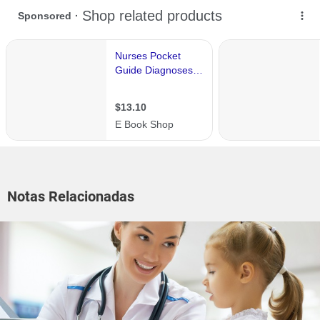
Notas Relacionadas