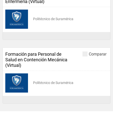
Enfermería (Virtual)
Politécnico de Suramérica
Formación para Personal de
Comparar
Salud en Contención Mecánica
(Virtual)
Politécnico de Suramérica