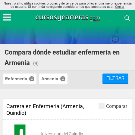
Nuestro sitio utiliza cookies propias y de terceros para ofrecer una mejor experiencia
de usuario. Si continúa navegando consideramos que acepta su uso..
Cerrar
Compara dónde estudiar enfermería en
Armenia
(4)
FILTRAR
Enfermería
Armenia
Carrera en Enfermeria (Armenia,
Comparar
Quindío)
Universidad del Quindío