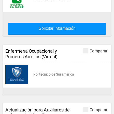
Solicitar información
Enfermería Ocupacional y
Comparar
Primeros Auxilios (Virtual)
Politécnico de Suramérica
Actualización para Auxiliares de
Comparar