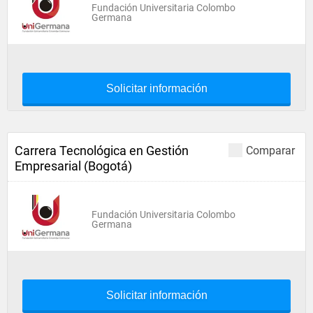
Fundación Universitaria Colombo
Germana
Solicitar información
Carrera Tecnológica en Gestión
Comparar
Empresarial (Bogotá)
Fundación Universitaria Colombo
Germana
Solicitar información