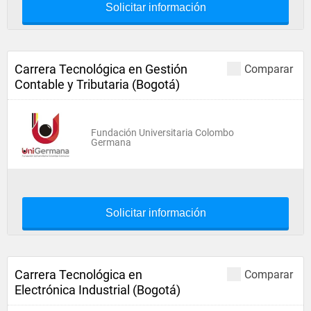
Solicitar información
Carrera Tecnológica en Gestión
Comparar
Contable y Tributaria (Bogotá)
Fundación Universitaria Colombo
Germana
Solicitar información
Carrera Tecnológica en
Comparar
Electrónica Industrial (Bogotá)