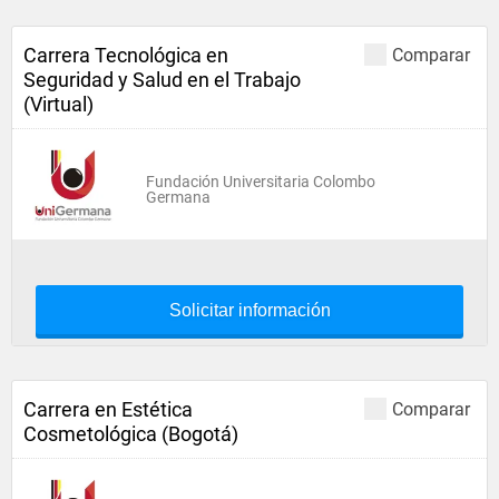
Carrera Tecnológica en
Comparar
Seguridad y Salud en el Trabajo
(Virtual)
Fundación Universitaria Colombo
Germana
Solicitar información
Carrera en Estética
Comparar
Cosmetológica (Bogotá)