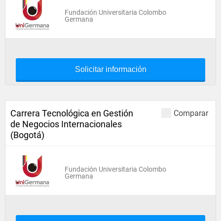
Fundación Universitaria Colombo
Germana
Solicitar información
Carrera Tecnológica en Gestión
Comparar
de Negocios Internacionales
(Bogotá)
Fundación Universitaria Colombo
Germana