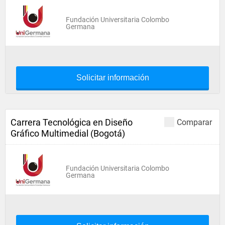
Fundación Universitaria Colombo
Germana
Solicitar información
Carrera Tecnológica en Diseño
Comparar
Gráfico Multimedial (Bogotá)
Fundación Universitaria Colombo
Germana