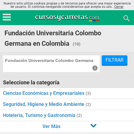
Nuestro sitio utiliza cookies propias y de terceros para ofrecer una mejor experiencia
de usuario. Si continúa navegando consideramos que acepta su uso..
Cerrar
Fundación Universitaria Colombo
Germana en Colombia
(10)
FILTRAR
Fundación Universitaria Colombo Germana
Seleccione la categoría
Ciencias Económicas y Empresariales
(3)
Seguridad, Higiene y Medio Ambiente
(2)
Hotelería, Turismo y Gastronomía
(2)
Ver Más