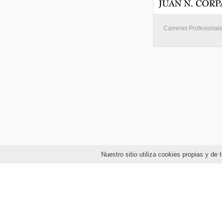
Carreras Profesional
Nuestro sitio utiliza cookies propias y d