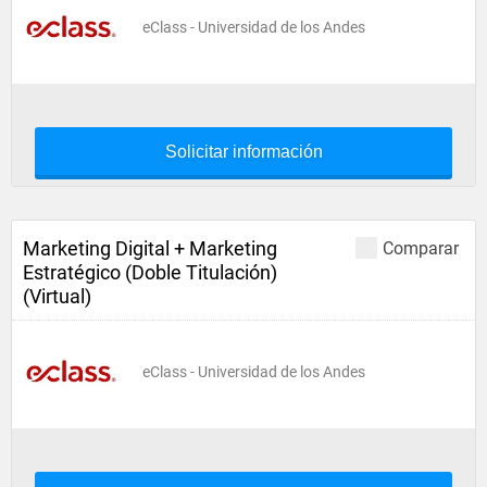
eClass - Universidad de los Andes
Solicitar información
Marketing Digital + Marketing
Comparar
Estratégico (Doble Titulación)
(Virtual)
eClass - Universidad de los Andes