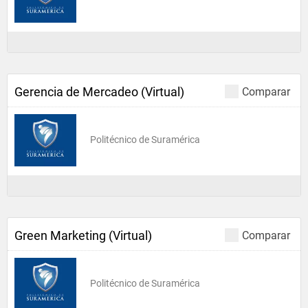
Gerencia de Mercadeo (Virtual)
Comparar
Politécnico de Suramérica
Green Marketing (Virtual)
Comparar
Politécnico de Suramérica