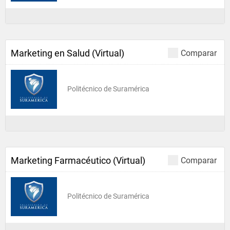
Marketing en Salud (Virtual)
Comparar
Politécnico de Suramérica
Marketing Farmacéutico (Virtual)
Comparar
Politécnico de Suramérica