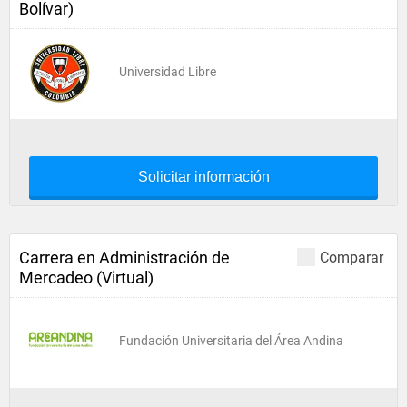
Bolívar)
Universidad Libre
Solicitar información
Carrera en Administración de
Comparar
Mercadeo (Virtual)
Fundación Universitaria del Área Andina