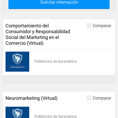
Solicitar información
Comportamiento del
Comparar
Consumidor y Responsabilidad
Social del Marketing en el
Comercio (Virtual)
Politécnico de Suramérica
Neuromarketing (Virtual)
Comparar
Politécnico de Suramérica