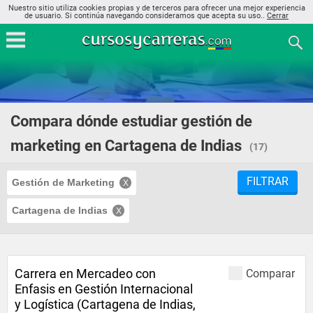
Nuestro sitio utiliza cookies propias y de terceros para ofrecer una mejor experiencia
de usuario. Si continúa navegando consideramos que acepta su uso..
Cerrar
Compara dónde estudiar gestión de
marketing en Cartagena de Indias
(17)
FILTRAR
Gestión de Marketing
Cartagena de Indias
Carrera en Mercadeo con
Comparar
Enfasis en Gestión Internacional
y Logística (Cartagena de Indias,