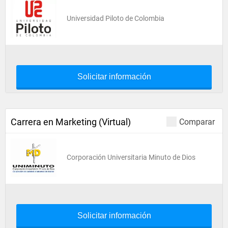
Universidad Piloto de Colombia
Solicitar información
Carrera en Marketing (Virtual)
Comparar
Corporación Universitaria Minuto de Dios
Solicitar información