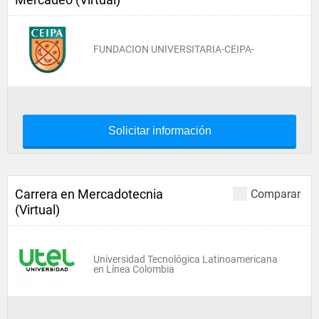
FUNDACION UNIVERSITARIA-CEIPA-
Solicitar información
Carrera en Mercadotecnia
Comparar
(Virtual)
Universidad Tecnológica Latinoamericana
en Línea Colombia