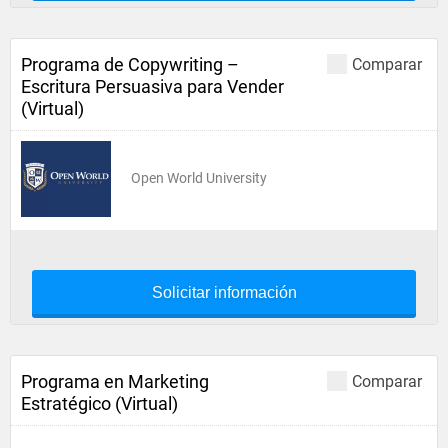
Programa de Copywriting –
Comparar
Escritura Persuasiva para Vender
(Virtual)
Open World University
Solicitar información
Programa en Marketing
Comparar
Estratégico (Virtual)