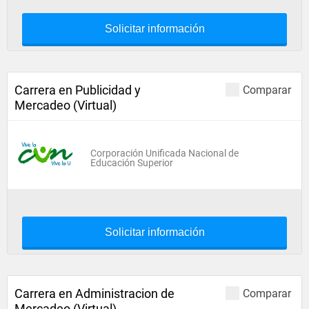
Solicitar información
Carrera en Publicidad y
Comparar
Mercadeo (Virtual)
Corporación Unificada Nacional de
Educación Superior
Solicitar información
Carrera en Administracion de
Comparar
Mercadeo (Virtual)