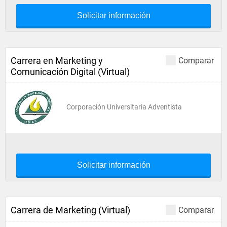
Solicitar información
Carrera en Marketing y
Comparar
Comunicación Digital (Virtual)
Corporación Universitaria Adventista
Solicitar información
Carrera de Marketing (Virtual)
Comparar