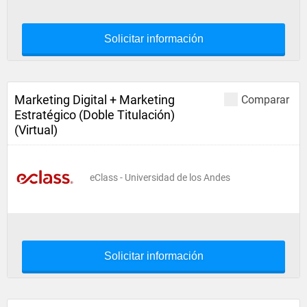
Solicitar información
Marketing Digital + Marketing
Comparar
Estratégico (Doble Titulación)
(Virtual)
eClass - Universidad de los Andes
Solicitar información