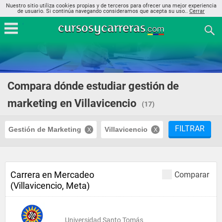
Nuestro sitio utiliza cookies propias y de terceros para ofrecer una mejor experiencia
de usuario. Si continúa navegando consideramos que acepta su uso..
Cerrar
Compara dónde estudiar gestión de
marketing en Villavicencio
(17)
FILTRAR
Gestión de Marketing
Villavicencio
Carrera en Mercadeo
Comparar
(Villavicencio, Meta)
Universidad Santo Tomás