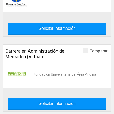
Solicitar información
Carrera en Administración de
Comparar
Mercadeo (Virtual)
Fundación Universitaria del Área Andina
Solicitar información