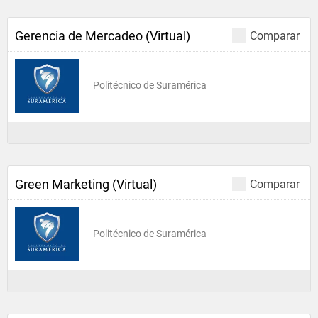
Gerencia de Mercadeo (Virtual)
Comparar
Politécnico de Suramérica
Green Marketing (Virtual)
Comparar
Politécnico de Suramérica