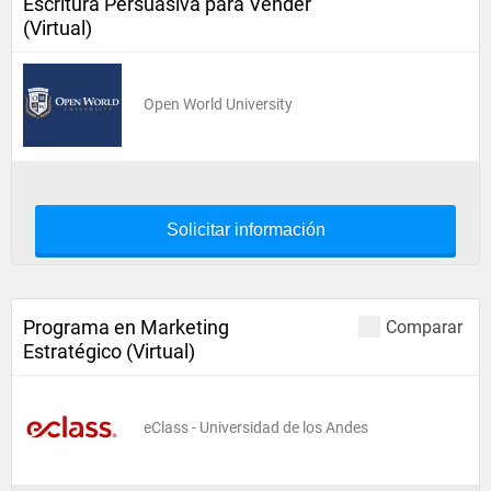
Escritura Persuasiva para Vender
(Virtual)
Open World University
Solicitar información
Programa en Marketing
Comparar
Estratégico (Virtual)
eClass - Universidad de los Andes