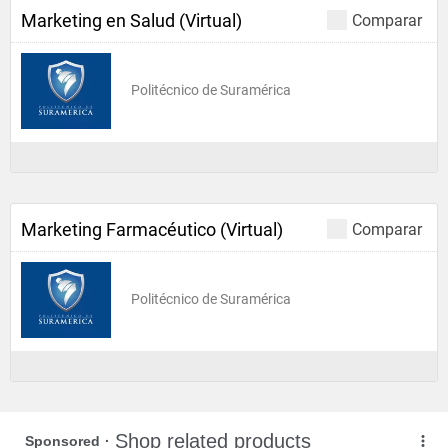
Marketing en Salud (Virtual)
Comparar
Politécnico de Suramérica
Marketing Farmacéutico (Virtual)
Comparar
Politécnico de Suramérica