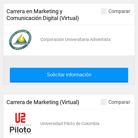
Carrera en Marketing y
Comparar
Comunicación Digital (Virtual)
Corporación Universitaria Adventista
Solicitar información
Carrera de Marketing (Virtual)
Comparar
Universidad Piloto de Colombia