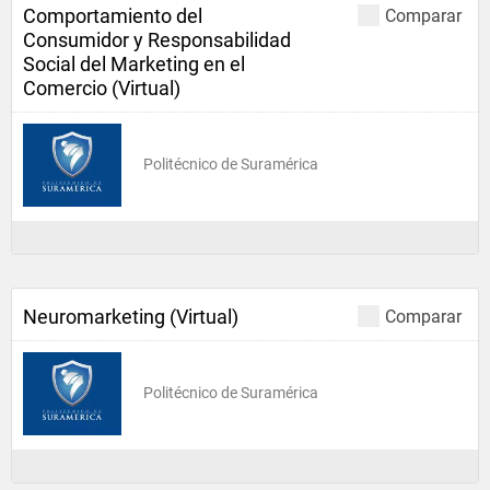
Comportamiento del
Comparar
Consumidor y Responsabilidad
Social del Marketing en el
Comercio (Virtual)
Politécnico de Suramérica
Neuromarketing (Virtual)
Comparar
Politécnico de Suramérica