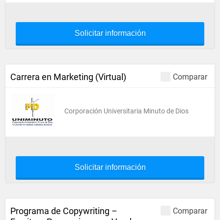
Solicitar información
Carrera en Marketing (Virtual)
Comparar
Corporación Universitaria Minuto de Dios
Solicitar información
Programa de Copywriting –
Comparar