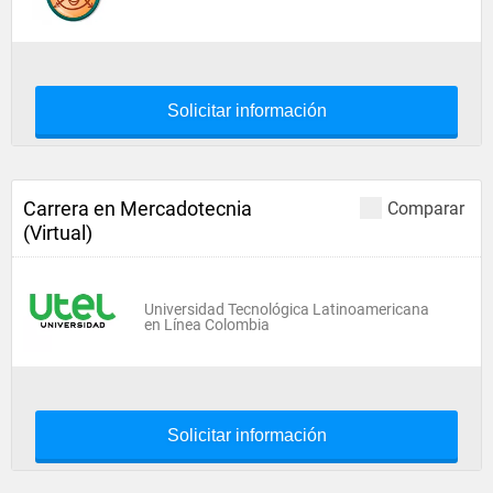
Solicitar información
Carrera en Mercadotecnia
Comparar
(Virtual)
Universidad Tecnológica Latinoamericana
en Línea Colombia
Solicitar información