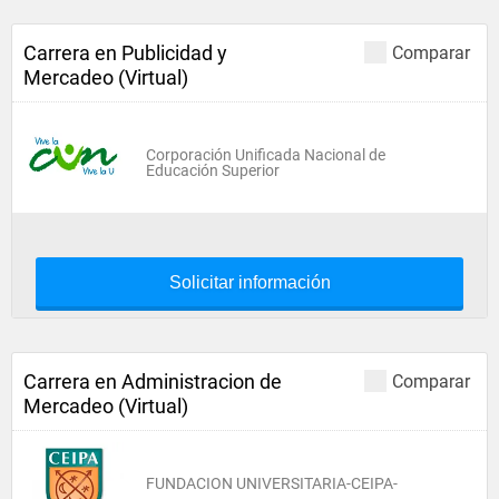
Carrera en Publicidad y
Comparar
Mercadeo (Virtual)
Corporación Unificada Nacional de
Educación Superior
Solicitar información
Carrera en Administracion de
Comparar
Mercadeo (Virtual)
FUNDACION UNIVERSITARIA-CEIPA-