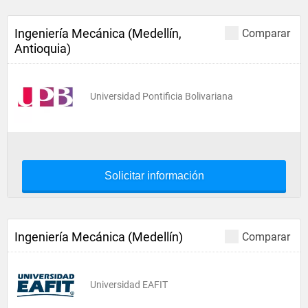
Ingeniería Mecánica (Medellín,
Comparar
Antioquia)
Universidad Pontificia Bolivariana
Solicitar información
Ingeniería Mecánica (Medellín)
Comparar
Universidad EAFIT