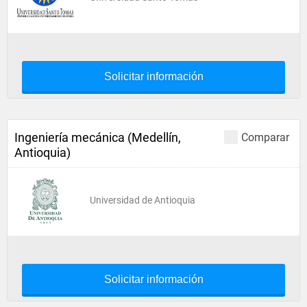
Solicitar información
Ingeniería mecánica (Medellín,
Comparar
Antioquia)
Universidad de Antioquia
Solicitar información