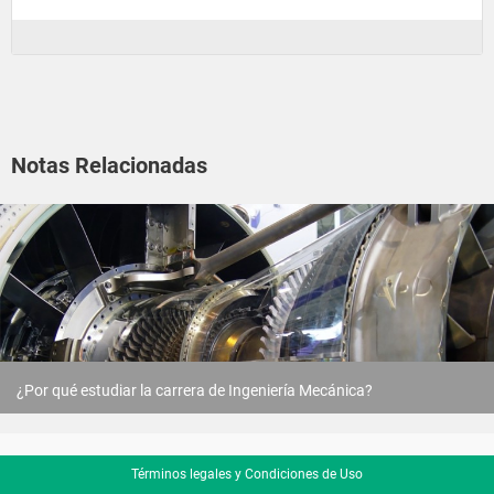
Notas Relacionadas
¿Por qué estudiar la carrera de Ingeniería Mecánica?
Términos legales y Condiciones de Uso