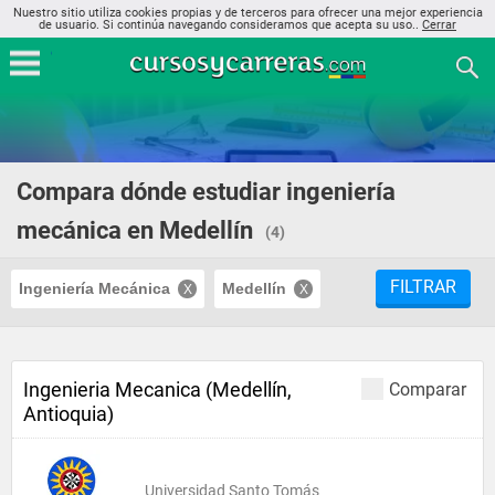
Nuestro sitio utiliza cookies propias y de terceros para ofrecer una mejor experiencia
de usuario. Si continúa navegando consideramos que acepta su uso..
Cerrar
Compara dónde estudiar ingeniería
mecánica en Medellín
(4)
FILTRAR
Ingeniería Mecánica
Medellín
Ingenieria Mecanica (Medellín,
Comparar
Antioquia)
Universidad Santo Tomás