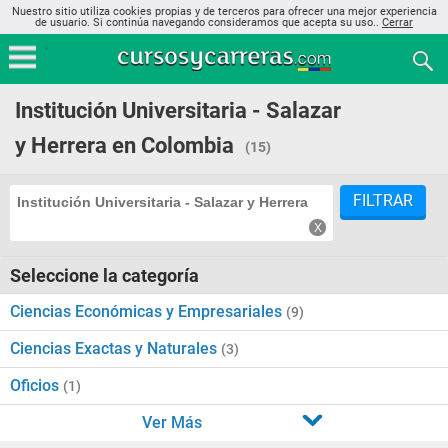
Nuestro sitio utiliza cookies propias y de terceros para ofrecer una mejor experiencia
de usuario. Si continúa navegando consideramos que acepta su uso..
Cerrar
Institución Universitaria - Salazar
y Herrera en Colombia
(15)
FILTRAR
Institución Universitaria - Salazar y Herrera
Seleccione la categoría
Ciencias Económicas y Empresariales
(9)
Ciencias Exactas y Naturales
(3)
Oficios
(1)
Ver Más