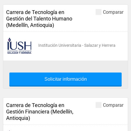
Carrera de Tecnología en
Comparar
Gestión del Talento Humano
(Medellín, Antioquia)
Institución Universitaria - Salazar y Herrera
Solicitar información
Carrera de Tecnología en
Comparar
Gestión Financiera (Medellín,
Antioquia)