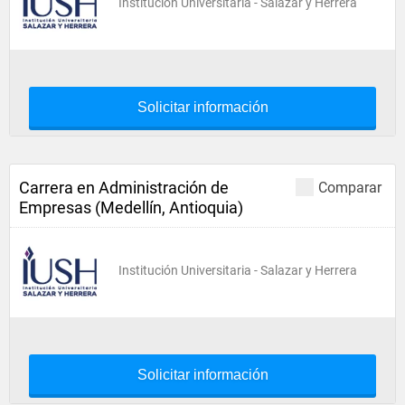
Institución Universitaria - Salazar y Herrera
Solicitar información
Carrera en Administración de
Comparar
Empresas (Medellín, Antioquia)
Institución Universitaria - Salazar y Herrera
Solicitar información