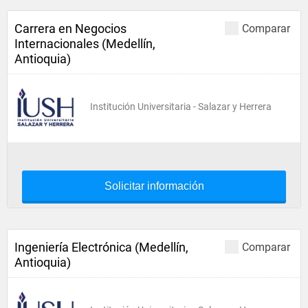
Carrera en Negocios
Comparar
Internacionales (Medellín,
Antioquia)
Institución Universitaria - Salazar y Herrera
Solicitar información
Ingeniería Electrónica (Medellín,
Comparar
Antioquia)