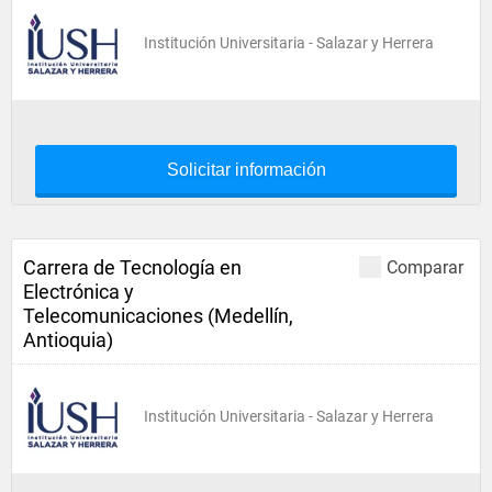
Institución Universitaria - Salazar y Herrera
Solicitar información
Carrera de Tecnología en
Comparar
Electrónica y
Telecomunicaciones (Medellín,
Antioquia)
Institución Universitaria - Salazar y Herrera