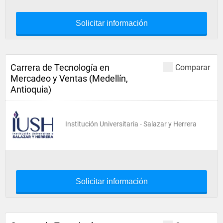
Solicitar información
Carrera de Tecnología en
Comparar
Mercadeo y Ventas (Medellín,
Antioquia)
Institución Universitaria - Salazar y Herrera
Solicitar información