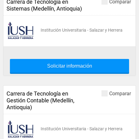
Carrera de Tecnología en
Comparar
Sistemas (Medellín, Antioquia)
Institución Universitaria - Salazar y Herrera
Solicitar información
Carrera de Tecnología en
Comparar
Gestión Contable (Medellín,
Antioquia)
Institución Universitaria - Salazar y Herrera