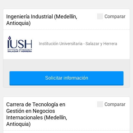
Ingeniería Industrial (Medellín,
Comparar
Antioquia)
Institución Universitaria - Salazar y Herrera
Solicitar información
Carrera de Tecnología en
Comparar
Gestión en Negocios
Internacionales (Medellín,
Antioquia)