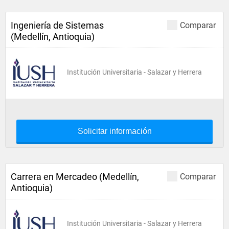
Ingeniería de Sistemas
Comparar
(Medellín, Antioquia)
Institución Universitaria - Salazar y Herrera
Solicitar información
Carrera en Mercadeo (Medellín,
Comparar
Antioquia)
Institución Universitaria - Salazar y Herrera