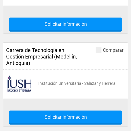
Solicitar información
Carrera de Tecnología en
Comparar
Gestión Empresarial (Medellín,
Antioquia)
Institución Universitaria - Salazar y Herrera
Solicitar información