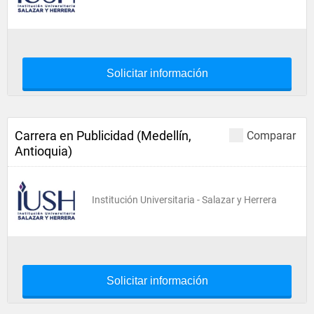
Solicitar información
Carrera en Publicidad (Medellín,
Comparar
Antioquia)
Institución Universitaria - Salazar y Herrera
Solicitar información