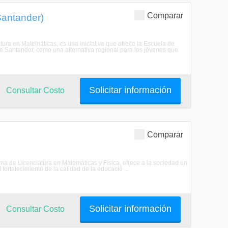
Comparar
Santander)
ra en Matemáticas, es una iniciativa que ofrece la Escuela de
e Santander, como una alternativa regional para los jóvenes que
Solicitar información
Consultar Costo
Comparar
ama de Licenciatura en Matemáticas y Física, ofrece a la sociedad un
ortalecimiento de la calidad de la educació ...
Solicitar información
Consultar Costo