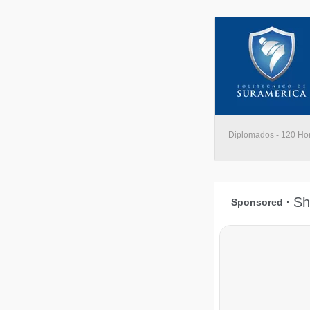
Diplomados - 120 Hora