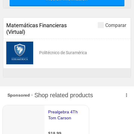
Matemáticas Financieras
Comparar
(Virtual)
Politécnico de Suramérica