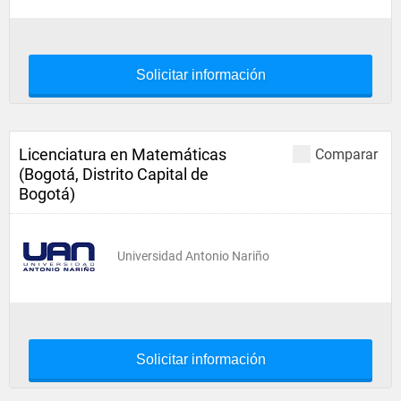
Solicitar información
Licenciatura en Matemáticas
Comparar
(Bogotá, Distrito Capital de
Bogotá)
Universidad Antonio Nariño
Solicitar información