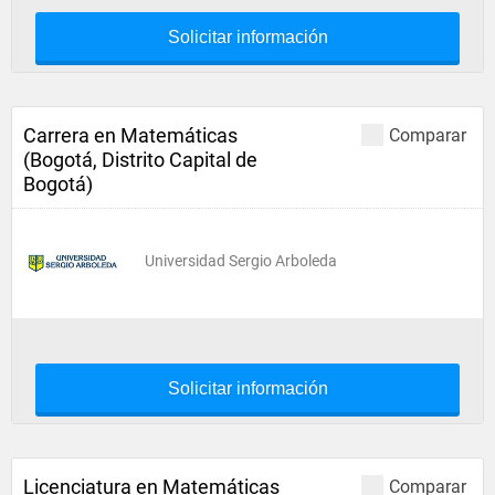
Solicitar información
Carrera en Matemáticas
Comparar
(Bogotá, Distrito Capital de
Bogotá)
Universidad Sergio Arboleda
Solicitar información
Licenciatura en Matemáticas
Comparar