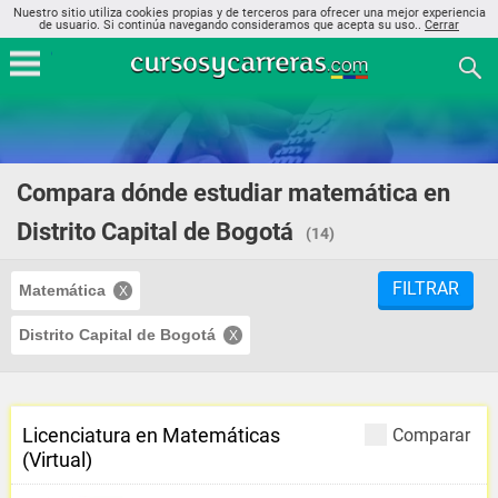
Nuestro sitio utiliza cookies propias y de terceros para ofrecer una mejor experiencia
de usuario. Si continúa navegando consideramos que acepta su uso..
Cerrar
Compara dónde estudiar matemática en
Distrito Capital de Bogotá
(14)
FILTRAR
Matemática
Distrito Capital de Bogotá
Licenciatura en Matemáticas
Comparar
(Virtual)