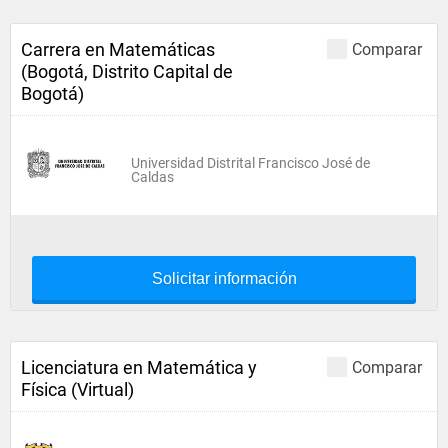
Carrera en Matemáticas
Comparar
(Bogotá, Distrito Capital de
Bogotá)
Universidad Distrital Francisco José de
Caldas
Solicitar información
Licenciatura en Matemática y
Comparar
Física (Virtual)