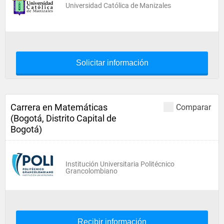
Universidad Católica de Manizales
Solicitar información
Carrera en Matemáticas
Comparar
(Bogotá, Distrito Capital de
Bogotá)
Institución Universitaria Politécnico
Grancolombiano
Recibir información