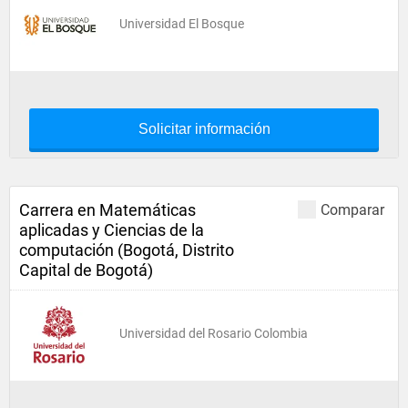
Universidad El Bosque
Solicitar información
Carrera en Matemáticas
Comparar
aplicadas y Ciencias de la
computación (Bogotá, Distrito
Capital de Bogotá)
Universidad del Rosario Colombia