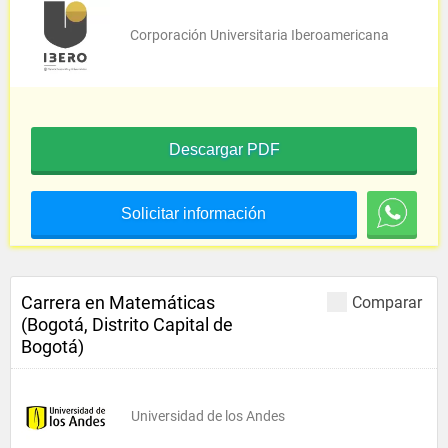
Corporación Universitaria Iberoamericana
Descargar PDF
Solicitar información
Carrera en Matemáticas
Comparar
(Bogotá, Distrito Capital de
Bogotá)
Universidad de los Andes