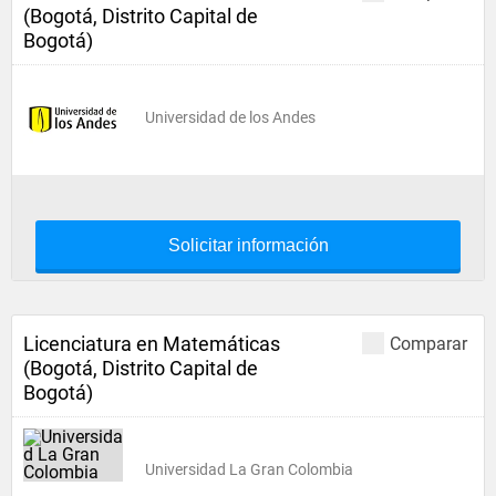
(Bogotá, Distrito Capital de
Bogotá)
Universidad de los Andes
Solicitar información
Licenciatura en Matemáticas
Comparar
(Bogotá, Distrito Capital de
Bogotá)
Universidad La Gran Colombia