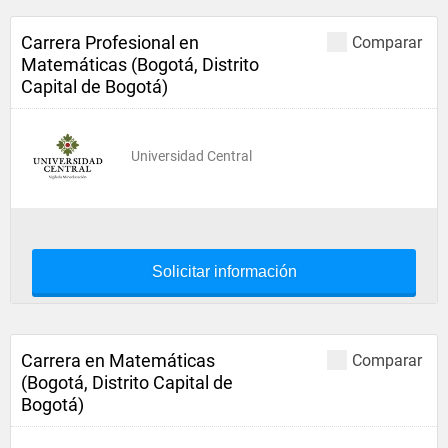
Carrera Profesional en
Comparar
Matemáticas (Bogotá, Distrito
Capital de Bogotá)
Universidad Central
Solicitar información
Carrera en Matemáticas
Comparar
(Bogotá, Distrito Capital de
Bogotá)