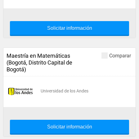
Solicitar información
Maestría en Matemáticas
Comparar
(Bogotá, Distrito Capital de
Bogotá)
Universidad de los Andes
Solicitar información