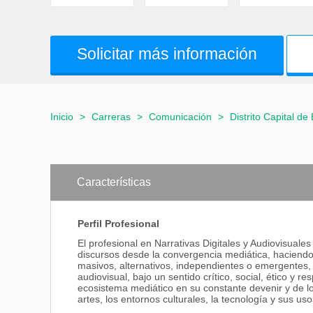
Solicitar más información
Inicio
>
Carreras
>
Comunicación
>
Distrito Capital de
Características
Perfil Profesional
El profesional en Narrativas Digitales y Audiovisuales
discursos desde la convergencia mediática, haciendo 
masivos, alternativos, independientes o emergentes, a
audiovisual, bajo un sentido crítico, social, ético y
ecosistema mediático en su constante devenir y de los
artes, los entornos culturales, la tecnología y sus uso