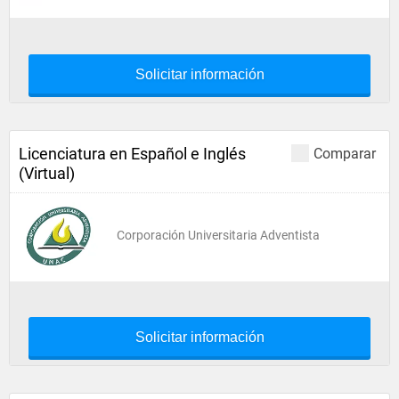
Solicitar información
Licenciatura en Español e Inglés
Comparar
(Virtual)
Corporación Universitaria Adventista
Solicitar información