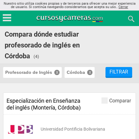
Nuestro sitio utiliza cookies propias y de terceros para ofrecer una mejor experiencia
de usuario. Si continúa navegando consideramos que acepta su uso..
Cerrar
Compara dónde estudiar
profesorado de inglés en
Córdoba
(4)
FILTRAR
Profesorado de Inglés
Córdoba
Especialización en Enseñanza
Comparar
del inglés (Montería, Córdoba)
Universidad Pontificia Bolivariana