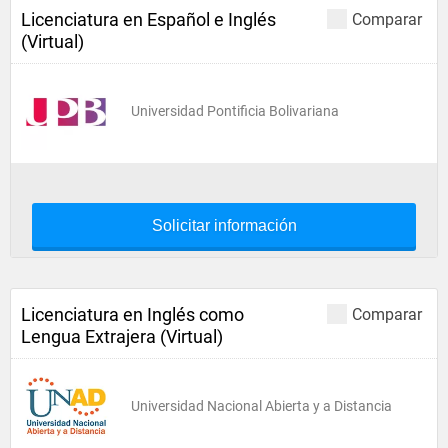
Licenciatura en Español e Inglés
Comparar
(Virtual)
Universidad Pontificia Bolivariana
Solicitar información
Licenciatura en Inglés como
Comparar
Lengua Extrajera (Virtual)
Universidad Nacional Abierta y a Distancia