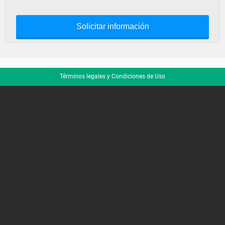
Solicitar información
Términos legales y Condiciones de Uso