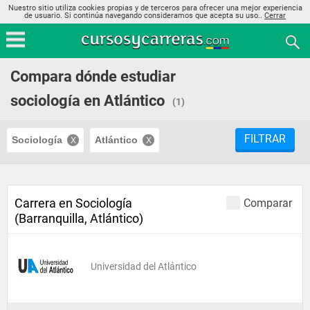
Nuestro sitio utiliza cookies propias y de terceros para ofrecer una mejor experiencia
de usuario. Si continúa navegando consideramos que acepta su uso..
Cerrar
Compara dónde estudiar
sociología en Atlántico
(1)
FILTRAR
Sociología
Atlántico
Carrera en Sociología
Comparar
(Barranquilla, Atlántico)
Universidad del Atlántico