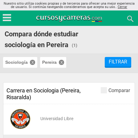
Nuestro sitio utiliza cookies propias y de terceros para ofrecer una mejor experiencia
de usuario. Si continúa navegando consideramos que acepta su uso..
Cerrar
Compara dónde estudiar
sociología en Pereira
(1)
FILTRAR
Sociología
Pereira
Carrera en Sociologia (Pereira,
Comparar
Risaralda)
Universidad Libre