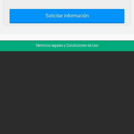
Solicitar información
Términos legales y Condiciones de Uso