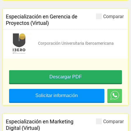
Especialización en Gerencia de
Comparar
Proyectos (Virtual)
Corporación Universitaria Iberoamericana
Descargar PDF
Solicitar información
Especialización en Marketing
Comparar
Digital (Virtual)