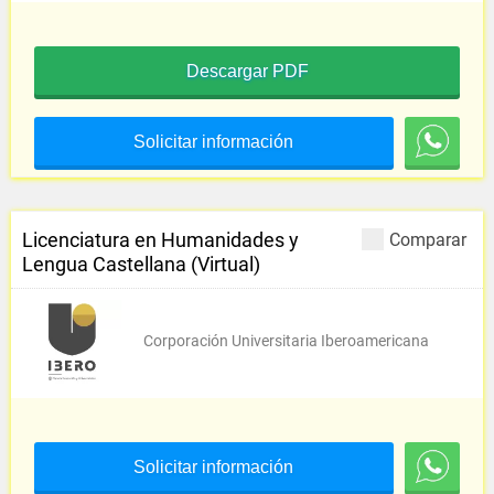
Descargar PDF
Solicitar información
Licenciatura en Humanidades y
Comparar
Lengua Castellana (Virtual)
Corporación Universitaria Iberoamericana
Solicitar información