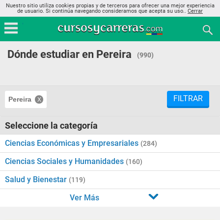
Nuestro sitio utiliza cookies propias y de terceros para ofrecer una mejor experiencia
de usuario. Si continúa navegando consideramos que acepta su uso..
Cerrar
Dónde estudiar en Pereira
(990)
FILTRAR
Pereira
Seleccione la categoría
Ciencias Económicas y Empresariales
(284)
Ciencias Sociales y Humanidades
(160)
Salud y Bienestar
(119)
Ver Más