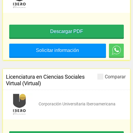
Descargar PDF
Solicitar información
Licenciatura en Ciencias Sociales
Comparar
Virtual (Virtual)
Corporación Universitaria Iberoamericana