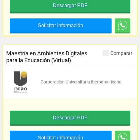
Descargar PDF
Solicitar información
Maestría en Ambientes Digitales
Comparar
para la Educación (Virtual)
Corporación Universitaria Iberoamericana
Descargar PDF
Solicitar información