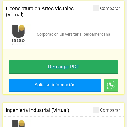
Licenciatura en Artes Visuales
Comparar
(Virtual)
Corporación Universitaria Iberoamericana
Descargar PDF
Solicitar información
Ingeniería Industrial (Virtual)
Comparar