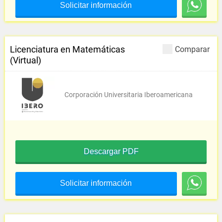
Solicitar información
Licenciatura en Matemáticas
Comparar
(Virtual)
Corporación Universitaria Iberoamericana
Descargar PDF
Solicitar información