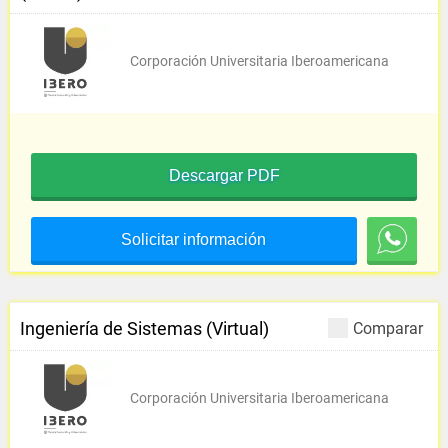
Corporación Universitaria Iberoamericana
Descargar PDF
Solicitar información
Ingeniería de Sistemas (Virtual)
Comparar
Corporación Universitaria Iberoamericana