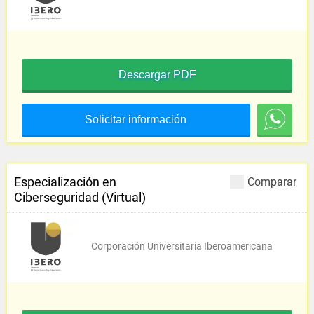
Descargar PDF
Solicitar información
Especialización en
Comparar
Ciberseguridad (Virtual)
Corporación Universitaria Iberoamericana