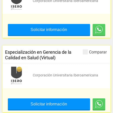
Corporación Universitaria Iberoamericana
Solicitar información
Especialización en Gerencia de la
Comparar
Calidad en Salud (Virtual)
Corporación Universitaria Iberoamericana
Solicitar información