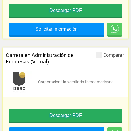
Descargar PDF
Solicitar información
Carrera en Administración de
Comparar
Empresas (Virtual)
Corporación Universitaria Iberoamericana
Descargar PDF