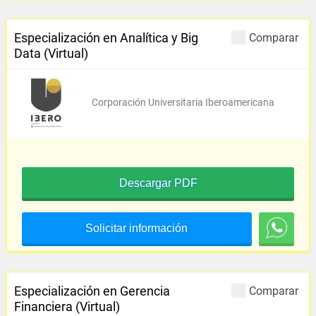
Especialización en Analítica y Big
Comparar
Data (Virtual)
Corporación Universitaria Iberoamericana
Descargar PDF
Solicitar información
Especialización en Gerencia
Comparar
Financiera (Virtual)