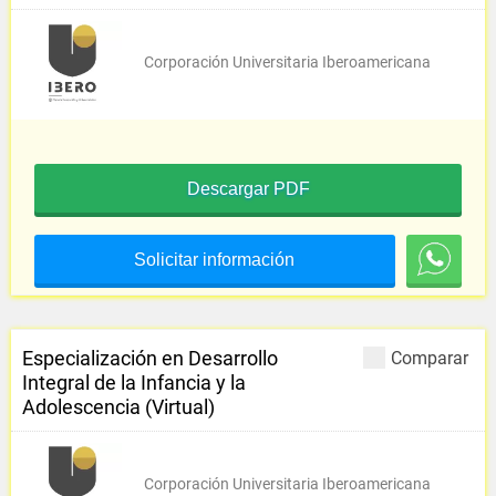
Corporación Universitaria Iberoamericana
Descargar PDF
Solicitar información
Especialización en Desarrollo
Comparar
Integral de la Infancia y la
Adolescencia (Virtual)
Corporación Universitaria Iberoamericana