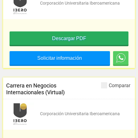
Corporación Universitaria Iberoamericana
Descargar PDF
Solicitar información
Carrera en Negocios
Comparar
Internacionales (Virtual)
Corporación Universitaria Iberoamericana