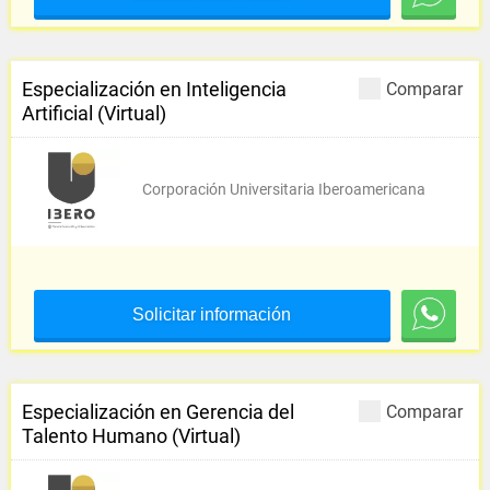
Especialización en Inteligencia
Comparar
Artificial (Virtual)
Corporación Universitaria Iberoamericana
Solicitar información
Especialización en Gerencia del
Comparar
Talento Humano (Virtual)