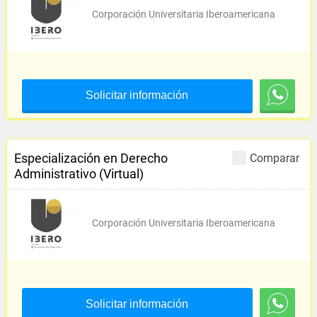
Corporación Universitaria Iberoamericana
Solicitar información
Especialización en Derecho
Comparar
Administrativo (Virtual)
Corporación Universitaria Iberoamericana
Solicitar información