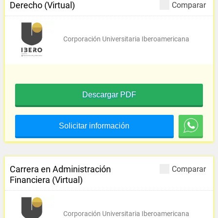
Derecho (Virtual)
Comparar
Corporación Universitaria Iberoamericana
Descargar PDF
Solicitar información
Carrera en Administración
Comparar
Financiera (Virtual)
Corporación Universitaria Iberoamericana