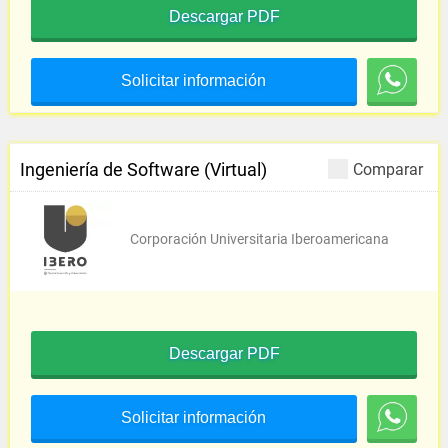
Descargar PDF
Solicitar información
Ingeniería de Software (Virtual)
Comparar
Corporación Universitaria Iberoamericana
Descargar PDF
Solicitar información