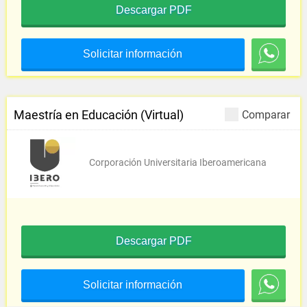
Descargar PDF
Solicitar información
Maestría en Educación (Virtual)
Comparar
Corporación Universitaria Iberoamericana
Descargar PDF
Solicitar información