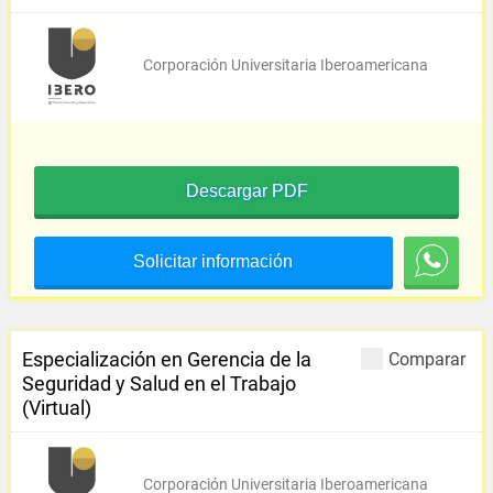
Corporación Universitaria Iberoamericana
Descargar PDF
Solicitar información
Especialización en Gerencia de la
Comparar
Seguridad y Salud en el Trabajo
(Virtual)
Corporación Universitaria Iberoamericana