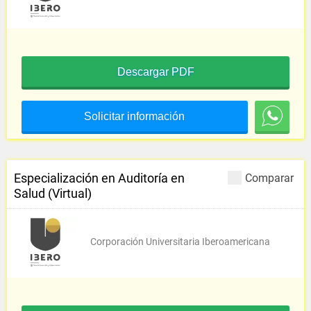
Descargar PDF
Solicitar información
Especialización en Auditoría en
Comparar
Salud (Virtual)
Corporación Universitaria Iberoamericana