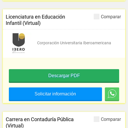
Licenciatura en Educación
Comparar
Infantil (Virtual)
Corporación Universitaria Iberoamericana
Descargar PDF
Solicitar información
Carrera en Contaduría Pública
Comparar
(Virtual)