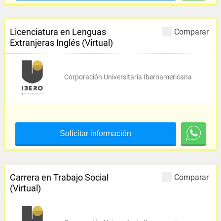
Licenciatura en Lenguas
Comparar
Extranjeras Inglés (Virtual)
Corporación Universitaria Iberoamericana
Solicitar información
Carrera en Trabajo Social
Comparar
(Virtual)