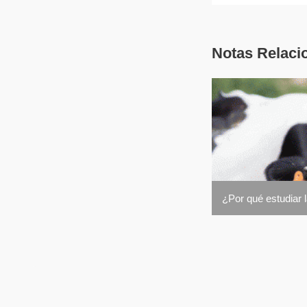
Notas Relaci
¿Por qué estudiar 