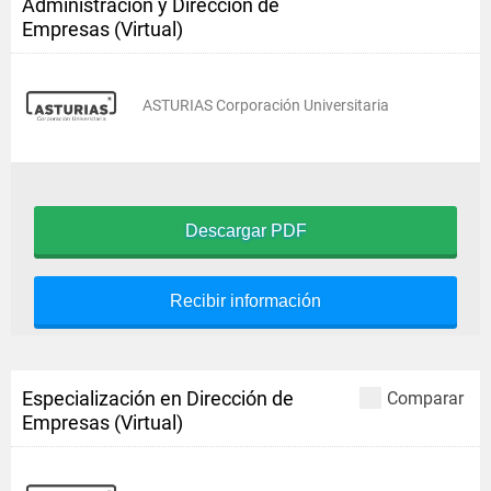
Administración y Dirección de
Empresas (Virtual)
ASTURIAS Corporación Universitaria
Descargar PDF
Recibir información
Especialización en Dirección de
Comparar
Empresas (Virtual)