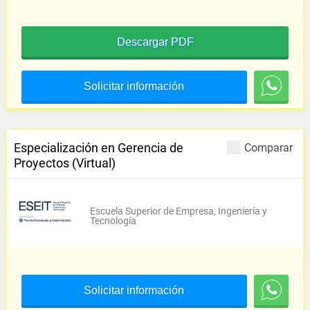
Descargar PDF
Solicitar información
Especialización en Gerencia de
Comparar
Proyectos (Virtual)
Escuela Superior de Empresa, Ingeniería y
Tecnología
Solicitar información