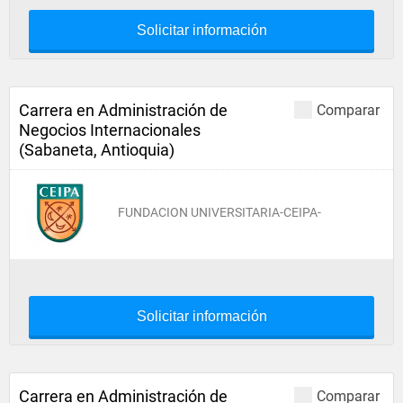
Solicitar información
Carrera en Administración de
Comparar
Negocios Internacionales
(Sabaneta, Antioquia)
FUNDACION UNIVERSITARIA-CEIPA-
Solicitar información
Carrera en Administración de
Comparar