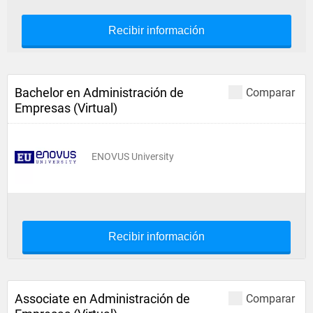
Recibir información
Bachelor en Administración de
Comparar
Empresas (Virtual)
ENOVUS University
Recibir información
Associate en Administración de
Comparar