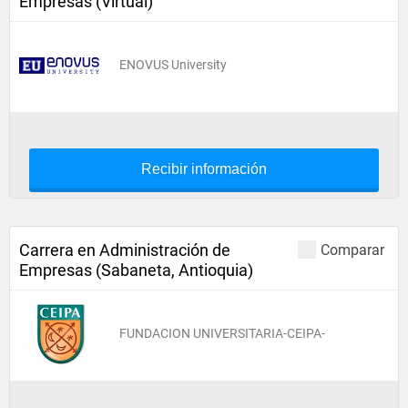
Empresas (Virtual)
ENOVUS University
Recibir información
Carrera en Administración de
Comparar
Empresas (Sabaneta, Antioquia)
FUNDACION UNIVERSITARIA-CEIPA-