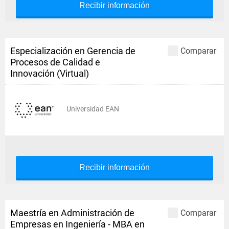
Recibir información
Especialización en Gerencia de
Comparar
Procesos de Calidad e
Innovación (Virtual)
Universidad EAN
Recibir información
Maestría en Administración de
Comparar
Empresas en Ingeniería - MBA en