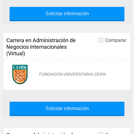
Solicitar información
Carrera en Administración de
Comparar
Negocios Internacionales
(Virtual)
FUNDACION UNIVERSITARIA-CEIPA-
Solicitar información