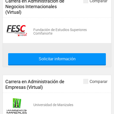
Carrera en Administración de
Comparar
Negocios Internacionales
(Virtual)
Fundación de Estudios Superiores
Comfanorte
Solicitar información
Carrera en Administración de
Comparar
Empresas (Virtual)
Universidad de Manizales