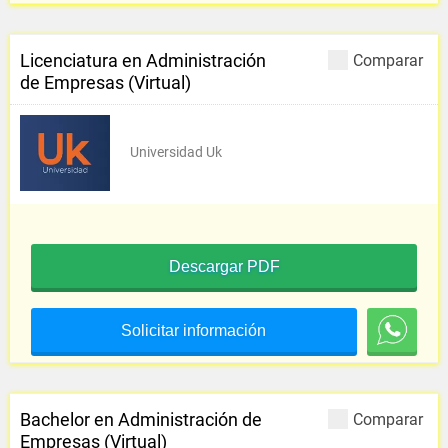
Licenciatura en Administración
Comparar
de Empresas (Virtual)
Universidad Uk
Descargar PDF
Solicitar información
Bachelor en Administración de
Comparar
Empresas (Virtual)