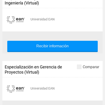
Ingeniería (Virtual)
Universidad EAN
Recibir información
Especialización en Gerencia de
Comparar
Proyectos (Virtual)
Universidad EAN