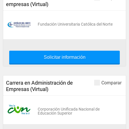
empresas (Virtual)
Fundación Universitaria Católica del Norte
Solicitar información
Carrera en Administración de
Comparar
Empresas (Virtual)
Corporación Unificada Nacional de
Educación Superior