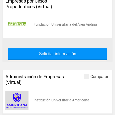
Empresas por Ciclos
Propedéuticos (Virtual)
Fundación Universitaria del Área Andina
Solicitar información
Administración de Empresas
Comparar
(Virtual)
Institución Universitaria Americana