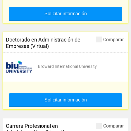
Solicitar información
Doctorado en Administración de
Comparar
Empresas (Virtual)
Broward International University
Solicitar información
Carrera Profesional en
Comparar