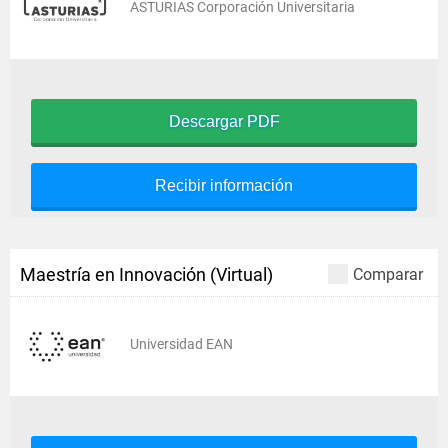
ASTURIAS Corporación Universitaria
Descargar PDF
Recibir información
Maestría en Innovación (Virtual)
Comparar
Universidad EAN