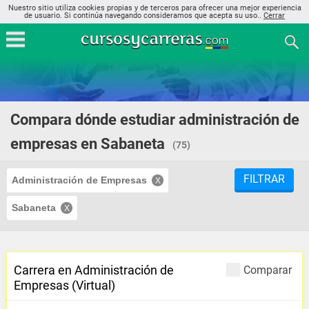
Nuestro sitio utiliza cookies propias y de terceros para ofrecer una mejor experiencia
de usuario. Si continúa navegando consideramos que acepta su uso..
Cerrar
Compara dónde estudiar administración de
empresas en Sabaneta
(75)
FILTRAR
Administración de Empresas
Sabaneta
Carrera en Administración de
Comparar
Empresas (Virtual)