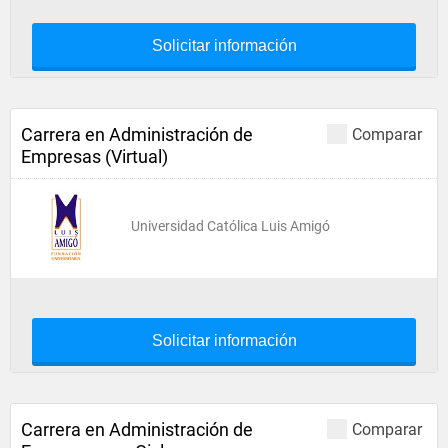
Solicitar información
Carrera en Administración de
Comparar
Empresas (Virtual)
Universidad Católica Luis Amigó
Solicitar información
Carrera en Administración de
Comparar