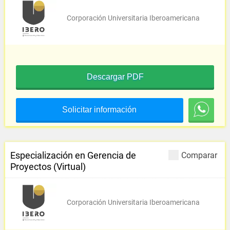
Corporación Universitaria Iberoamericana
Descargar PDF
Solicitar información
Especialización en Gerencia de
Comparar
Proyectos (Virtual)
Corporación Universitaria Iberoamericana