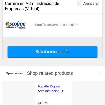
Carrera en Administración de
Comparar
Empresas (Virtual)
Institución Universitaria Escolme
Solicitar información