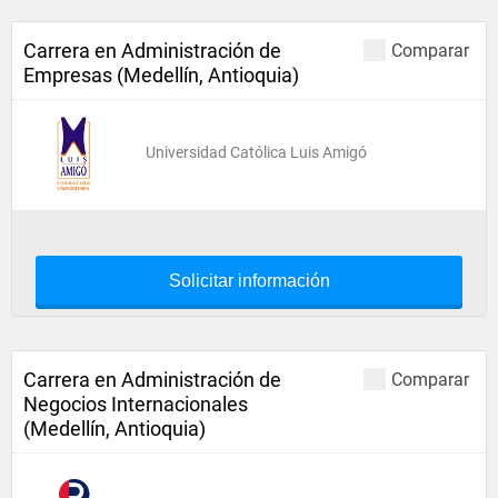
Carrera en Administración de
Comparar
Empresas (Medellín, Antioquia)
Universidad Católica Luis Amigó
Solicitar información
Carrera en Administración de
Comparar
Negocios Internacionales
(Medellín, Antioquia)