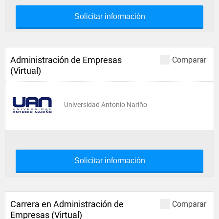
Solicitar información
Administración de Empresas
Comparar
(Virtual)
Universidad Antonio Nariño
Solicitar información
Carrera en Administración de
Comparar
Empresas (Virtual)