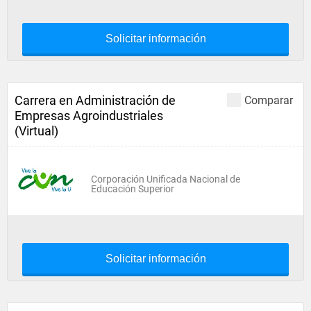
Solicitar información
Carrera en Administración de
Comparar
Empresas Agroindustriales
(Virtual)
Corporación Unificada Nacional de
Educación Superior
Solicitar información