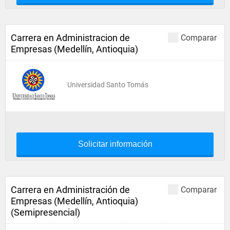
Carrera en Administracion de
Comparar
Empresas (Medellín, Antioquia)
Universidad Santo Tomás
Solicitar información
Carrera en Administración de
Comparar
Empresas (Medellín, Antioquia)
(Semipresencial)