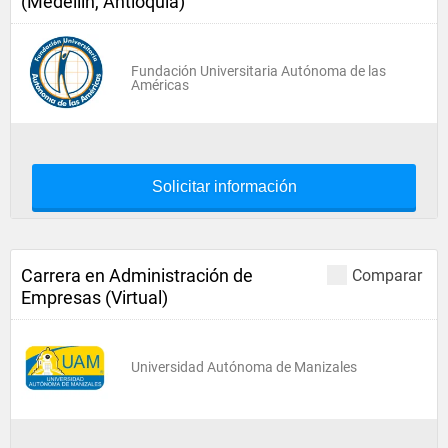
(Medellín, Antioquia)
Fundación Universitaria Autónoma de las
Américas
Solicitar información
Carrera en Administración de
Comparar
Empresas (Virtual)
Universidad Autónoma de Manizales