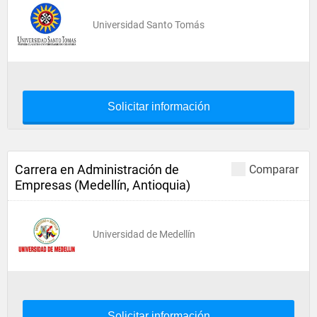
Universidad Santo Tomás
Solicitar información
Carrera en Administración de
Comparar
Empresas (Medellín, Antioquia)
Universidad de Medellín
Solicitar información