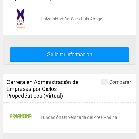
Universidad Católica Luis Amigó
Solicitar información
Carrera en Administración de
Comparar
Empresas por Ciclos
Propedéuticos (Virtual)
Fundación Universitaria del Área Andina