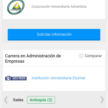
Corporación Universitaria Adventista
Solicitar información
Carrera en Administración de
Comparar
Empresas
Institución Universitaria Esumer
Sedes
Antioquia (2)