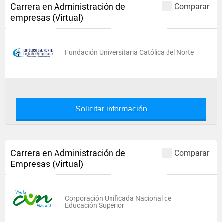
Carrera en Administración de
Comparar
empresas (Virtual)
Fundación Universitaria Católica del Norte
Solicitar información
Carrera en Administración de
Comparar
Empresas (Virtual)
Corporación Unificada Nacional de
Educación Superior