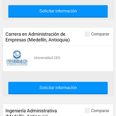
Solicitar información
Carrera en Administración de
Comparar
Empresas (Medellín, Antioquia)
Universidad CES
Solicitar información
Ingeniería Administrativa
Comparar