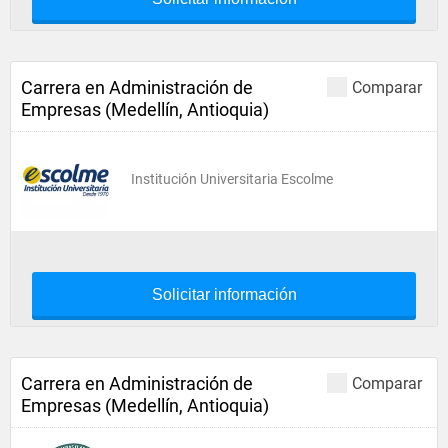
Carrera en Administración de
Comparar
Empresas (Medellín, Antioquia)
Institución Universitaria Escolme
Solicitar información
Carrera en Administración de
Comparar
Empresas (Medellín, Antioquia)