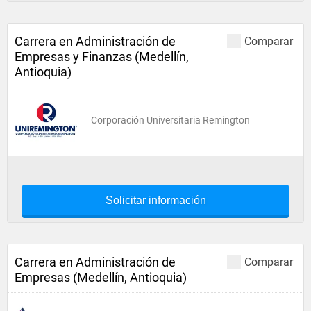
Carrera en Administración de
Comparar
Empresas y Finanzas (Medellín,
Antioquia)
Corporación Universitaria Remington
Solicitar información
Carrera en Administración de
Comparar
Empresas (Medellín, Antioquia)