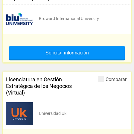
Broward International University
Solicitar información
Licenciatura en Gestión
Comparar
Estratégica de los Negocios
(Virtual)
Universidad Uk