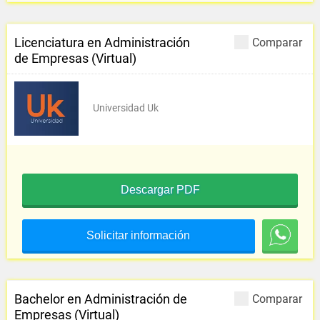
Licenciatura en Administración
Comparar
de Empresas (Virtual)
Universidad Uk
Descargar PDF
Solicitar información
Bachelor en Administración de
Comparar
Empresas (Virtual)