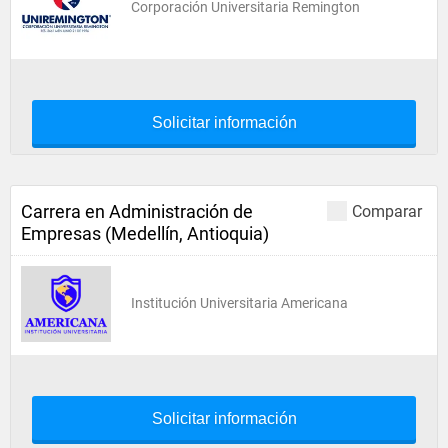
Corporación Universitaria Remington
Solicitar información
Carrera en Administración de
Comparar
Empresas (Medellín, Antioquia)
Institución Universitaria Americana
Solicitar información