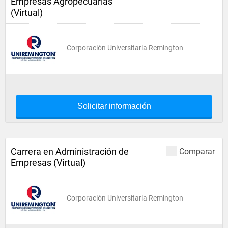
Empresas Agropecuarias
(Virtual)
Corporación Universitaria Remington
Solicitar información
Carrera en Administración de
Comparar
Empresas (Virtual)
Corporación Universitaria Remington