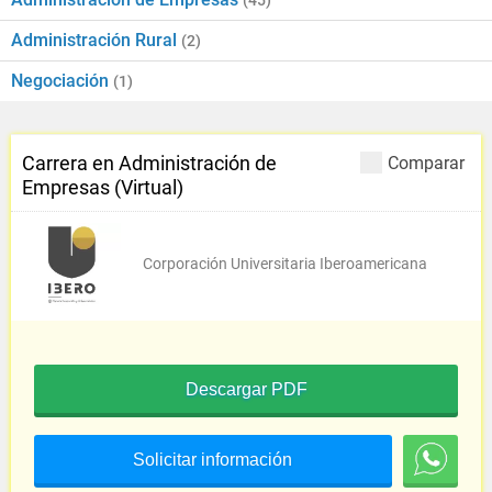
(45)
Administración Rural
(2)
Negociación
(1)
Carrera en Administración de
Comparar
Empresas (Virtual)
Corporación Universitaria Iberoamericana
Descargar PDF
Solicitar información