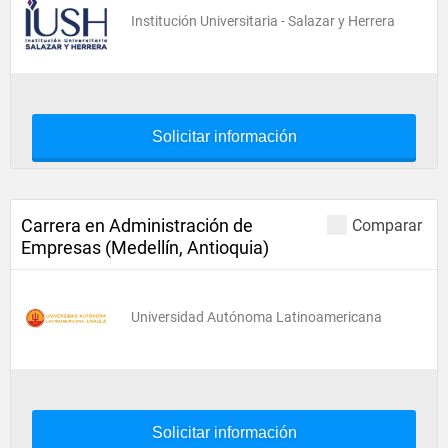
Institución Universitaria - Salazar y Herrera
Solicitar información
Carrera en Administración de
Comparar
Empresas (Medellín, Antioquia)
Universidad Autónoma Latinoamericana
Solicitar información