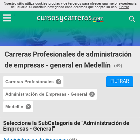
Nuestro sitio utiliza cookies propias y de terceros para ofrecer una mejor experiencia
de usuario. Si continúa navegando consideramos que acepta su uso..
Cerrar
Carreras Profesionales de administración
de empresas - general en Medellín
(49)
FILTRAR
Carreras Profesionales
Administración de Empresas - General
Medellín
Seleccione la SubCategoría de "Administración de
Empresas - General"
Administración de Empresas