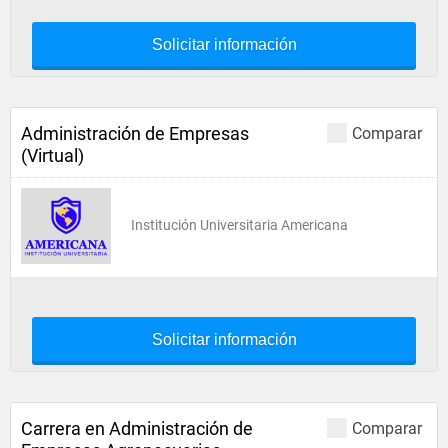
Solicitar información
Administración de Empresas
Comparar
(Virtual)
Institución Universitaria Americana
Solicitar información
Carrera en Administración de
Comparar