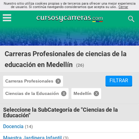
Nuestro sitio utiliza cookies propias y de terceros para ofrecer una mejor experiencia
de usuario. Si continúa navegando consideramos que acepta su uso..
Cerrar
Carreras Profesionales de ciencias de la
educación en Medellín
(26)
FILTRAR
Carreras Profesionales
Ciencias de la Educación
Medellín
Seleccione la SubCategoría de "Ciencias de la
Educación"
Docencia
(14)
Maestra Jardinera Infantil
(3)