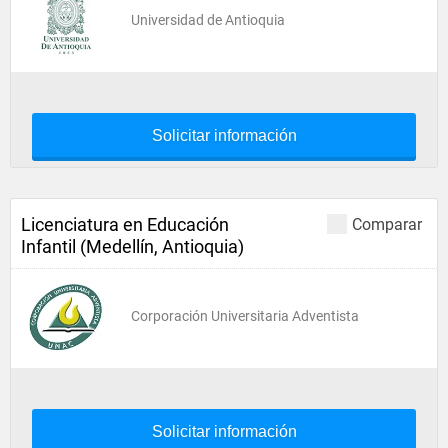
Universidad de Antioquia
Solicitar información
Licenciatura en Educación
Comparar
Infantil (Medellín, Antioquia)
Corporación Universitaria Adventista
Solicitar información