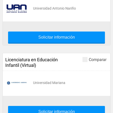
Universidad Antonio Nariño
Solicitar información
Licenciatura en Educación
Comparar
Infantil (Virtual)
Universidad Mariana
Solicitar información