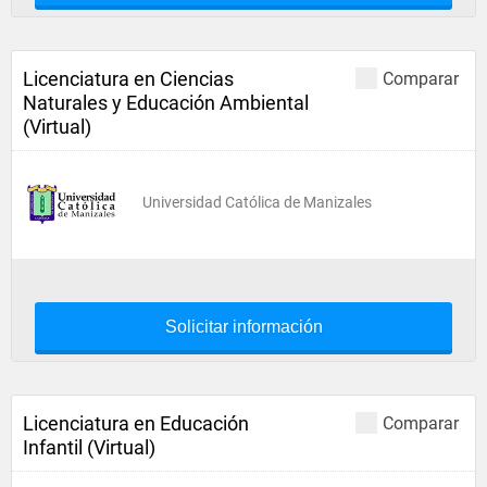
Licenciatura en Ciencias
Comparar
Naturales y Educación Ambiental
(Virtual)
Universidad Católica de Manizales
Solicitar información
Licenciatura en Educación
Comparar
Infantil (Virtual)