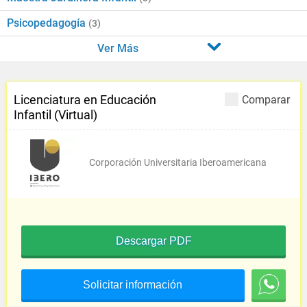
Psicopedagogía
(3)
Ver Más
Licenciatura en Educación
Comparar
Infantil (Virtual)
Corporación Universitaria Iberoamericana
Descargar PDF
Solicitar información