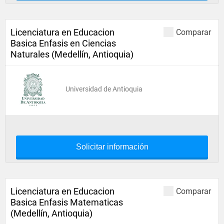
Licenciatura en Educacion
Comparar
Basica Enfasis en Ciencias
Naturales (Medellín, Antioquia)
Universidad de Antioquia
Solicitar información
Licenciatura en Educacion
Comparar
Basica Enfasis Matematicas
(Medellín, Antioquia)