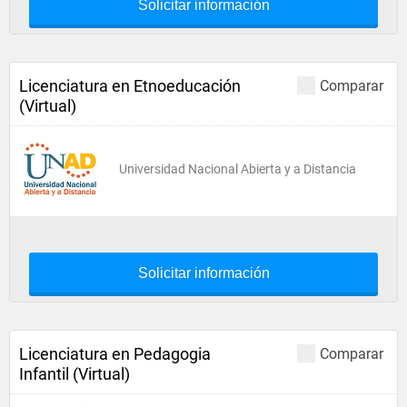
Solicitar información
Licenciatura en Etnoeducación
Comparar
(Virtual)
Universidad Nacional Abierta y a Distancia
Solicitar información
Licenciatura en Pedagogia
Comparar
Infantil (Virtual)