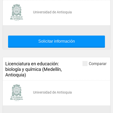
Universidad de Antioquia
Solicitar información
Licenciatura en educación:
Comparar
biología y química (Medellín,
Antioquia)
Universidad de Antioquia