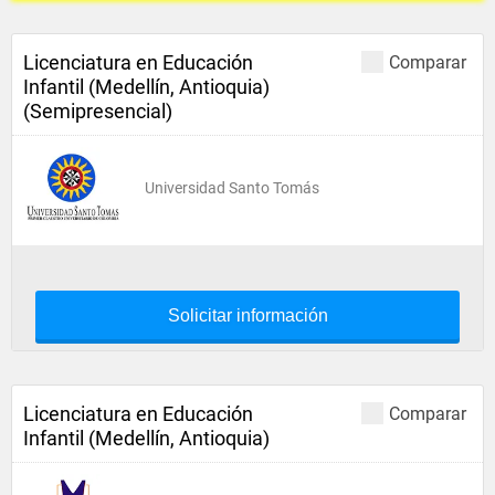
Licenciatura en Educación
Comparar
Infantil (Medellín, Antioquia)
(Semipresencial)
Universidad Santo Tomás
Solicitar información
Licenciatura en Educación
Comparar
Infantil (Medellín, Antioquia)