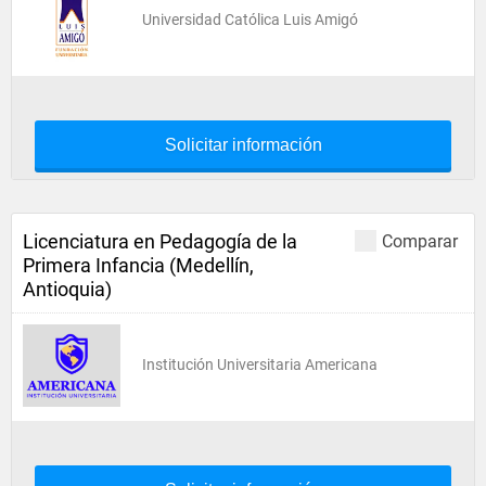
Universidad Católica Luis Amigó
Solicitar información
Licenciatura en Pedagogía de la
Comparar
Primera Infancia (Medellín,
Antioquia)
Institución Universitaria Americana