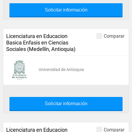
Solicitar información
Licenciatura en Educacion
Comparar
Basica Enfasis en Ciencias
Sociales (Medellín, Antioquia)
Universidad de Antioquia
Solicitar información
Licenciatura en Educacion
Comparar