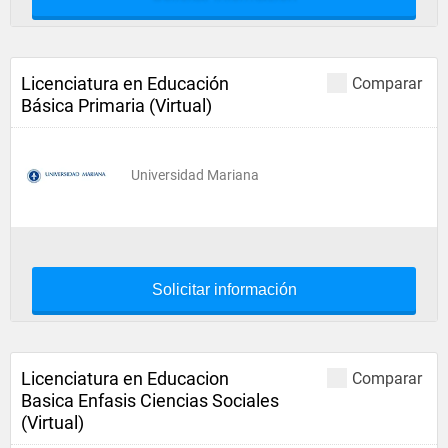
Licenciatura en Educación
Comparar
Básica Primaria (Virtual)
Universidad Mariana
Solicitar información
Licenciatura en Educacion
Comparar
Basica Enfasis Ciencias Sociales
(Virtual)