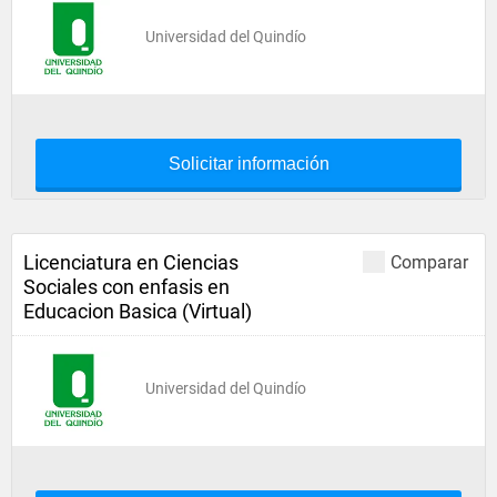
Universidad del Quindío
Solicitar información
Licenciatura en Ciencias
Comparar
Sociales con enfasis en
Educacion Basica (Virtual)
Universidad del Quindío