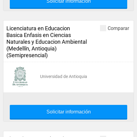
Solicitar información
Licenciatura en Educacion
Comparar
Basica Enfasis en Ciencias
Naturales y Educacion Ambiental
(Medellín, Antioquia)
(Semipresencial)
Universidad de Antioquia
Solicitar información