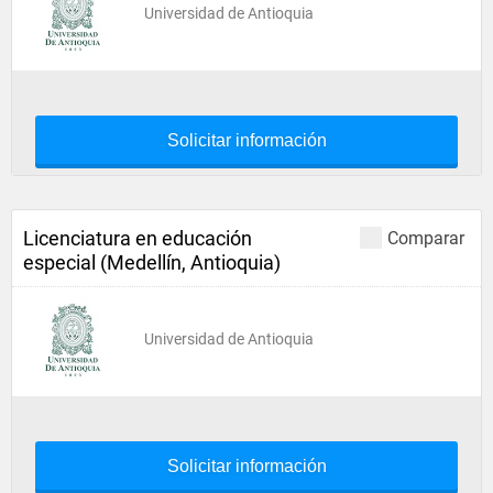
Universidad de Antioquia
Solicitar información
Licenciatura en educación
Comparar
especial (Medellín, Antioquia)
Universidad de Antioquia
Solicitar información