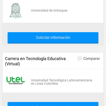
Universidad de Antioquia
Solicitar información
Carrera en Tecnología Educativa
Comparar
(Virtual)
Universidad Tecnológica Latinoamericana
en Línea Colombia