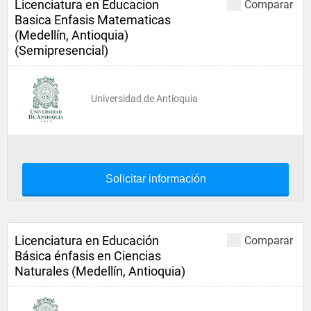
Licenciatura en Educacion
Comparar
Basica Enfasis Matematicas
(Medellín, Antioquia)
(Semipresencial)
Universidad de Antioquia
Solicitar información
Licenciatura en Educación
Comparar
Básica énfasis en Ciencias
Naturales (Medellín, Antioquia)