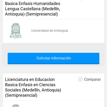
Basica Enfasis Humanidades
Lengua Castellana (Medellín,
Antioquia) (Semipresencial)
Universidad de Antioquia
Solicitar información
Licenciatura en Educacion
Comparar
Basica Enfasis en Ciencias
Sociales (Medellín, Antioquia)
(Semipresencial)