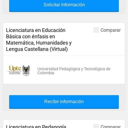
Solicitar información
Licenciatura en Educación
Comparar
Básica con énfasis en
Matemática, Humanidades y
Lengua Castellana (Virtual)
Universidad Pedagógica y Tecnológica de
Colombia
Recibir información
Licenciatura en Pedagogía
Comparar