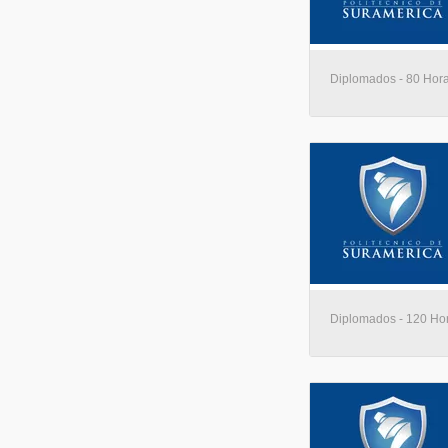
Diplomados - 80 Horas
Diplomados - 120 Hora