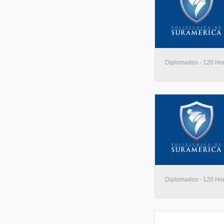
Diplomados - 120 Hora
Diplomados - 120 Hora