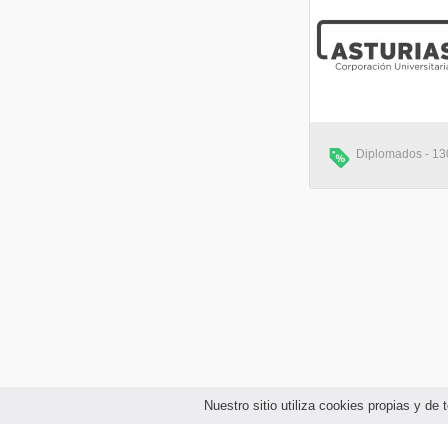
Diplomados - 130
Nuestro sitio utiliza cookies propias y d