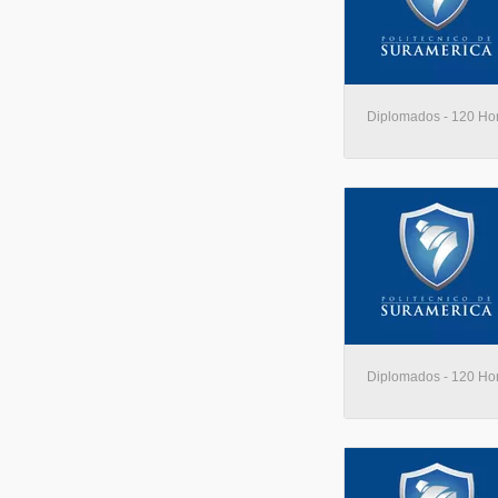
Diplomados - 120 Hora
Diplomados - 120 Hora