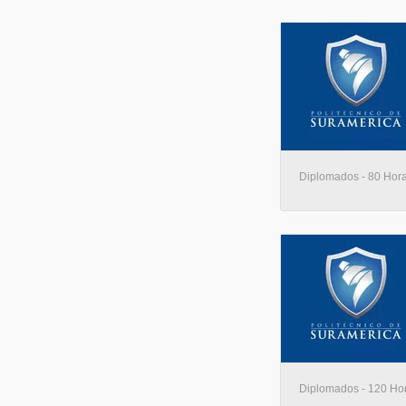
Diplomados - 80 Horas
Diplomados - 120 Hora