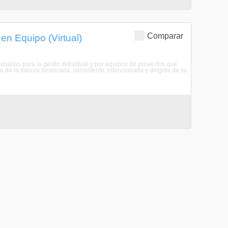
Comparar
en Equipo (Virtual)
sarias para la gestin individual y por equipos de proyectos que
o de la mejora focalizada, consistente, intencionada y dirigida de su