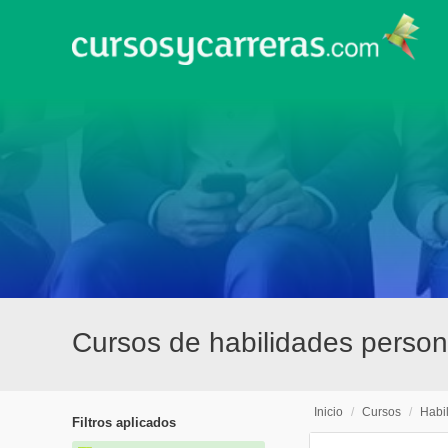
Cursos de habilidades persona
Inicio
/
Cursos
/
Habi
Filtros aplicados