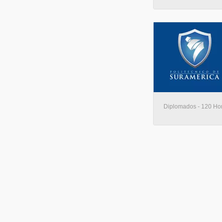
Diplomados - 120 Hora