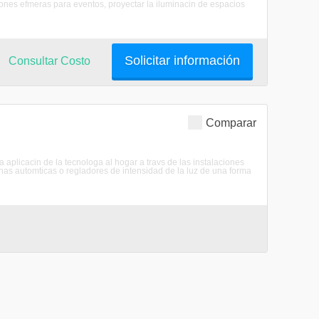
ciones efmeras para eventos, proyectar la iluminacin de espacios
Solicitar información
Consultar Costo
Comparar
aplicacin de la tecnologa al hogar a travs de las instalaciones
nas automticas o regladores de intensidad de la luz de una forma