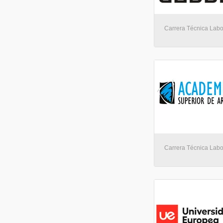
Carrera Técnica Labor
Carrera Técnica Labor