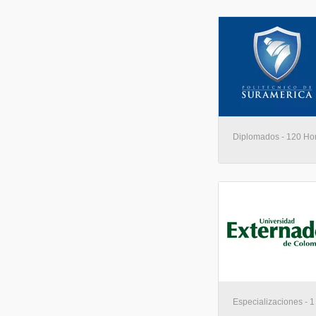
Diplomados - 120 Hora
Especializaciones - 1