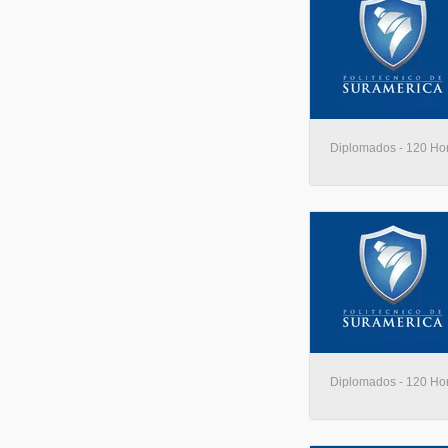
Diplomados - 120 Hora
Diplomados - 120 Hora