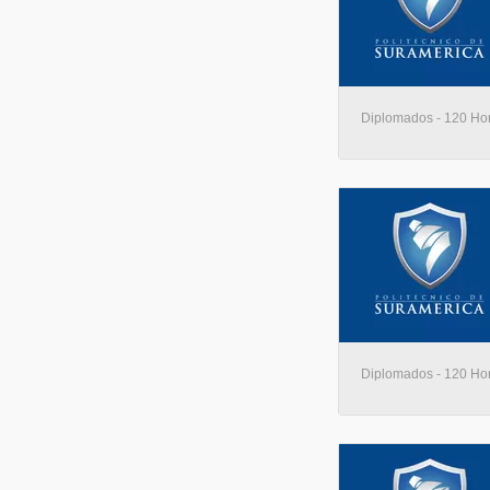
Diplomados - 120 Hora
Diplomados - 120 Hora