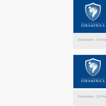
Diplomados - 120 Hora
Diplomados - 120 Hora