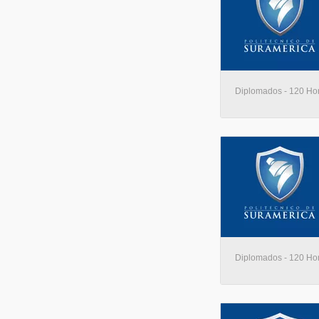
Diplomados - 120 Hora
Diplomados - 120 Hora