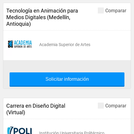
Tecnología en Animación para
Comparar
Medios Digitales (Medellín,
Antioquia)
Academia Superior de Artes
Solicitar información
Carrera en Diseño Digital
Comparar
(Virtual)
Institución Universitaria Politécnico