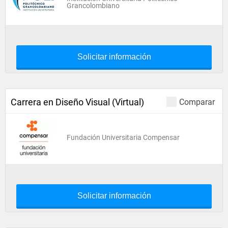
Grancolombiano
Solicitar información
Carrera en Diseño Visual (Virtual)
Comparar
Fundación Universitaria Compensar
Solicitar información