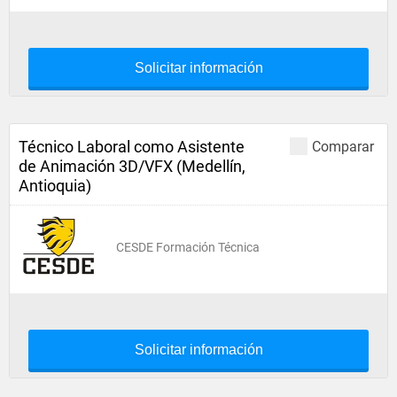
Solicitar información
Técnico Laboral como Asistente
Comparar
de Animación 3D/VFX (Medellín,
Antioquia)
CESDE Formación Técnica
Solicitar información