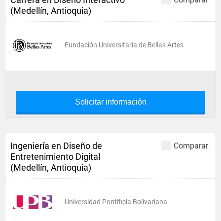
(Medellín, Antioquia)
Fundación Universitaria de Bellas Artes
Solicitar información
Ingeniería en Diseño de
Comparar
Entretenimiento Digital
(Medellín, Antioquia)
Universidad Pontificia Bolivariana