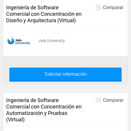
Ingeniería de Software
Comparar
Comercial con Concentración en
Diseño y Arquitectura (Virtual)
Jala University
Solicitar información
Ingeniería de Software
Comparar
Comercial con Concentración en
Automatización y Pruebas
(Virtual)