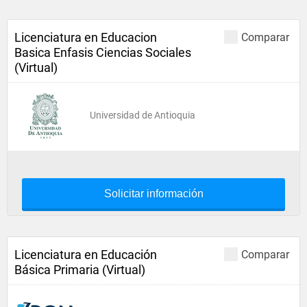
Licenciatura en Educacion
Comparar
Basica Enfasis Ciencias Sociales
(Virtual)
Universidad de Antioquia
Solicitar información
Licenciatura en Educación
Comparar
Básica Primaria (Virtual)