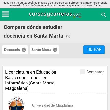
Nuestro sitio utiliza cookies propias y de terceros para ofrecer una mejor experiencia
de usuario. Si continúa navegando consideramos que acepta su uso..
Cerrar
Compara dónde estudiar
docencia en Santa Marta
(9)
FILTRAR
Docencia
Santa Marta
Licenciatura en Educación
Comparar
Básica con énfasis en
Informática (Santa Marta,
Magdalena)
Universidad del Magdalena