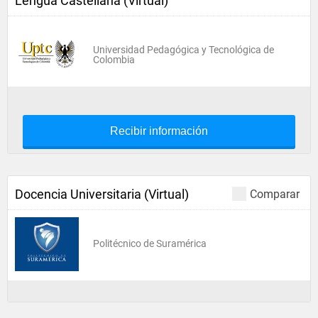
Lengua Castellana (Virtual)
Universidad Pedagógica y Tecnológica de
Colombia
Recibir información
Docencia Universitaria (Virtual)
Comparar
Politécnico de Suramérica