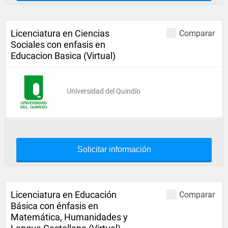
Licenciatura en Ciencias
Comparar
Sociales con enfasis en
Educacion Basica (Virtual)
Universidad del Quindío
Solicitar información
Licenciatura en Educación
Comparar
Básica con énfasis en
Matemática, Humanidades y