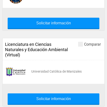
Solicitar información
Licenciatura en Ciencias
Comparar
Naturales y Educación Ambiental
(Virtual)
Universidad Católica de Manizales
Solicitar información