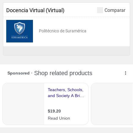
Docencia Virtual (Virtual)
Comparar
Politécnico de Suramérica