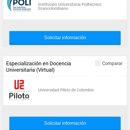
Institución Universitaria Politécnico
Grancolombiano
Solicitar información
Especialización en Docencia
Comparar
Universitaria (Virtual)
Universidad Piloto de Colombia
Solicitar información