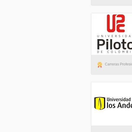
Carreras Profesi