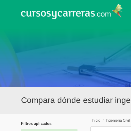
Compara dónde estudiar ingen
Inicio
/
Ingeniería Civil
Filtros aplicados