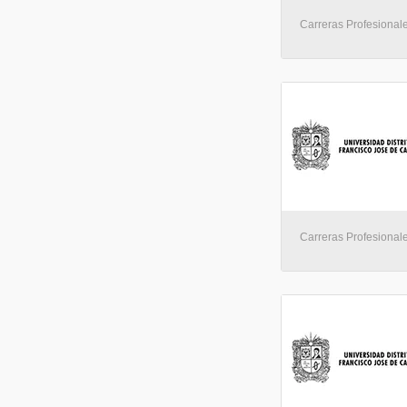
Carreras Profesional
Carreras Profesional