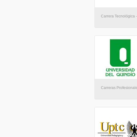
Carrera Tecnológica 
Carreras Profesionales