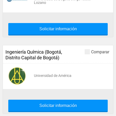
Lozano
Solicitar información
Ingeniería Química (Bogotá,
Comparar
Distrito Capital de Bogotá)
Universidad de América
Solicitar información