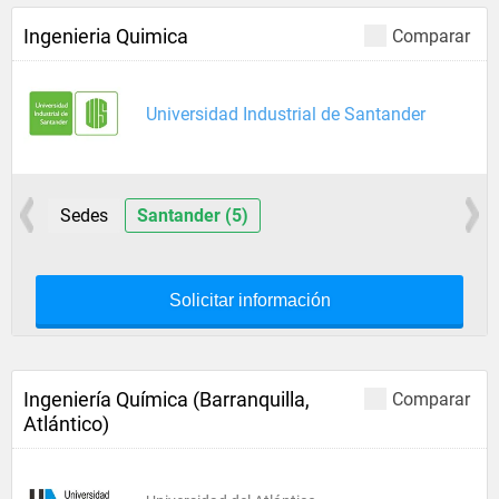
Ingenieria Quimica
Comparar
Universidad Industrial de Santander
Sedes
Santander (5)
Solicitar información
Ingeniería Química (Barranquilla,
Comparar
Atlántico)