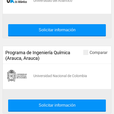
Universidad del Atlántico
Solicitar información
Programa de Ingeniería Química
Comparar
(Arauca, Arauca)
Universidad Nacional de Colombia
Solicitar información