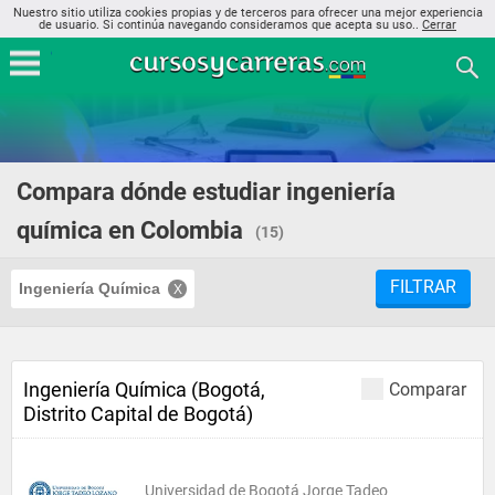
Nuestro sitio utiliza cookies propias y de terceros para ofrecer una mejor experiencia
de usuario. Si continúa navegando consideramos que acepta su uso..
Cerrar
Compara dónde estudiar ingeniería
química en Colombia
(15)
FILTRAR
Ingeniería Química
Ingeniería Química (Bogotá,
Comparar
Distrito Capital de Bogotá)
Universidad de Bogotá Jorge Tadeo