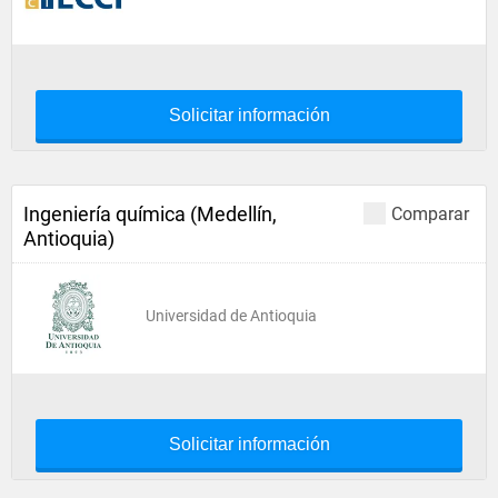
Solicitar información
Ingeniería química (Medellín,
Comparar
Antioquia)
Universidad de Antioquia
Solicitar información