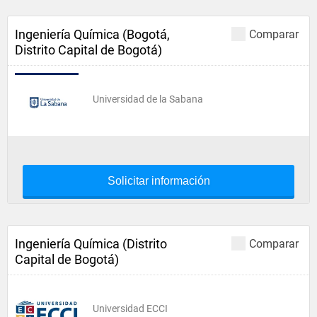
Ingeniería Química (Bogotá,
Comparar
Distrito Capital de Bogotá)
Universidad de la Sabana
Solicitar información
Ingeniería Química (Distrito
Comparar
Capital de Bogotá)
Universidad ECCI