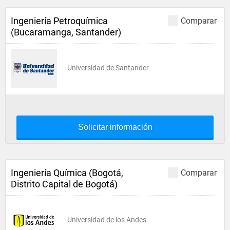
Ingeniería Petroquímica
Comparar
(Bucaramanga, Santander)
Universidad de Santander
Solicitar información
Ingeniería Química (Bogotá,
Comparar
Distrito Capital de Bogotá)
Universidad de los Andes