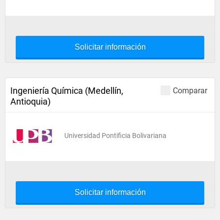
Solicitar información
Ingeniería Química (Medellín,
Comparar
Antioquia)
Universidad Pontificia Bolivariana
Solicitar información