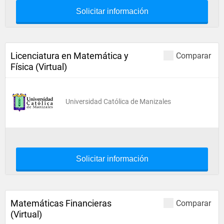
Solicitar información
Licenciatura en Matemática y
Comparar
Física (Virtual)
Universidad Católica de Manizales
Solicitar información
Matemáticas Financieras
Comparar
(Virtual)