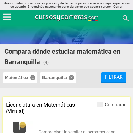
Nuestro sitio utiliza cookies propias y de terceros para ofrecer una mejor experiencia
de usuario. Si continúa navegando consideramos que acepta su uso..
Cerrar
Compara dónde estudiar matemática en
Barranquilla
(4)
FILTRAR
Matemática
Barranquilla
Licenciatura en Matemáticas
Comparar
(Virtual)
Corporación Universitaria Iberoamericana