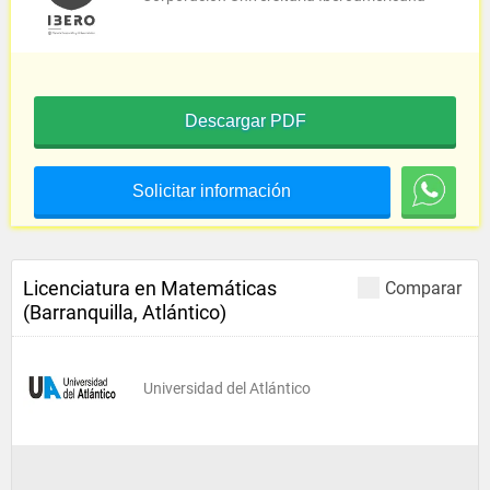
Descargar PDF
Solicitar información
Licenciatura en Matemáticas
Comparar
(Barranquilla, Atlántico)
Universidad del Atlántico