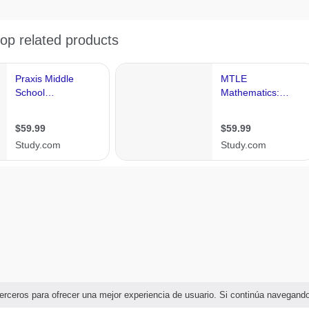
e terceros para ofrecer una mejor experiencia de usuario. Si continúa navega