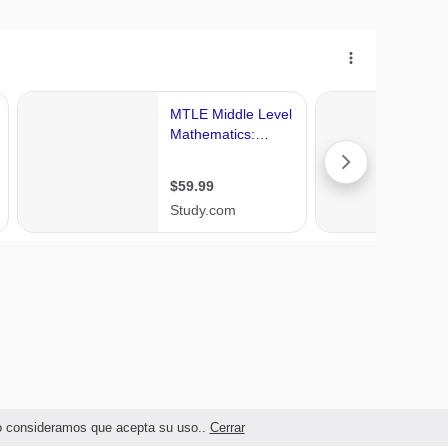
ndo consideramos que acepta su uso..
Cerrar