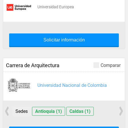
Universidad Europea
Solicitar información
Carrera de Arquitectura
Comparar
Universidad Nacional de Colombia
Sedes
Antioquia (1)
Caldas (1)