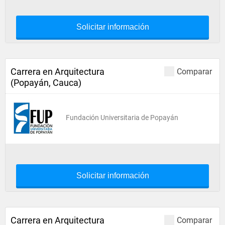
Solicitar información
Carrera en Arquitectura
Comparar
(Popayán, Cauca)
Fundación Universitaria de Popayán
Solicitar información
Carrera en Arquitectura
Comparar