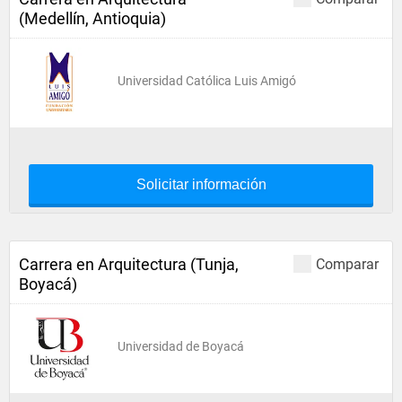
(Medellín, Antioquia)
Universidad Católica Luis Amigó
Solicitar información
Carrera en Arquitectura (Tunja,
Comparar
Boyacá)
Universidad de Boyacá