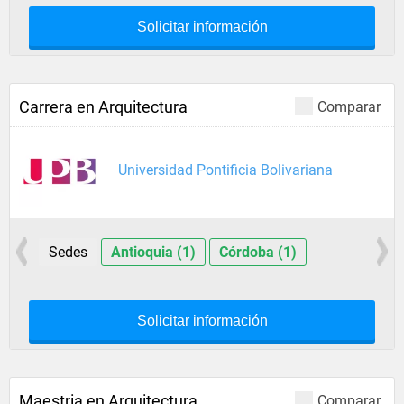
Solicitar información
Carrera en Arquitectura
Comparar
Universidad Pontificia Bolivariana
Sedes
Antioquia (1)
Córdoba (1)
Solicitar información
Maestria en Arquitectura
Comparar