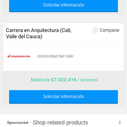
Solicitar información
Carrera en Arquitectura (Cali,
Comparar
Valle del Cauca)
Universidad del Valle
$7.022.416
Matrícula
/ Semestral
Solicitar información