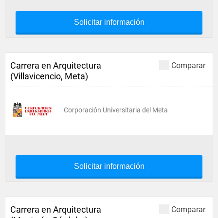
Solicitar información
Carrera en Arquitectura
Comparar
(Villavicencio, Meta)
Corporación Universitaria del Meta
Solicitar información
Carrera en Arquitectura
Comparar