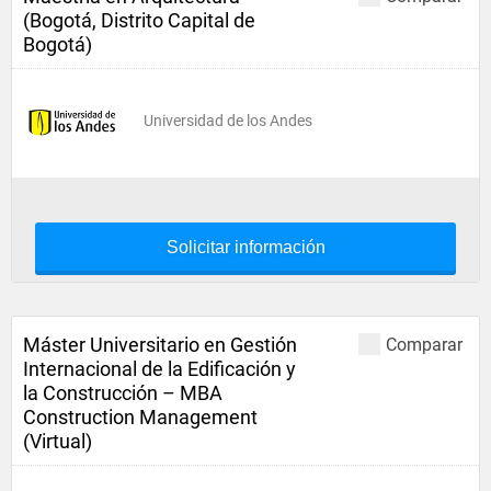
(Bogotá, Distrito Capital de
Bogotá)
Universidad de los Andes
Solicitar información
Máster Universitario en Gestión
Comparar
Internacional de la Edificación y
la Construcción – MBA
Construction Management
(Virtual)