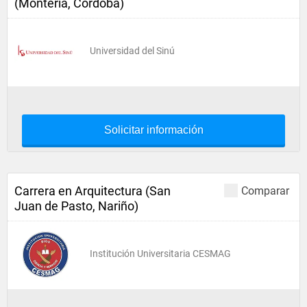
(Montería, Córdoba)
Universidad del Sinú
Solicitar información
Carrera en Arquitectura (San
Comparar
Juan de Pasto, Nariño)
Institución Universitaria CESMAG