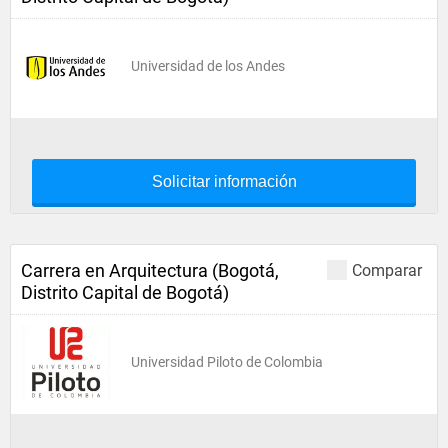
Universidad de los Andes
Solicitar información
Carrera en Arquitectura (Bogotá,
Comparar
Distrito Capital de Bogotá)
Universidad Piloto de Colombia