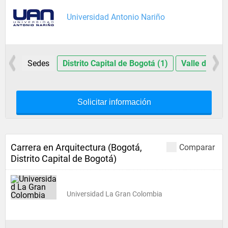
Universidad Antonio Nariño
Sedes
Distrito Capital de Bogotá (1)
Valle del Ca
Solicitar información
Carrera en Arquitectura (Bogotá,
Comparar
Distrito Capital de Bogotá)
Universidad La Gran Colombia