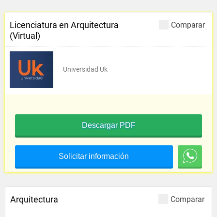
Licenciatura en Arquitectura
Comparar
(Virtual)
Universidad Uk
Descargar PDF
Solicitar información
Arquitectura
Comparar