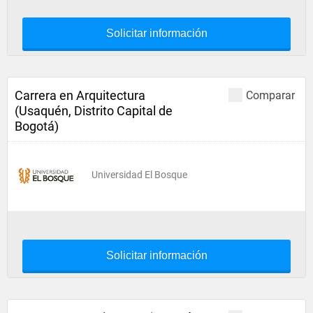
Solicitar información
Carrera en Arquitectura
Comparar
(Usaquén, Distrito Capital de
Bogotá)
Universidad El Bosque
Solicitar información