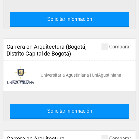
Solicitar información
Carrera en Arquitectura (Bogotá,
Comparar
Distrito Capital de Bogotá)
Universitaria Agustiniana | UniAgustiniana
Solicitar información
Carrera en Arquitectura
Comparar