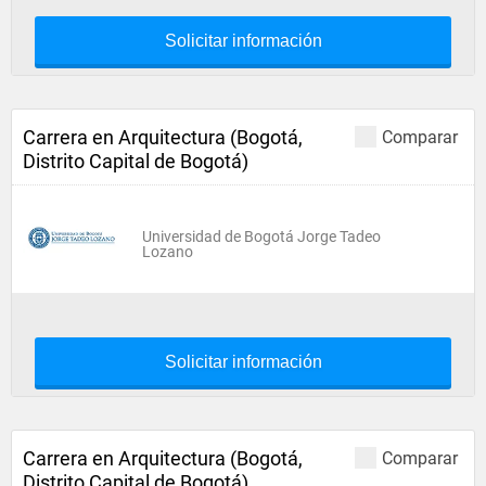
Solicitar información
Carrera en Arquitectura (Bogotá,
Comparar
Distrito Capital de Bogotá)
Universidad de Bogotá Jorge Tadeo
Lozano
Solicitar información
Carrera en Arquitectura (Bogotá,
Comparar
Distrito Capital de Bogotá)