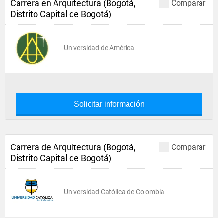
Carrera en Arquitectura (Bogotá,
Comparar
Distrito Capital de Bogotá)
Universidad de América
Solicitar información
Carrera de Arquitectura (Bogotá,
Comparar
Distrito Capital de Bogotá)
Universidad Católica de Colombia