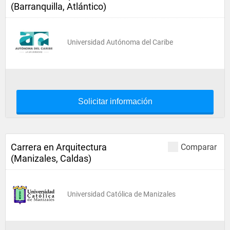
(Barranquilla, Atlántico)
Universidad Autónoma del Caribe
Solicitar información
Carrera en Arquitectura
Comparar
(Manizales, Caldas)
Universidad Católica de Manizales