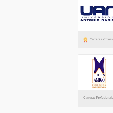
Carreras Profesio
Carreras Profesionale