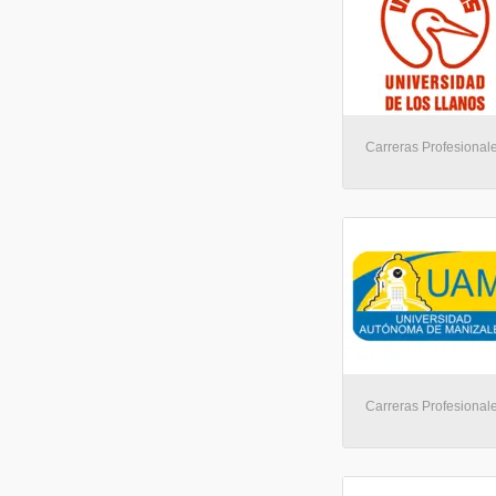
Carreras Profesionale
Carreras Profesionale