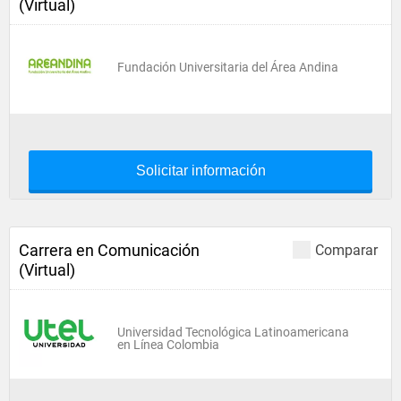
(Virtual)
Fundación Universitaria del Área Andina
Solicitar información
Carrera en Comunicación
Comparar
(Virtual)
Universidad Tecnológica Latinoamericana
en Línea Colombia