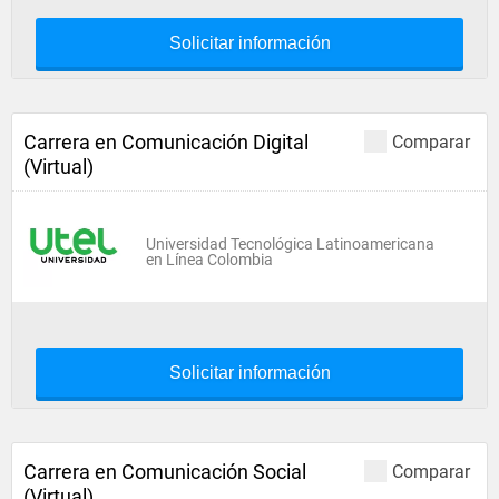
Solicitar información
Carrera en Comunicación Digital
Comparar
(Virtual)
Universidad Tecnológica Latinoamericana
en Línea Colombia
Solicitar información
Carrera en Comunicación Social
Comparar
(Virtual)