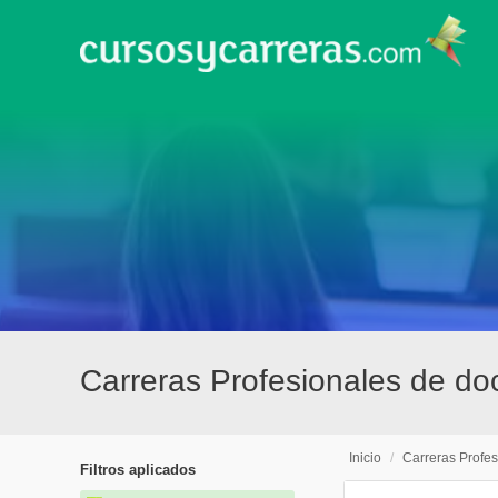
Carreras Profesionales de d
Inicio
/
Carreras Profes
Filtros aplicados