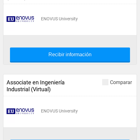
ENOVUS University
Recibir información
Associate en Ingeniería
Comparar
Industrial (Virtual)
ENOVUS University