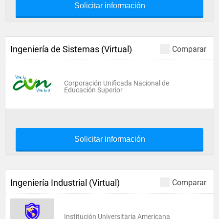
Solicitar información
Ingeniería de Sistemas (Virtual)
Comparar
Corporación Unificada Nacional de
Educación Superior
Solicitar información
Ingeniería Industrial (Virtual)
Comparar
Institución Universitaria Americana