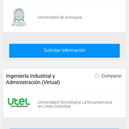
Universidad de Antioquia
Solicitar información
Ingeniería Industrial y
Comparar
Administración (Virtual)
Universidad Tecnológica Latinoamericana
en Línea Colombia