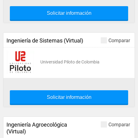
Solicitar información
Ingeniería de Sistemas (Virtual)
Comparar
Universidad Piloto de Colombia
Solicitar información
Ingeniería Agroecológica
Comparar
(Virtual)