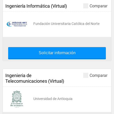
Ingeniería Informática (Virtual)
Comparar
Fundación Universitaria Católica del Norte
Solicitar información
Ingenieria de
Comparar
Telecomunicaciones (Virtual)
Universidad de Antioquia