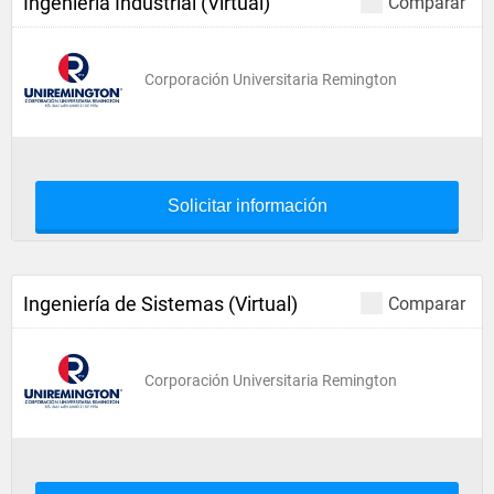
Ingeniería Industrial (Virtual)
Comparar
Corporación Universitaria Remington
Solicitar información
Ingeniería de Sistemas (Virtual)
Comparar
Corporación Universitaria Remington