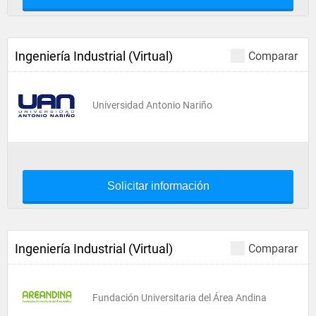
Ingeniería Industrial (Virtual)
Comparar
Universidad Antonio Nariño
Solicitar información
Ingeniería Industrial (Virtual)
Comparar
Fundación Universitaria del Área Andina