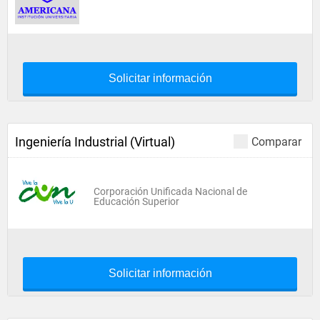
Solicitar información
Ingeniería Industrial (Virtual)
Comparar
Corporación Unificada Nacional de
Educación Superior
Solicitar información