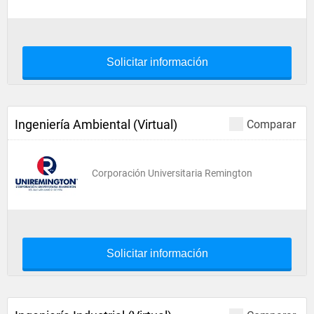
Solicitar información
Ingeniería Ambiental (Virtual)
Comparar
Corporación Universitaria Remington
Solicitar información