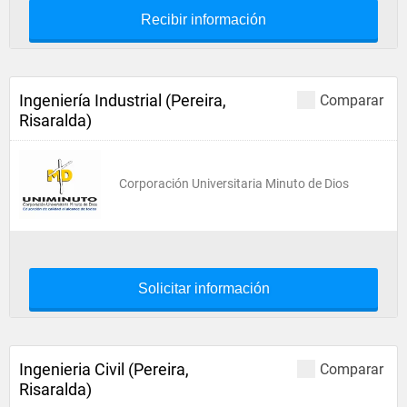
Recibir información
Ingeniería Industrial (Pereira,
Comparar
Risaralda)
Corporación Universitaria Minuto de Dios
Solicitar información
Ingenieria Civil (Pereira,
Comparar
Risaralda)