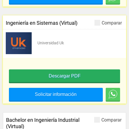
Ingeniería en Sistemas (Virtual)
Comparar
Universidad Uk
Descargar PDF
Solicitar información
Bachelor en Ingeniería Industrial
Comparar
(Virtual)