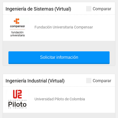
Ingeniería de Sistemas (Virtual)
Comparar
Fundación Universitaria Compensar
Solicitar información
Ingeniería Industrial (Virtual)
Comparar
Universidad Piloto de Colombia