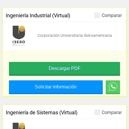
Ingeniería Industrial (Virtual)
Comparar
Corporación Universitaria Iberoamericana
Descargar PDF
Solicitar información
Ingeniería de Sistemas (Virtual)
Comparar