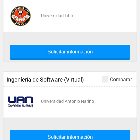
Universidad Libre
Solicitar información
Ingeniería de Software (Virtual)
Comparar
Universidad Antonio Nariño
Solicitar información