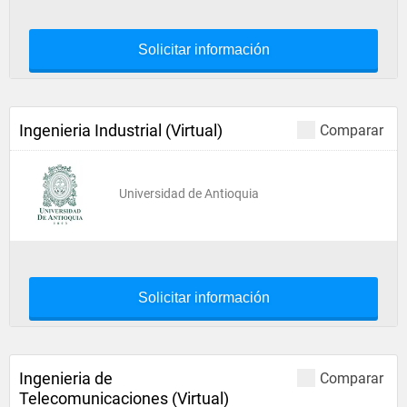
Solicitar información
Ingenieria Industrial (Virtual)
Comparar
Universidad de Antioquia
Solicitar información
Ingenieria de
Comparar
Telecomunicaciones (Virtual)