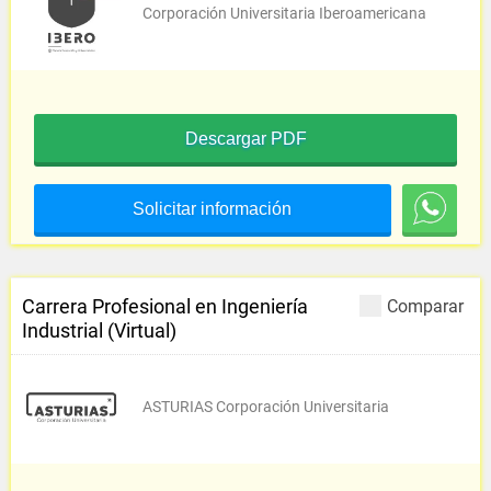
Corporación Universitaria Iberoamericana
Descargar PDF
Solicitar información
Carrera Profesional en Ingeniería
Comparar
Industrial (Virtual)
ASTURIAS Corporación Universitaria