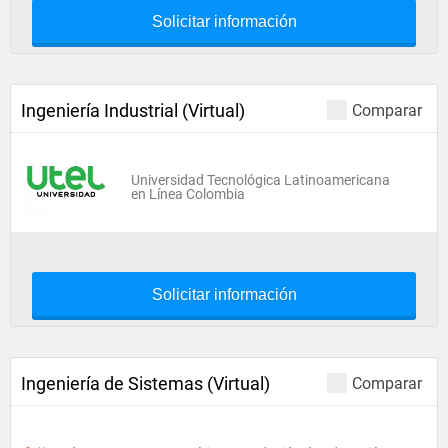
Solicitar información
Ingeniería Industrial (Virtual)
Comparar
Universidad Tecnológica Latinoamericana
en Línea Colombia
Solicitar información
Ingeniería de Sistemas (Virtual)
Comparar