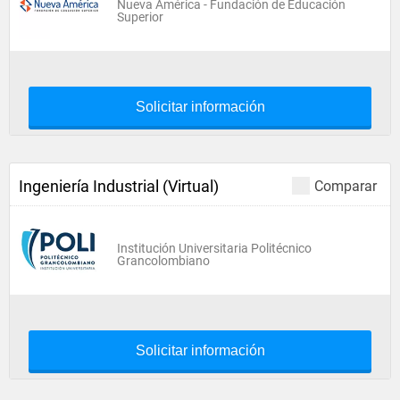
Nueva América - Fundación de Educación
Superior
Solicitar información
Ingeniería Industrial (Virtual)
Comparar
Institución Universitaria Politécnico
Grancolombiano
Solicitar información