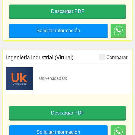
Descargar PDF
Solicitar información
Ingeniería Industrial (Virtual)
Comparar
Universidad Uk
Descargar PDF
Solicitar información