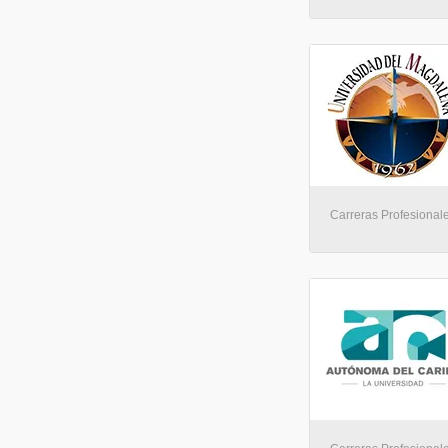
Carreras Profesionale