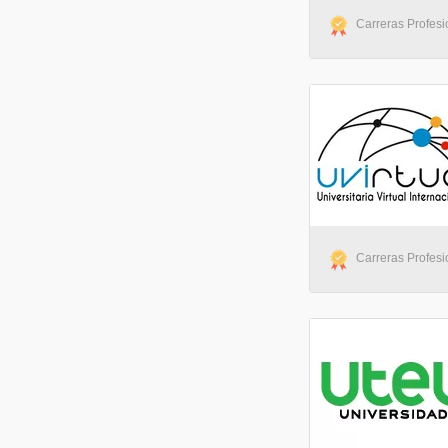
Carreras Profesio
Carreras Profesio