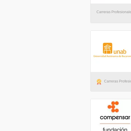
Carreras Profesionales
Carreras Profesio