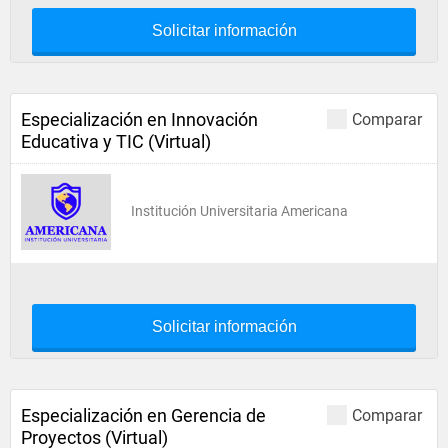
Solicitar información
Especialización en Innovación
Comparar
Educativa y TIC (Virtual)
Institución Universitaria Americana
Solicitar información
Especialización en Gerencia de
Comparar
Proyectos (Virtual)