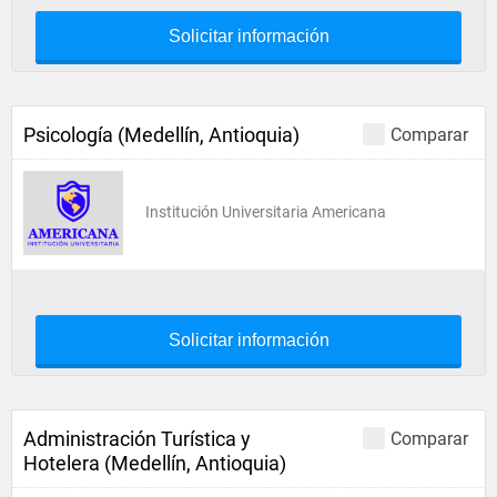
Solicitar información
Psicología (Medellín, Antioquia)
Comparar
Institución Universitaria Americana
Solicitar información
Administración Turística y
Comparar
Hotelera (Medellín, Antioquia)