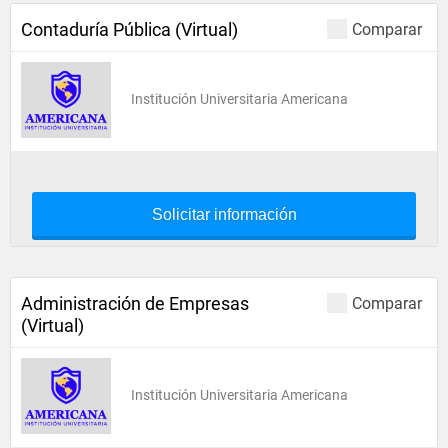
Contaduría Pública (Virtual)
Comparar
Institución Universitaria Americana
Solicitar información
Administración de Empresas
Comparar
(Virtual)
Institución Universitaria Americana