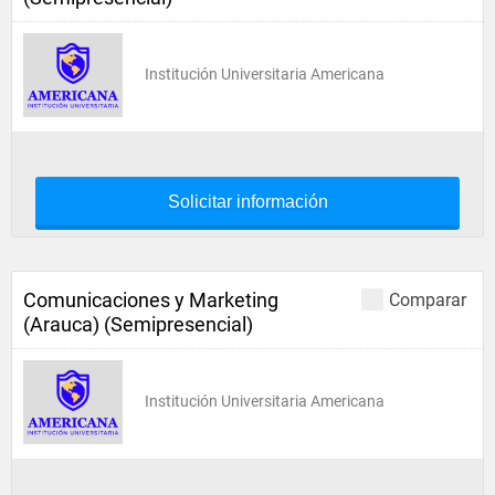
Institución Universitaria Americana
Solicitar información
Comunicaciones y Marketing
Comparar
(Arauca) (Semipresencial)
Institución Universitaria Americana