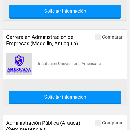
Solicitar información
Carrera en Administración de
Comparar
Empresas (Medellín, Antioquia)
Institución Universitaria Americana
Solicitar información
Administración Pública (Arauca)
Comparar
(Semipresencial)