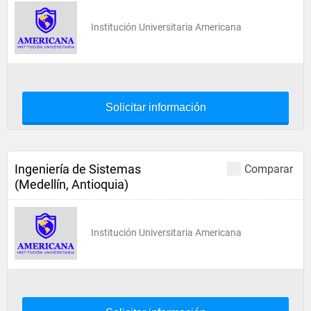
Institución Universitaria Americana
Solicitar información
Ingeniería de Sistemas
Comparar
(Medellín, Antioquia)
Institución Universitaria Americana