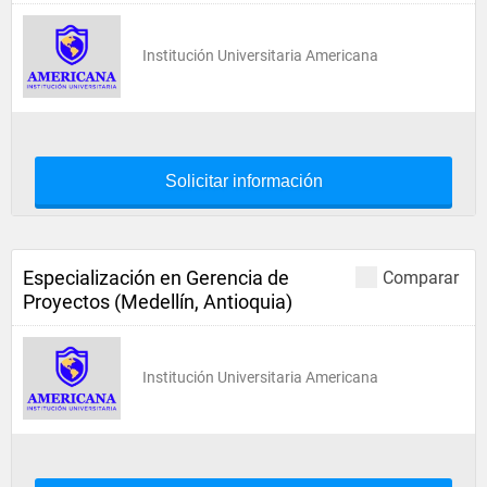
Institución Universitaria Americana
Solicitar información
Especialización en Gerencia de
Comparar
Proyectos (Medellín, Antioquia)
Institución Universitaria Americana