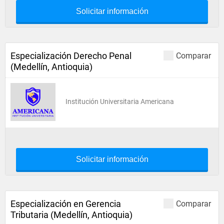
Solicitar información
Especialización Derecho Penal
Comparar
(Medellín, Antioquia)
Institución Universitaria Americana
Solicitar información
Especialización en Gerencia
Comparar
Tributaria (Medellín, Antioquia)