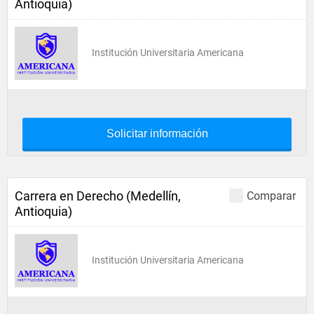
Antioquia)
Institución Universitaria Americana
Solicitar información
Carrera en Derecho (Medellín,
Comparar
Antioquia)
Institución Universitaria Americana