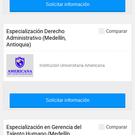
Solicitar información
Especialización Derecho
Comparar
Administrativo (Medellín,
Antioquia)
Institución Universitaria Americana
Solicitar información
Especialización en Gerencia del
Comparar
Talento Humano (Medellín,