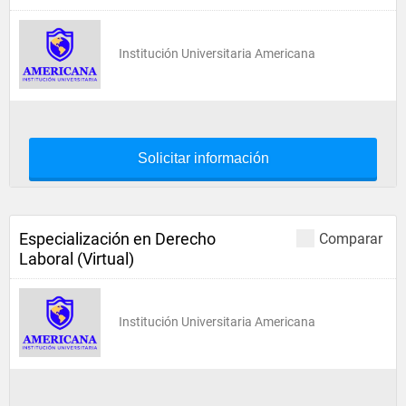
Institución Universitaria Americana
Solicitar información
Especialización en Derecho
Comparar
Laboral (Virtual)
Institución Universitaria Americana