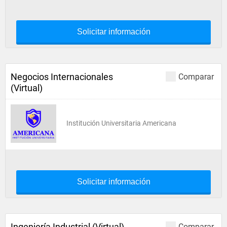
Solicitar información
Negocios Internacionales
Comparar
(Virtual)
Institución Universitaria Americana
Solicitar información
Ingeniería Industrial (Virtual)
Comparar