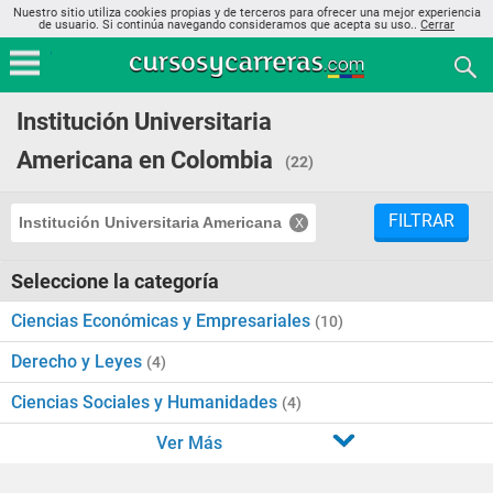
Nuestro sitio utiliza cookies propias y de terceros para ofrecer una mejor experiencia
de usuario. Si continúa navegando consideramos que acepta su uso..
Cerrar
Institución Universitaria
Americana en Colombia
(22)
FILTRAR
Institución Universitaria Americana
Seleccione la categoría
Ciencias Económicas y Empresariales
(10)
Derecho y Leyes
(4)
Ciencias Sociales y Humanidades
(4)
Ver Más