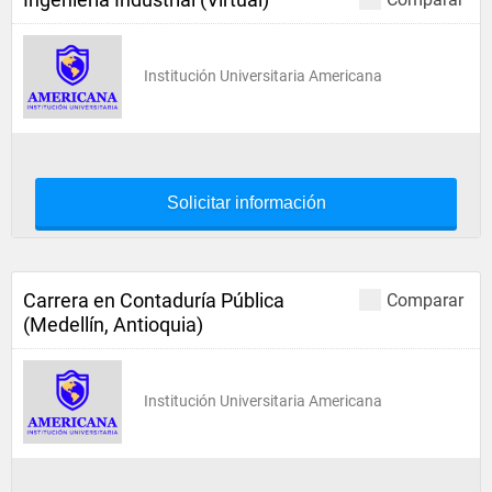
Institución Universitaria Americana
Solicitar información
Carrera en Contaduría Pública
Comparar
(Medellín, Antioquia)
Institución Universitaria Americana