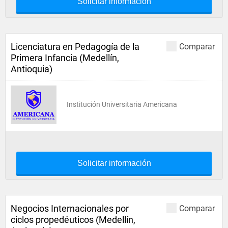
Solicitar información
Licenciatura en Pedagogía de la
Comparar
Primera Infancia (Medellín,
Antioquia)
Institución Universitaria Americana
Solicitar información
Negocios Internacionales por
Comparar
ciclos propedéuticos (Medellín,