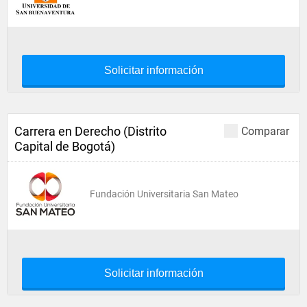
Solicitar información
Carrera en Derecho (Distrito
Comparar
Capital de Bogotá)
Fundación Universitaria San Mateo
Solicitar información