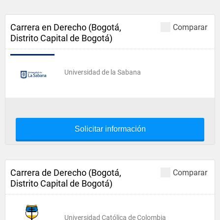
Carrera en Derecho (Bogotá,
Comparar
Distrito Capital de Bogotá)
Universidad de la Sabana
Solicitar información
Carrera de Derecho (Bogotá,
Comparar
Distrito Capital de Bogotá)
Universidad Católica de Colombia