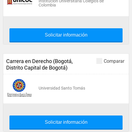
Institución Universitaria Colegios de
Colombia
Solicitar información
Carrera en Derecho (Bogotá,
Comparar
Distrito Capital de Bogotá)
Universidad Santo Tomás
Solicitar información