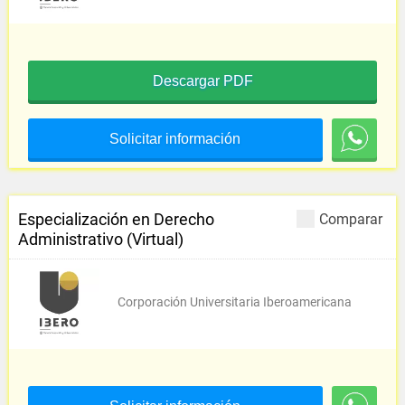
Descargar PDF
Solicitar información
Especialización en Derecho
Comparar
Administrativo (Virtual)
Corporación Universitaria Iberoamericana