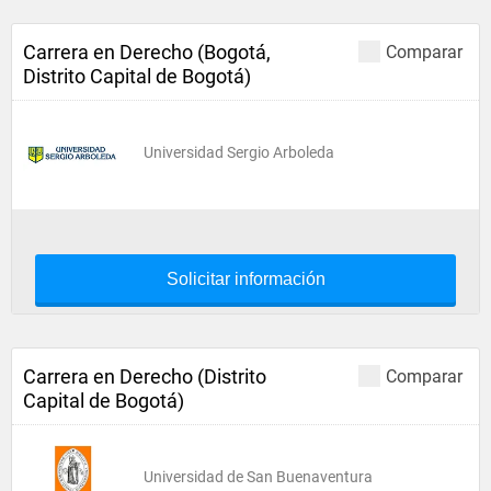
Carrera en Derecho (Bogotá,
Comparar
Distrito Capital de Bogotá)
Universidad Sergio Arboleda
Solicitar información
Carrera en Derecho (Distrito
Comparar
Capital de Bogotá)
Universidad de San Buenaventura