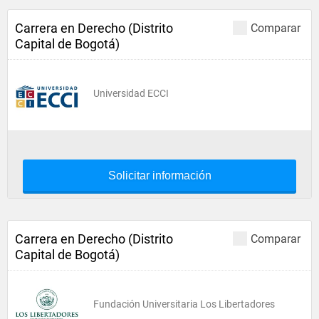
Carrera en Derecho (Distrito
Comparar
Capital de Bogotá)
Universidad ECCI
Solicitar información
Carrera en Derecho (Distrito
Comparar
Capital de Bogotá)
Fundación Universitaria Los Libertadores