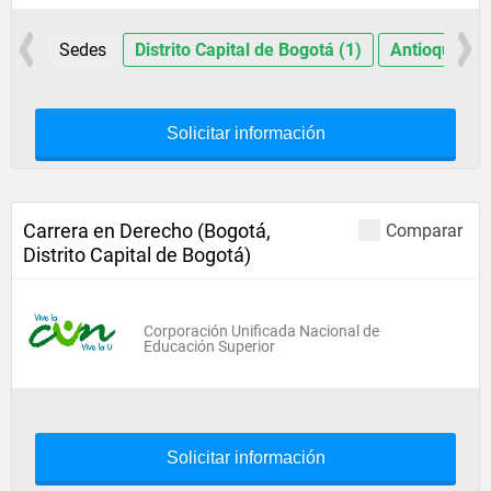
Sedes
Distrito Capital de Bogotá (1)
Antioquia (1
Solicitar información
Carrera en Derecho (Bogotá,
Comparar
Distrito Capital de Bogotá)
Corporación Unificada Nacional de
Educación Superior
Solicitar información