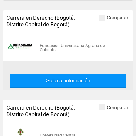
Carrera en Derecho (Bogotá,
Comparar
Distrito Capital de Bogotá)
Fundación Universitaria Agraria de
Colombia
Solicitar información
Carrera en Derecho (Bogotá,
Comparar
Distrito Capital de Bogotá)
Universidad Central