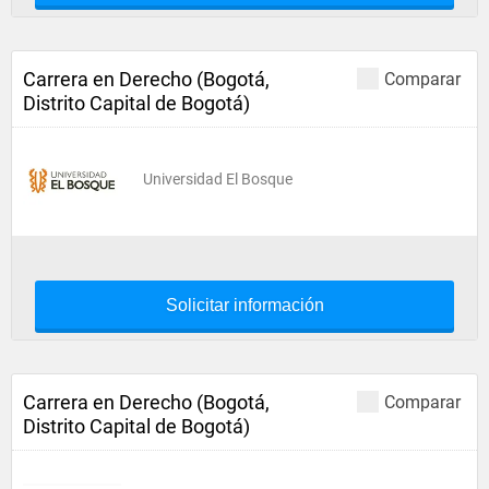
Carrera en Derecho (Bogotá,
Comparar
Distrito Capital de Bogotá)
Universidad El Bosque
Solicitar información
Carrera en Derecho (Bogotá,
Comparar
Distrito Capital de Bogotá)