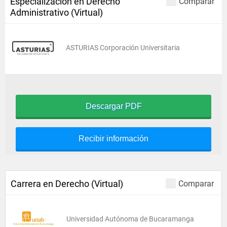
Especialización en Derecho
Comparar
Administrativo (Virtual)
ASTURIAS Corporación Universitaria
Descargar PDF
Recibir información
Carrera en Derecho (Virtual)
Comparar
Universidad Autónoma de Bucaramanga