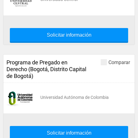
Solicitar información
Programa de Pregado en
Comparar
Derecho (Bogotá, Distrito Capital
de Bogotá)
Universidad Autónoma de Colombia
Solicitar información