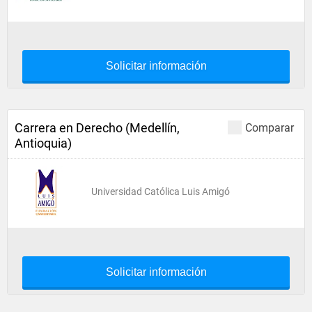
Solicitar información
Carrera en Derecho (Medellín,
Comparar
Antioquia)
Universidad Católica Luis Amigó
Solicitar información