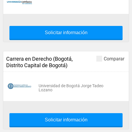
Solicitar información
Carrera en Derecho (Bogotá,
Comparar
Distrito Capital de Bogotá)
Universidad de Bogotá Jorge Tadeo
Lozano
Solicitar información