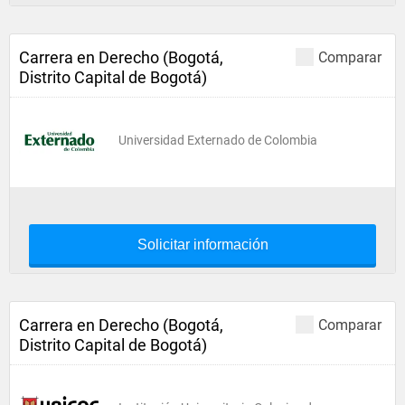
Carrera en Derecho (Bogotá,
Comparar
Distrito Capital de Bogotá)
Universidad Externado de Colombia
Solicitar información
Carrera en Derecho (Bogotá,
Comparar
Distrito Capital de Bogotá)