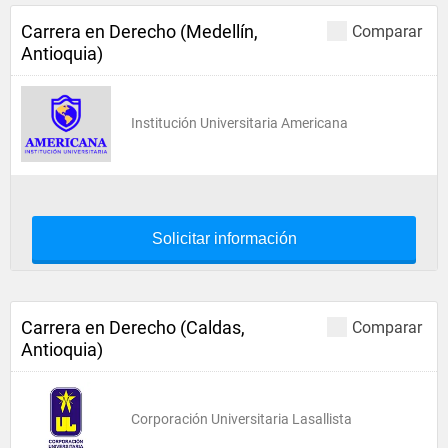
Carrera en Derecho (Medellín,
Comparar
Antioquia)
Institución Universitaria Americana
Solicitar información
Carrera en Derecho (Caldas,
Comparar
Antioquia)
Corporación Universitaria Lasallista