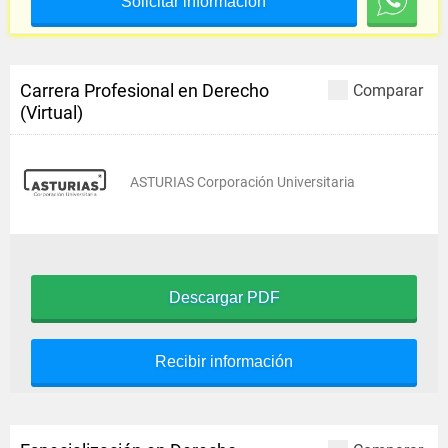
Solicitar información
Carrera Profesional en Derecho
Comparar
(Virtual)
ASTURIAS Corporación Universitaria
Descargar PDF
Recibir información