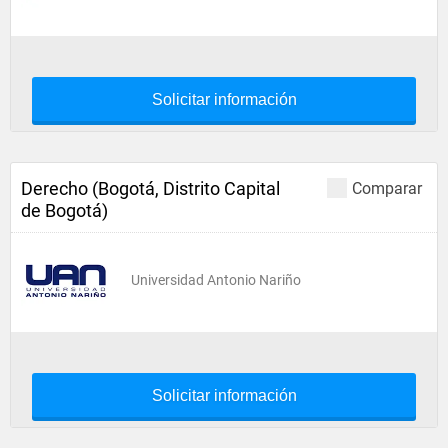
Solicitar información
Derecho (Bogotá, Distrito Capital
Comparar
de Bogotá)
Universidad Antonio Nariño
Solicitar información