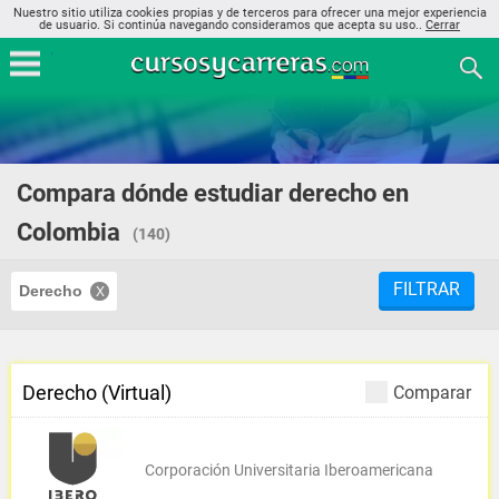
Nuestro sitio utiliza cookies propias y de terceros para ofrecer una mejor experiencia
de usuario. Si continúa navegando consideramos que acepta su uso..
Cerrar
Compara dónde estudiar derecho en
Colombia
(140)
FILTRAR
Derecho
Derecho (Virtual)
Comparar
Corporación Universitaria Iberoamericana