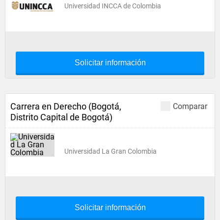
Universidad INCCA de Colombia
Solicitar información
Carrera en Derecho (Bogotá,
Comparar
Distrito Capital de Bogotá)
Universidad La Gran Colombia
Solicitar información