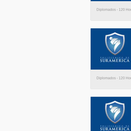
Diplomados - 120 Hora
Diplomados - 120 Hora