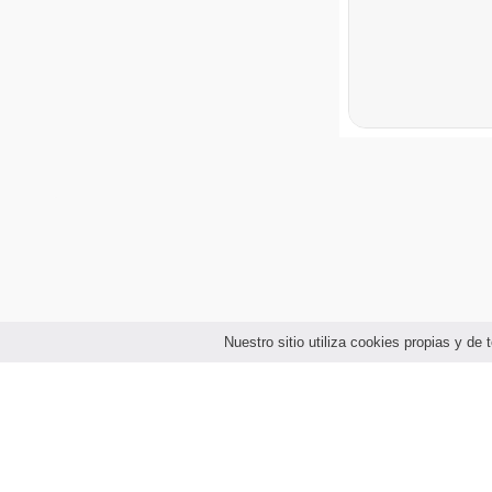
Nuestro sitio utiliza cookies propias y d