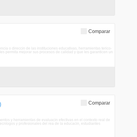
Comparar
cia o direccin de las instituciones educativas, herramientas terico-
 les permita mejorar sus procesos de calidad y que les garanticen un
Comparar
)
entos y herramientas de evaluacin efectivas en el contexto real de
cnlogos y profesionales del rea de la educacin, estudiantes