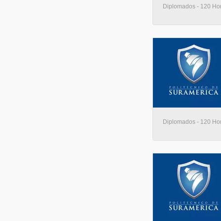
Diplomados - 120 Hora
Diplomados - 120 Hora