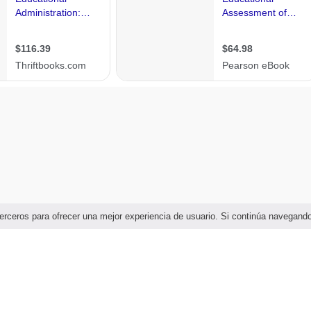
e terceros para ofrecer una mejor experiencia de usuario. Si continúa navega