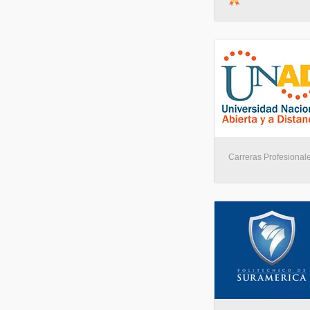
Carreras Profesionales