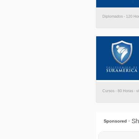
Diplomados - 120 Hora
Cursos - 80 Horas - vi