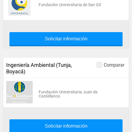
Fundación Universitaria de San Gil
Solicitar información
Ingeniería Ambiental (Tunja,
Comparar
Boyacá)
Fundación Universitaria Juan de
Castellanos
Solicitar información