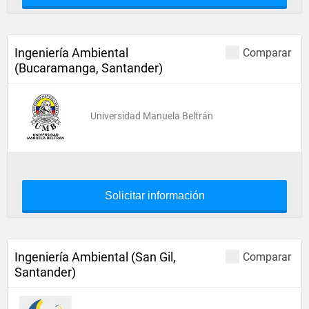
Ingeniería Ambiental
Comparar
(Bucaramanga, Santander)
Universidad Manuela Beltrán
Solicitar información
Ingeniería Ambiental (San Gil,
Comparar
Santander)