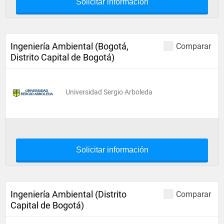
Solicitar información
Ingeniería Ambiental (Bogotá,
Comparar
Distrito Capital de Bogotá)
Universidad Sergio Arboleda
Solicitar información
Ingeniería Ambiental (Distrito
Comparar
Capital de Bogotá)