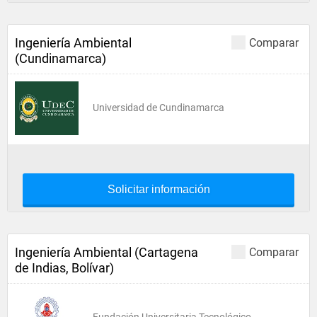
Ingeniería Ambiental
Comparar
(Cundinamarca)
Universidad de Cundinamarca
Solicitar información
Ingeniería Ambiental (Cartagena
Comparar
de Indias, Bolívar)