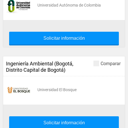
Universidad Autónoma de Colombia
Solicitar información
Ingeniería Ambiental (Bogotá,
Comparar
Distrito Capital de Bogotá)
Universidad El Bosque
Solicitar información