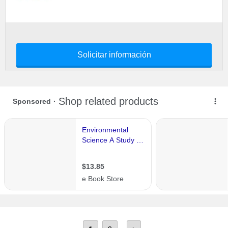
Solicitar información