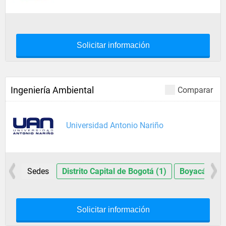
Solicitar información
Ingeniería Ambiental
Comparar
Universidad Antonio Nariño
Sedes
Distrito Capital de Bogotá (1)
Boyacá (1)
Solicitar información