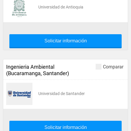
Universidad de Antioquia
Solicitar información
Ingenieria Ambiental
Comparar
(Bucaramanga, Santander)
Universidad de Santander
Solicitar información