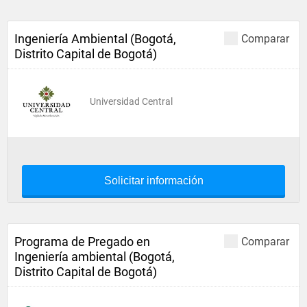
Ingeniería Ambiental (Bogotá,
Comparar
Distrito Capital de Bogotá)
Universidad Central
Solicitar información
Programa de Pregado en
Comparar
Ingeniería ambiental (Bogotá,
Distrito Capital de Bogotá)