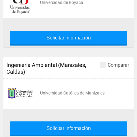
Universidad de Boyacá
Solicitar información
Ingeniería Ambiental (Manizales,
Comparar
Caldas)
Universidad Católica de Manizales
Solicitar información