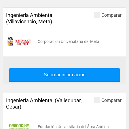
Ingeniería Ambiental
Comparar
(Villavicencio, Meta)
Corporación Universitaria del Meta
Solicitar información
Ingeniería Ambiental (Valledupar,
Comparar
Cesar)
Fundación Universitaria del Área Andina