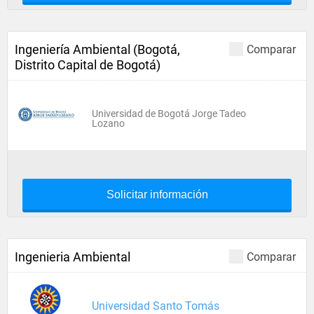
Ingeniería Ambiental (Bogotá,
Comparar
Distrito Capital de Bogotá)
Universidad de Bogotá Jorge Tadeo
Lozano
Solicitar información
Ingenieria Ambiental
Comparar
Universidad Santo Tomás