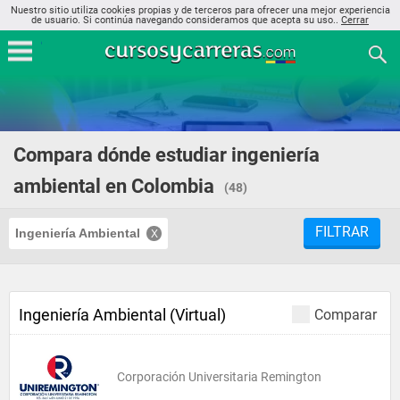
Nuestro sitio utiliza cookies propias y de terceros para ofrecer una mejor experiencia
de usuario. Si continúa navegando consideramos que acepta su uso..
Cerrar
Compara dónde estudiar ingeniería
ambiental en Colombia
(48)
FILTRAR
Ingeniería Ambiental
Ingeniería Ambiental (Virtual)
Comparar
Corporación Universitaria Remington