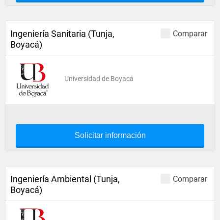
Ingeniería Sanitaria (Tunja,
Comparar
Boyacá)
Universidad de Boyacá
Solicitar información
Ingeniería Ambiental (Tunja,
Comparar
Boyacá)