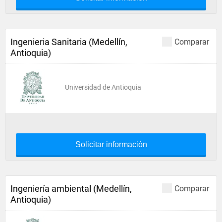
Ingenieria Sanitaria (Medellín,
Comparar
Antioquia)
Universidad de Antioquia
Solicitar información
Ingeniería ambiental (Medellín,
Comparar
Antioquia)