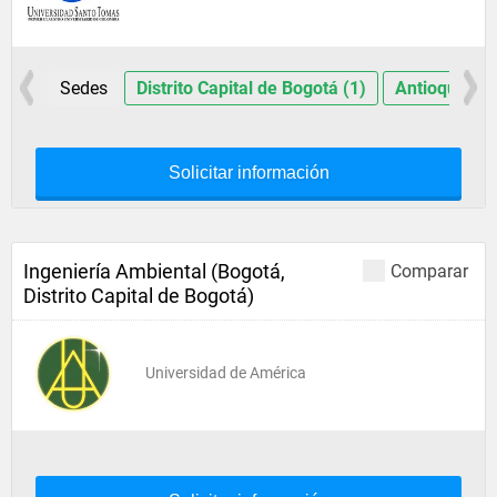
Sedes
Distrito Capital de Bogotá (1)
Antioquia (1
Solicitar información
Ingeniería Ambiental (Bogotá,
Comparar
Distrito Capital de Bogotá)
Universidad de América