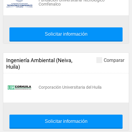
Fundación Universitaria Tecnológico
Comfenalco
Solicitar información
Ingeniería Ambiental (Neiva,
Comparar
Huila)
Corporación Universitaria del Huila
Solicitar información