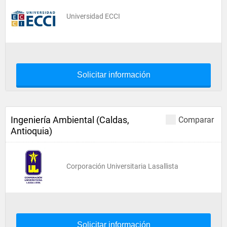
Universidad ECCI
Solicitar información
Ingeniería Ambiental (Caldas,
Comparar
Antioquia)
Corporación Universitaria Lasallista
Solicitar información