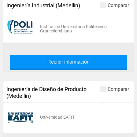
Ingeniería Industrial (Medellín)
Comparar
Institución Universitaria Politécnico
Grancolombiano
Recibir información
Ingeniería de Diseño de Producto
Comparar
(Medellín)
Universidad EAFIT