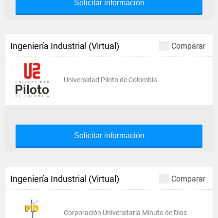
Solicitar información
Ingeniería Industrial (Virtual)
Comparar
Universidad Piloto de Colombia
Solicitar información
Ingeniería Industrial (Virtual)
Comparar
Corporación Universitaria Minuto de Dios