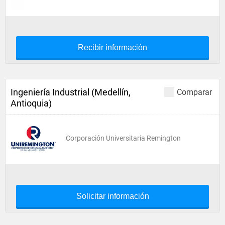
Recibir información
Ingeniería Industrial (Medellín,
Comparar
Antioquia)
Corporación Universitaria Remington
Solicitar información