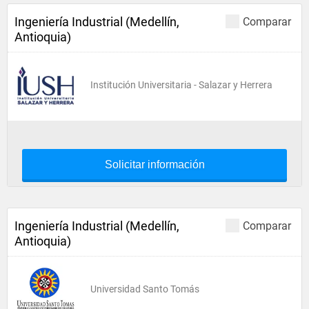
Ingeniería Industrial (Medellín,
Comparar
Antioquia)
Institución Universitaria - Salazar y Herrera
Solicitar información
Ingeniería Industrial (Medellín,
Comparar
Antioquia)
Universidad Santo Tomás