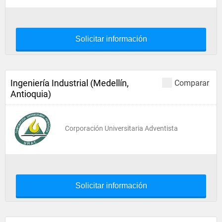
Solicitar información
Ingeniería Industrial (Medellín,
Comparar
Antioquia)
Corporación Universitaria Adventista
Solicitar información