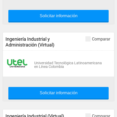
Solicitar información
Ingeniería Industrial y
Comparar
Administración (Virtual)
Universidad Tecnológica Latinoamericana
en Línea Colombia
Solicitar información
Ingeniería Industrial (Virtual)
Comparar