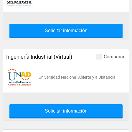
Solicitar información
Ingeniería Industrial (Virtual)
Comparar
Universidad Nacional Abierta y a Distancia
Solicitar información