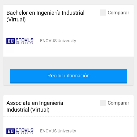
Bachelor en Ingeniería Industrial
Comparar
(Virtual)
ENOVUS University
Recibir información
Associate en Ingeniería
Comparar
Industrial (Virtual)
ENOVUS University