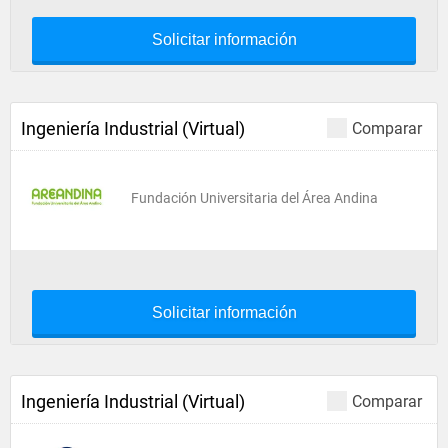
Solicitar información
Ingeniería Industrial (Virtual)
Comparar
Fundación Universitaria del Área Andina
Solicitar información
Ingeniería Industrial (Virtual)
Comparar