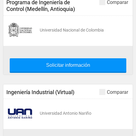
Programa de Ingeniería de
Comparar
Control (Medellín, Antioquia)
Universidad Nacional de Colombia
Solicitar información
Ingeniería Industrial (Virtual)
Comparar
Universidad Antonio Nariño