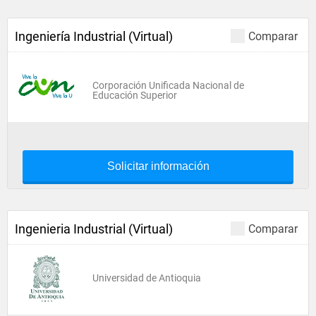
Ingeniería Industrial (Virtual)
Comparar
Corporación Unificada Nacional de
Educación Superior
Solicitar información
Ingenieria Industrial (Virtual)
Comparar
Universidad de Antioquia