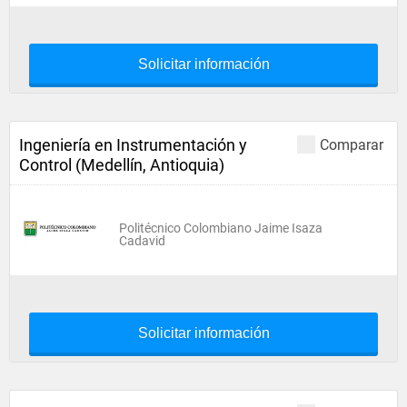
Solicitar información
Ingeniería en Instrumentación y
Comparar
Control (Medellín, Antioquia)
Politécnico Colombiano Jaime Isaza
Cadavid
Solicitar información