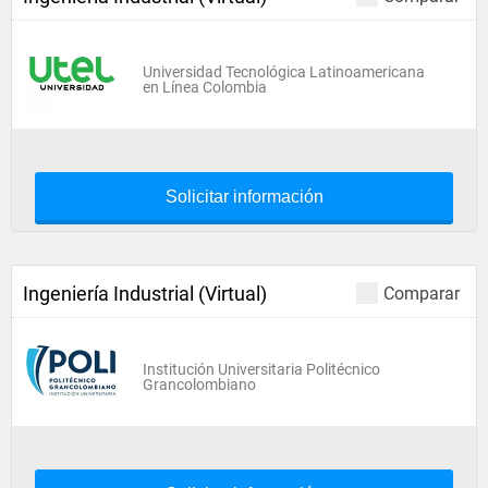
Universidad Tecnológica Latinoamericana
en Línea Colombia
Solicitar información
Ingeniería Industrial (Virtual)
Comparar
Institución Universitaria Politécnico
Grancolombiano