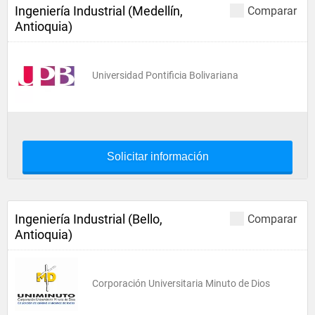
Ingeniería Industrial (Medellín,
Comparar
Antioquia)
Universidad Pontificia Bolivariana
Solicitar información
Ingeniería Industrial (Bello,
Comparar
Antioquia)
Corporación Universitaria Minuto de Dios