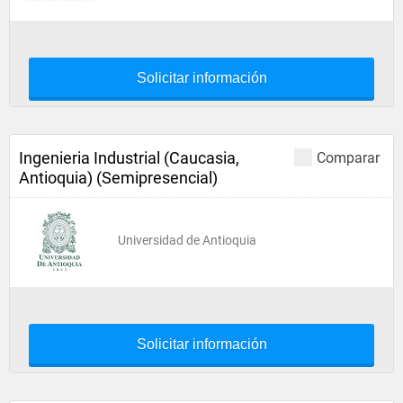
Solicitar información
Ingenieria Industrial (Caucasia,
Comparar
Antioquia) (Semipresencial)
Universidad de Antioquia
Solicitar información