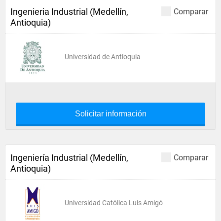
Ingenieria Industrial (Medellín,
Comparar
Antioquia)
Universidad de Antioquia
Solicitar información
Ingeniería Industrial (Medellín,
Comparar
Antioquia)
Universidad Católica Luis Amigó