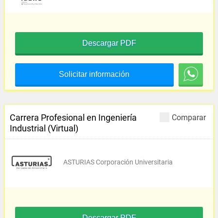
Descargar PDF
Solicitar información
Carrera Profesional en Ingeniería
Comparar
Industrial (Virtual)
ASTURIAS Corporación Universitaria
Descargar PDF