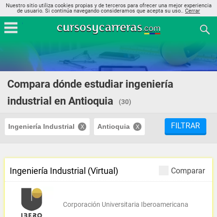
Nuestro sitio utiliza cookies propias y de terceros para ofrecer una mejor experiencia
de usuario. Si continúa navegando consideramos que acepta su uso..
Cerrar
Compara dónde estudiar ingeniería
industrial en Antioquia
(30)
FILTRAR
Ingeniería Industrial
Antioquia
Ingeniería Industrial (Virtual)
Comparar
Corporación Universitaria Iberoamericana