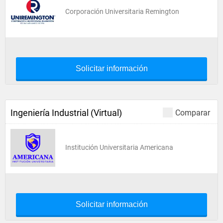
Corporación Universitaria Remington
Solicitar información
Ingeniería Industrial (Virtual)
Comparar
Institución Universitaria Americana
Solicitar información