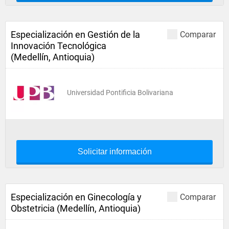
Especialización en Gestión de la
Comparar
Innovación Tecnológica
(Medellín, Antioquia)
Universidad Pontificia Bolivariana
Solicitar información
Especialización en Ginecología y
Comparar
Obstetricia (Medellín, Antioquia)