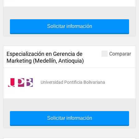
Solicitar información
Especialización en Gerencia de
Comparar
Marketing (Medellín, Antioquia)
Universidad Pontificia Bolivariana
Solicitar información