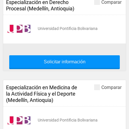
Especialización en Derecho
Comparar
Procesal (Medellín, Antioquia)
Universidad Pontificia Bolivariana
Solicitar información
Especialización en Medicina de
Comparar
la Actividad Física y el Deporte
(Medellín, Antioquia)
Universidad Pontificia Bolivariana