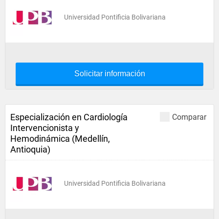
Universidad Pontificia Bolivariana
Solicitar información
Especialización en Cardiología
Comparar
Intervencionista y
Hemodinámica (Medellín,
Antioquia)
Universidad Pontificia Bolivariana