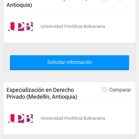
Antioquia)
Universidad Pontificia Bolivariana
Solicitar información
Especialización en Derecho
Comparar
Privado (Medellín, Antioquia)
Universidad Pontificia Bolivariana