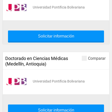
Universidad Pontificia Bolivariana
Solicitar información
Doctorado en Ciencias Médicas
Comparar
(Medellín, Antioquia)
Universidad Pontificia Bolivariana
Solicitar información