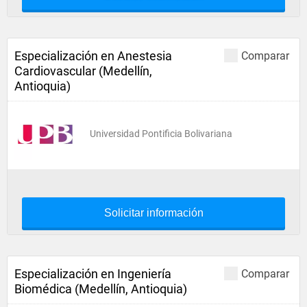
Especialización en Anestesia
Comparar
Cardiovascular (Medellín,
Antioquia)
Universidad Pontificia Bolivariana
Solicitar información
Especialización en Ingeniería
Comparar
Biomédica (Medellín, Antioquia)