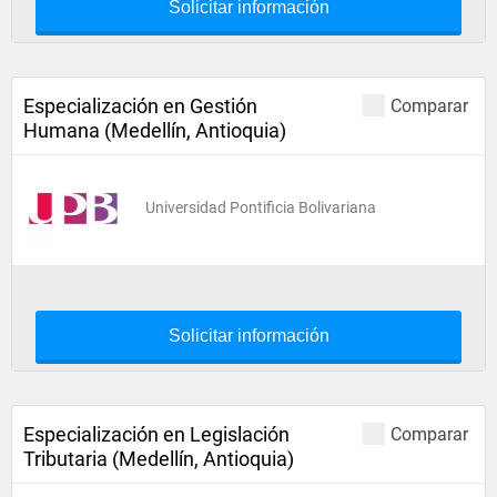
Solicitar información
Especialización en Gestión
Comparar
Humana (Medellín, Antioquia)
Universidad Pontificia Bolivariana
Solicitar información
Especialización en Legislación
Comparar
Tributaria (Medellín, Antioquia)