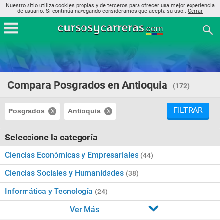
Nuestro sitio utiliza cookies propias y de terceros para ofrecer una mejor experiencia
de usuario. Si continúa navegando consideramos que acepta su uso..
Cerrar
Compara Posgrados en Antioquia
(172)
FILTRAR
Posgrados
Antioquia
Seleccione la categoría
Ciencias Económicas y Empresariales
(44)
Ciencias Sociales y Humanidades
(38)
Informática y Tecnología
(24)
Ver Más