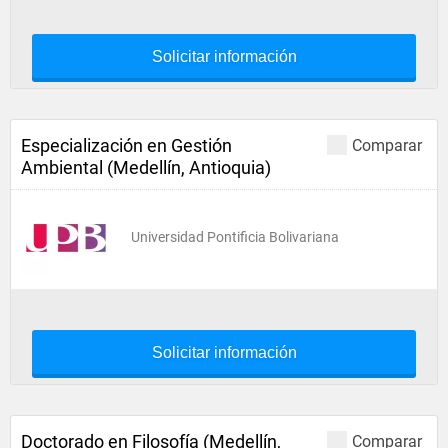
Solicitar información
Especialización en Gestión
Comparar
Ambiental (Medellín, Antioquia)
Universidad Pontificia Bolivariana
Solicitar información
Doctorado en Filosofía (Medellín,
Comparar