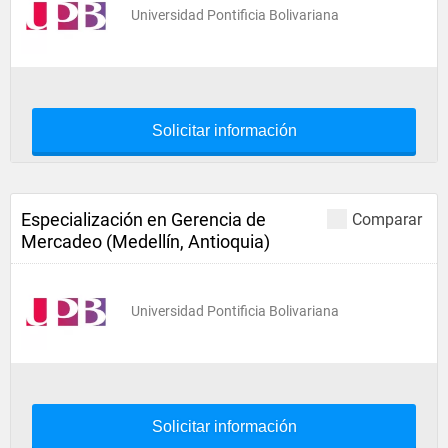
Universidad Pontificia Bolivariana
Solicitar información
Especialización en Gerencia de
Comparar
Mercadeo (Medellín, Antioquia)
Universidad Pontificia Bolivariana
Solicitar información