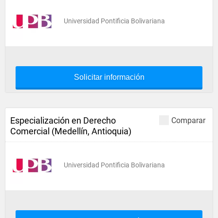
Universidad Pontificia Bolivariana
Solicitar información
Especialización en Derecho
Comparar
Comercial (Medellín, Antioquia)
Universidad Pontificia Bolivariana