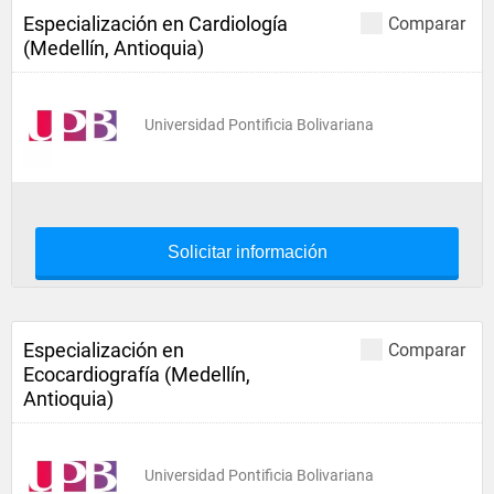
Especialización en Cardiología
Comparar
(Medellín, Antioquia)
Universidad Pontificia Bolivariana
Solicitar información
Especialización en
Comparar
Ecocardiografía (Medellín,
Antioquia)
Universidad Pontificia Bolivariana