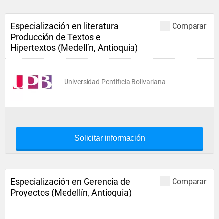
Especialización en literatura
Comparar
Producción de Textos e
Hipertextos (Medellín, Antioquia)
Universidad Pontificia Bolivariana
Solicitar información
Especialización en Gerencia de
Comparar
Proyectos (Medellín, Antioquia)