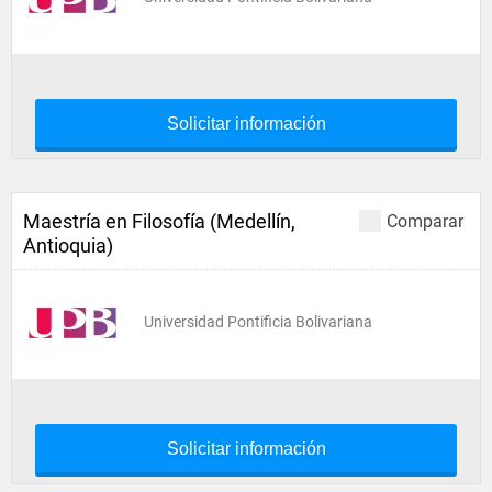
Solicitar información
Maestría en Filosofía (Medellín,
Comparar
Antioquia)
Universidad Pontificia Bolivariana
Solicitar información