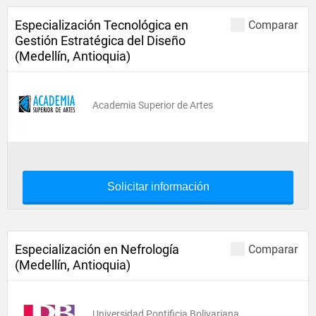
Especialización Tecnológica en
Comparar
Gestión Estratégica del Diseño
(Medellín, Antioquia)
Academia Superior de Artes
Solicitar información
Especialización en Nefrología
Comparar
(Medellín, Antioquia)
Universidad Pontificia Bolivariana