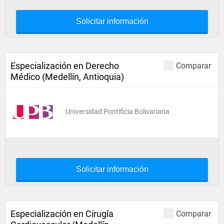
Solicitar información
Especialización en Derecho
Comparar
Médico (Medellín, Antioquia)
Universidad Pontificia Bolivariana
Solicitar información
Especialización en Cirugía
Comparar