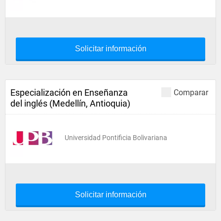
Solicitar información
Especialización en Enseñanza
Comparar
del inglés (Medellín, Antioquia)
Universidad Pontificia Bolivariana
Solicitar información