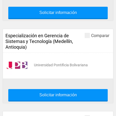
Solicitar información
Especialización en Gerencia de
Comparar
Sistemas y Tecnología (Medellín,
Antioquia)
Universidad Pontificia Bolivariana
Solicitar información