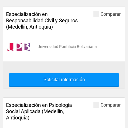
Especialización en
Comparar
Responsabilidad Civil y Seguros
(Medellín, Antioquia)
Universidad Pontificia Bolivariana
Solicitar información
Especialización en Psicología
Comparar
Social Aplicada (Medellín,
Antioquia)