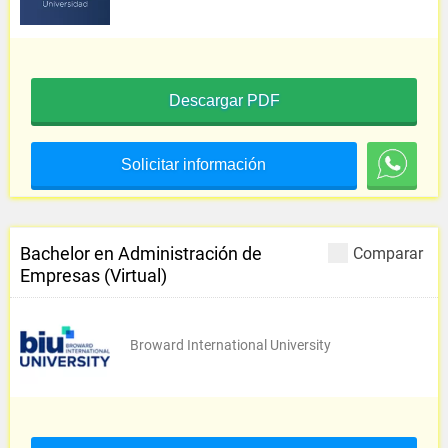
Descargar PDF
Solicitar información
Bachelor en Administración de
Comparar
Empresas (Virtual)
Broward International University