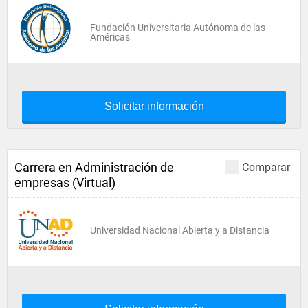
Fundación Universitaria Autónoma de las
Américas
Solicitar información
Carrera en Administración de
Comparar
empresas (Virtual)
Universidad Nacional Abierta y a Distancia