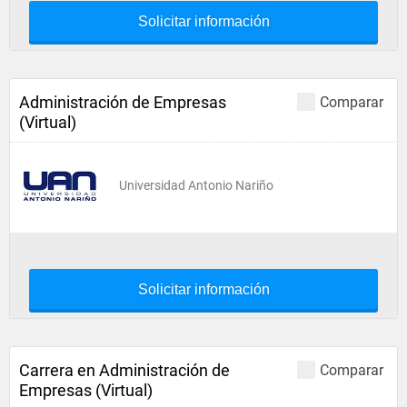
Solicitar información
Administración de Empresas
Comparar
(Virtual)
Universidad Antonio Nariño
Solicitar información
Carrera en Administración de
Comparar
Empresas (Virtual)