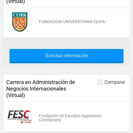
(Virtual)
FUNDACION UNIVERSITARIA-CEIPA-
Solicitar información
Carrera en Administración de
Comparar
Negocios Internacionales
(Virtual)
Fundación de Estudios Superiores
Comfanorte