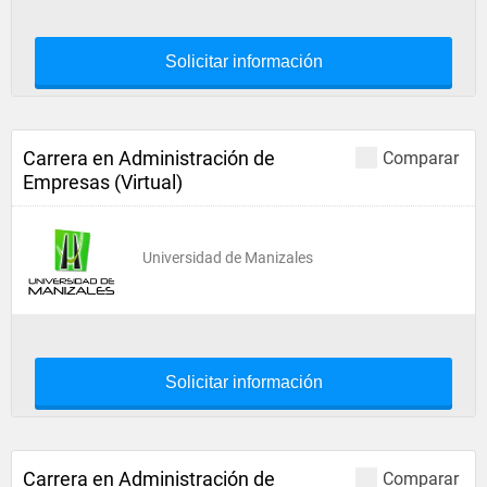
Solicitar información
Carrera en Administración de
Comparar
Empresas (Virtual)
Universidad de Manizales
Solicitar información
Carrera en Administración de
Comparar