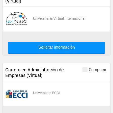
(Virtual)
Universitaria Virtual Internacional
Solicitar información
Carrera en Administración de
Comparar
Empresas (Virtual)
Universidad ECCI