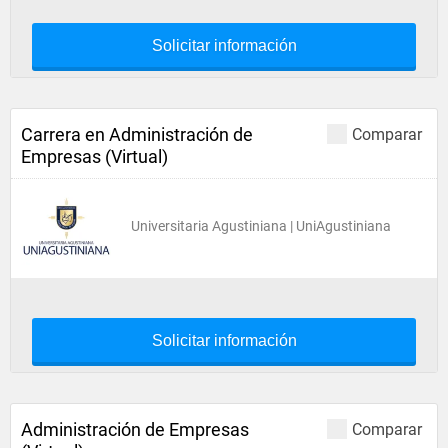
Solicitar información
Carrera en Administración de
Comparar
Empresas (Virtual)
Universitaria Agustiniana | UniAgustiniana
Solicitar información
Administración de Empresas
Comparar