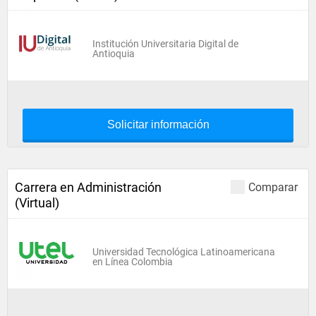
Institución Universitaria Digital de
Antioquia
Solicitar información
Carrera en Administración
Comparar
(Virtual)
Universidad Tecnológica Latinoamericana
en Línea Colombia