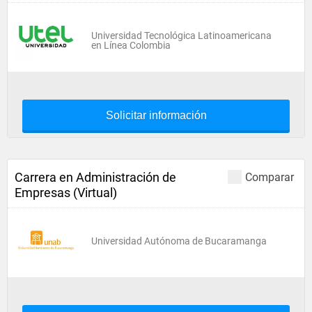
Universidad Tecnológica Latinoamericana
en Línea Colombia
Solicitar información
Carrera en Administración de
Comparar
Empresas (Virtual)
Universidad Autónoma de Bucaramanga