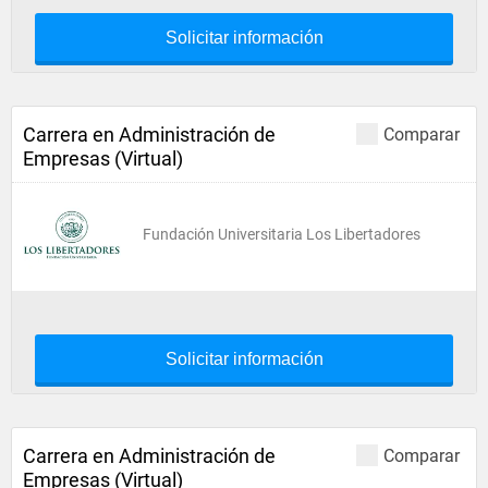
Solicitar información
Carrera en Administración de
Comparar
Empresas (Virtual)
Fundación Universitaria Los Libertadores
Solicitar información
Carrera en Administración de
Comparar
Empresas (Virtual)