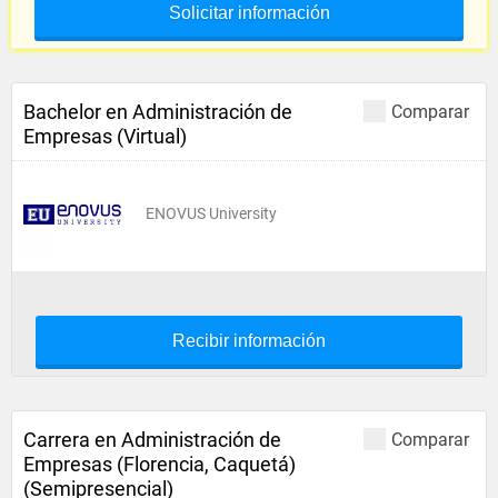
Solicitar información
Bachelor en Administración de
Comparar
Empresas (Virtual)
ENOVUS University
Recibir información
Carrera en Administración de
Comparar
Empresas (Florencia, Caquetá)
(Semipresencial)