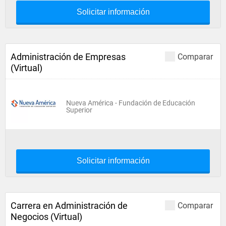
Solicitar información
Administración de Empresas
Comparar
(Virtual)
Nueva América - Fundación de Educación
Superior
Solicitar información
Carrera en Administración de
Comparar
Negocios (Virtual)