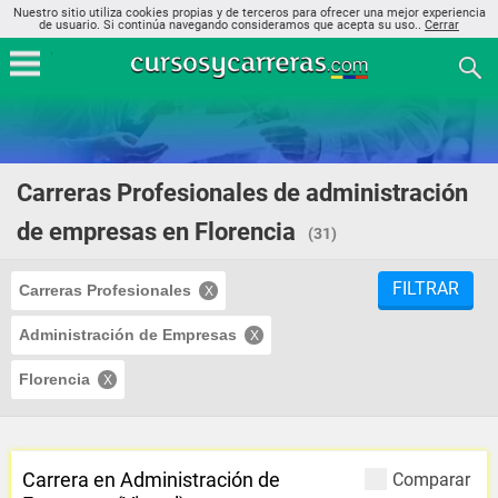
Nuestro sitio utiliza cookies propias y de terceros para ofrecer una mejor experiencia
de usuario. Si continúa navegando consideramos que acepta su uso..
Cerrar
Carreras Profesionales de administración
de empresas en Florencia
(31)
FILTRAR
Carreras Profesionales
Administración de Empresas
Florencia
Carrera en Administración de
Comparar