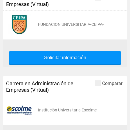
Empresas (Virtual)
FUNDACION UNIVERSITARIA-CEIPA-
Solicitar información
Carrera en Administración de
Comparar
Empresas (Virtual)
Institución Universitaria Escolme