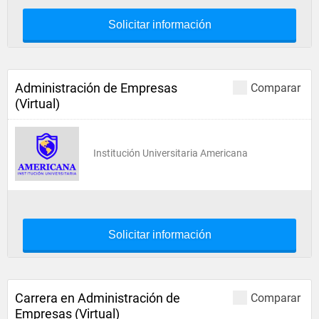
Solicitar información
Administración de Empresas
Comparar
(Virtual)
Institución Universitaria Americana
Solicitar información
Carrera en Administración de
Comparar
Empresas (Virtual)