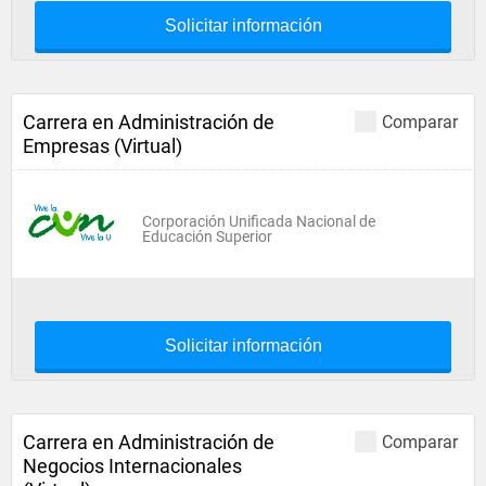
Solicitar información
Carrera en Administración de
Comparar
Empresas (Virtual)
Corporación Unificada Nacional de
Educación Superior
Solicitar información
Carrera en Administración de
Comparar
Negocios Internacionales