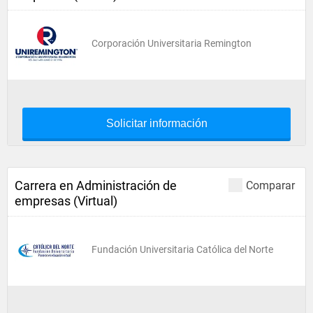
Corporación Universitaria Remington
Solicitar información
Carrera en Administración de
Comparar
empresas (Virtual)
Fundación Universitaria Católica del Norte