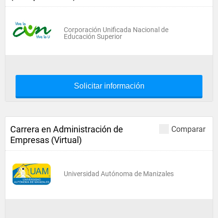
Corporación Unificada Nacional de
Educación Superior
Solicitar información
Carrera en Administración de
Comparar
Empresas (Virtual)
Universidad Autónoma de Manizales