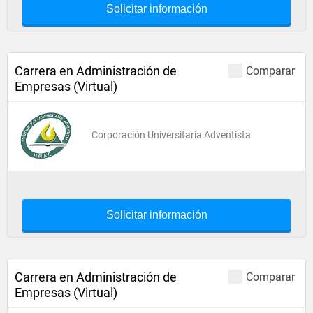
Solicitar información
Carrera en Administración de
Comparar
Empresas (Virtual)
Corporación Universitaria Adventista
Solicitar información
Carrera en Administración de
Comparar
Empresas (Virtual)