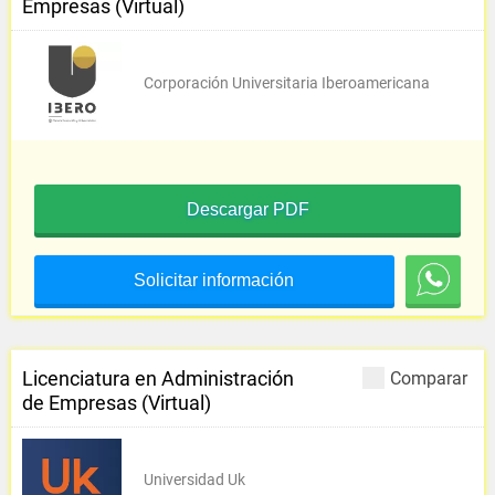
Empresas (Virtual)
Corporación Universitaria Iberoamericana
Descargar PDF
Solicitar información
Licenciatura en Administración
Comparar
de Empresas (Virtual)
Universidad Uk