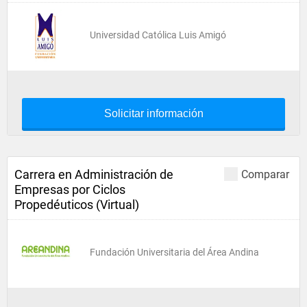
Universidad Católica Luis Amigó
Solicitar información
Carrera en Administración de
Comparar
Empresas por Ciclos
Propedéuticos (Virtual)
Fundación Universitaria del Área Andina