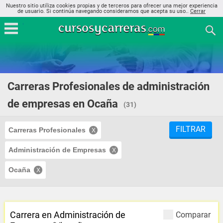
Nuestro sitio utiliza cookies propias y de terceros para ofrecer una mejor experiencia
de usuario. Si continúa navegando consideramos que acepta su uso..
Cerrar
Carreras Profesionales de administración
de empresas en Ocaña
(31)
FILTRAR
Carreras Profesionales
Administración de Empresas
Ocaña
Carrera en Administración de
Comparar