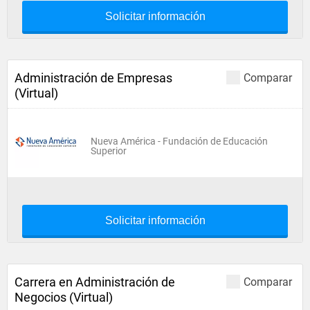
Solicitar información
Administración de Empresas
Comparar
(Virtual)
Nueva América - Fundación de Educación
Superior
Solicitar información
Carrera en Administración de
Comparar
Negocios (Virtual)