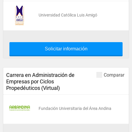
Universidad Católica Luis Amigó
Solicitar información
Carrera en Administración de
Comparar
Empresas por Ciclos
Propedéuticos (Virtual)
Fundación Universitaria del Área Andina