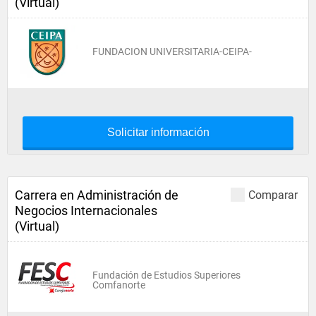
(Virtual)
FUNDACION UNIVERSITARIA-CEIPA-
Solicitar información
Carrera en Administración de
Comparar
Negocios Internacionales
(Virtual)
Fundación de Estudios Superiores
Comfanorte