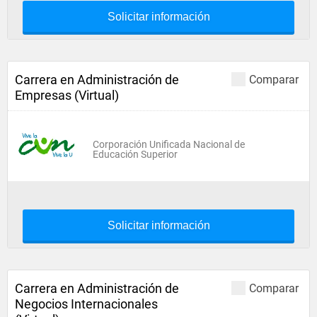
Solicitar información
Carrera en Administración de
Comparar
Empresas (Virtual)
Corporación Unificada Nacional de
Educación Superior
Solicitar información
Carrera en Administración de
Comparar
Negocios Internacionales