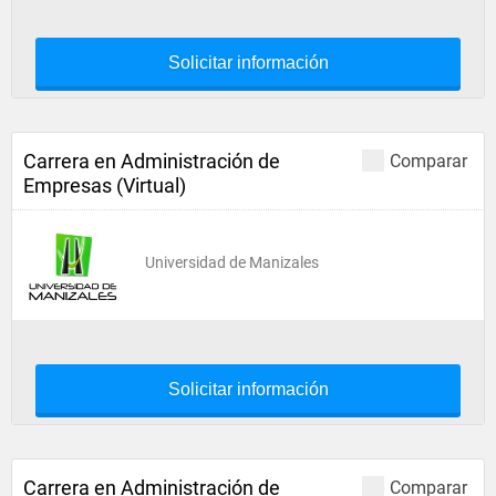
Solicitar información
Carrera en Administración de
Comparar
Empresas (Virtual)
Universidad de Manizales
Solicitar información
Carrera en Administración de
Comparar