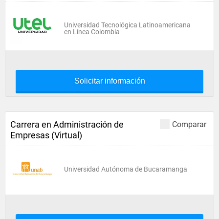
Universidad Tecnológica Latinoamericana
en Línea Colombia
Solicitar información
Carrera en Administración de
Comparar
Empresas (Virtual)
Universidad Autónoma de Bucaramanga