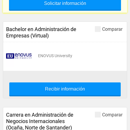
Solicitar información
Bachelor en Administración de
Comparar
Empresas (Virtual)
ENOVUS University
Recibir información
Carrera en Administración de
Comparar
Negocios Internacionales
(Ocaña, Norte de Santander)