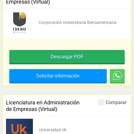
Empresas (Virtual)
Corporación Universitaria Iberoamericana
Descargar PDF
Solicitar información
Licenciatura en Administración
Comparar
de Empresas (Virtual)
Universidad Uk