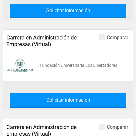
Solicitar información
Carrera en Administración de
Comparar
Empresas (Virtual)
Fundación Universitaria Los Libertadores
Solicitar información
Carrera en Administración de
Comparar
Empresas (Virtual)