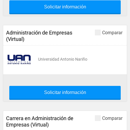
Solicitar información
Administración de Empresas
Comparar
(Virtual)
Universidad Antonio Nariño
Solicitar información
Carrera en Administración de
Comparar
Empresas (Virtual)