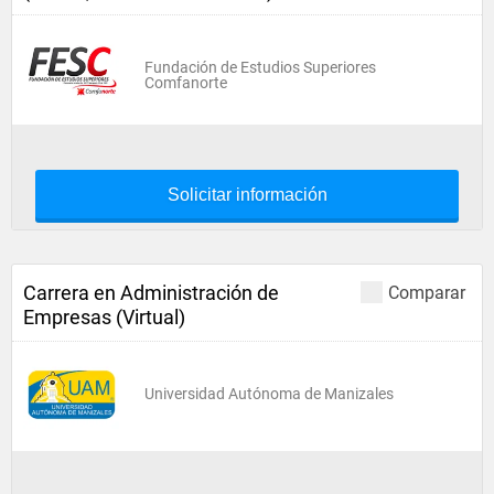
Fundación de Estudios Superiores
Comfanorte
Solicitar información
Carrera en Administración de
Comparar
Empresas (Virtual)
Universidad Autónoma de Manizales