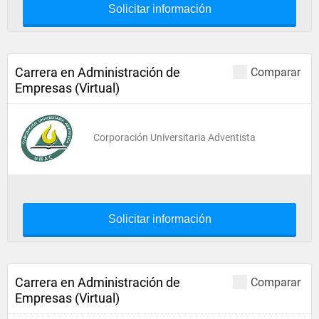
Solicitar información
Carrera en Administración de
Comparar
Empresas (Virtual)
Corporación Universitaria Adventista
Solicitar información
Carrera en Administración de
Comparar
Empresas (Virtual)