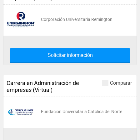
Corporación Universitaria Remington
Solicitar información
Carrera en Administración de
Comparar
empresas (Virtual)
Fundación Universitaria Católica del Norte