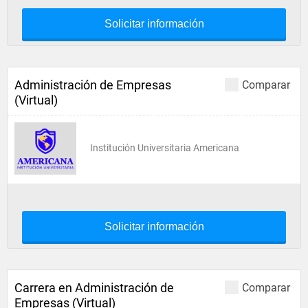
Solicitar información
Administración de Empresas
Comparar
(Virtual)
Institución Universitaria Americana
Solicitar información
Carrera en Administración de
Comparar
Empresas (Virtual)