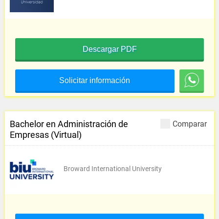
Descargar PDF
Solicitar información
Bachelor en Administración de
Comparar
Empresas (Virtual)
Broward International University