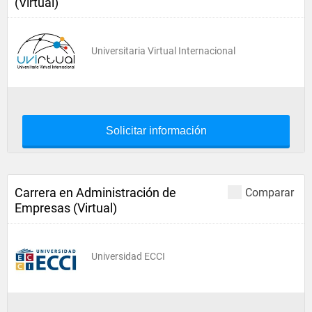
(Virtual)
Universitaria Virtual Internacional
Solicitar información
Carrera en Administración de
Comparar
Empresas (Virtual)
Universidad ECCI