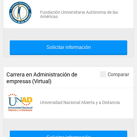
Fundación Universitaria Autónoma de las
Américas
Solicitar información
Carrera en Administración de
Comparar
empresas (Virtual)
Universidad Nacional Abierta y a Distancia