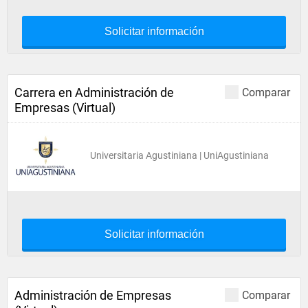
Solicitar información
Carrera en Administración de
Comparar
Empresas (Virtual)
Universitaria Agustiniana | UniAgustiniana
Solicitar información
Administración de Empresas
Comparar