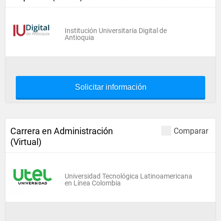
Institución Universitaria Digital de
Antioquia
Solicitar información
Carrera en Administración
Comparar
(Virtual)
Universidad Tecnológica Latinoamericana
en Línea Colombia