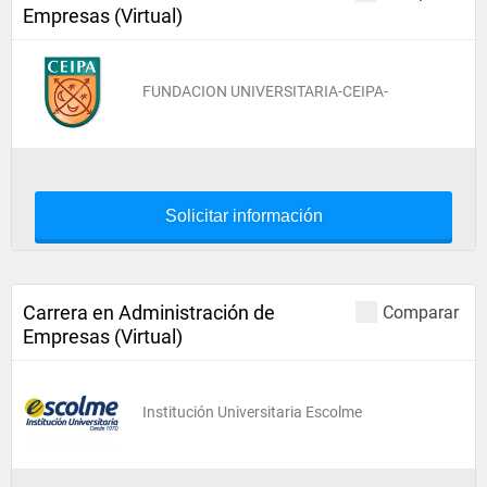
Empresas (Virtual)
FUNDACION UNIVERSITARIA-CEIPA-
Solicitar información
Carrera en Administración de
Comparar
Empresas (Virtual)
Institución Universitaria Escolme