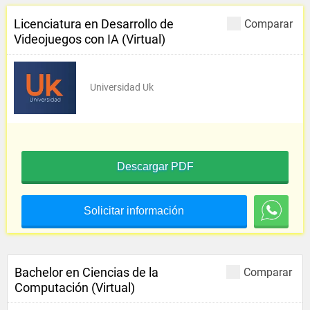
Licenciatura en Desarrollo de
Comparar
Videojuegos con IA (Virtual)
Universidad Uk
Descargar PDF
Solicitar información
Bachelor en Ciencias de la
Comparar
Computación (Virtual)