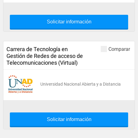
Solicitar información
Carrera de Tecnología en
Comparar
Gestión de Redes de acceso de
Telecomunicaciones (Virtual)
Universidad Nacional Abierta y a Distancia
Solicitar información