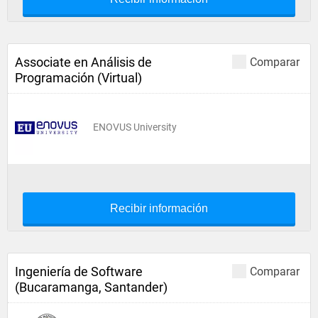
Associate en Análisis de
Comparar
Programación (Virtual)
ENOVUS University
Recibir información
Ingeniería de Software
Comparar
(Bucaramanga, Santander)