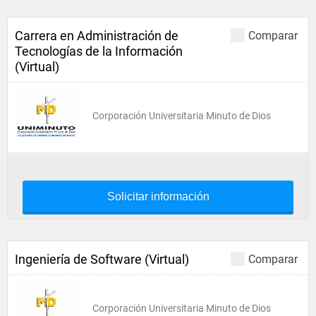
Carrera en Administración de
Comparar
Tecnologías de la Información
(Virtual)
Corporación Universitaria Minuto de Dios
Solicitar información
Ingeniería de Software (Virtual)
Comparar
Corporación Universitaria Minuto de Dios