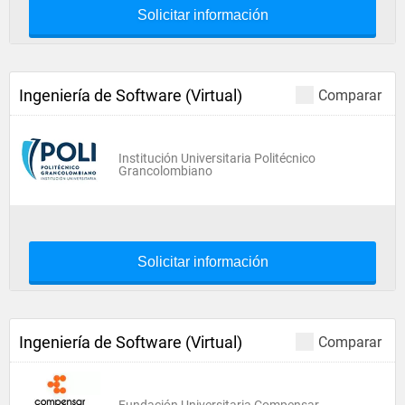
Solicitar información
Ingeniería de Software (Virtual)
Comparar
Institución Universitaria Politécnico
Grancolombiano
Solicitar información
Ingeniería de Software (Virtual)
Comparar