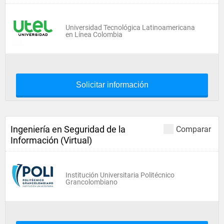
Universidad Tecnológica Latinoamericana
en Línea Colombia
Solicitar información
Ingeniería en Seguridad de la
Comparar
Información (Virtual)
Institución Universitaria Politécnico
Grancolombiano