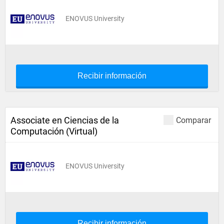
ENOVUS University
Recibir información
Associate en Ciencias de la
Comparar
Computación (Virtual)
ENOVUS University
Recibir información