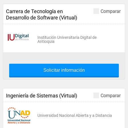
Carrera de Tecnología en
Comparar
Desarrollo de Software (Virtual)
Institución Universitaria Digital de
Antioquia
Solicitar información
Ingeniería de Sistemas (Virtual)
Comparar
Universidad Nacional Abierta y a Distancia