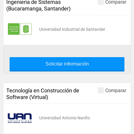
Ingenieria de Sistemas
Comparar
(Bucaramanga, Santander)
Universidad Industrial de Santander
Solicitar información
Tecnología en Construcción de
Comparar
Software (Virtual)
Universidad Antonio Nariño