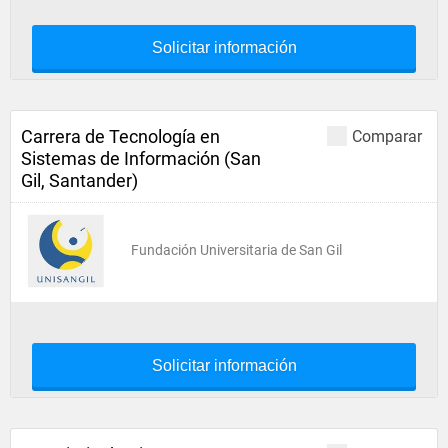
Solicitar información
Carrera de Tecnología en
Comparar
Sistemas de Información (San
Gil, Santander)
Fundación Universitaria de San Gil
Solicitar información