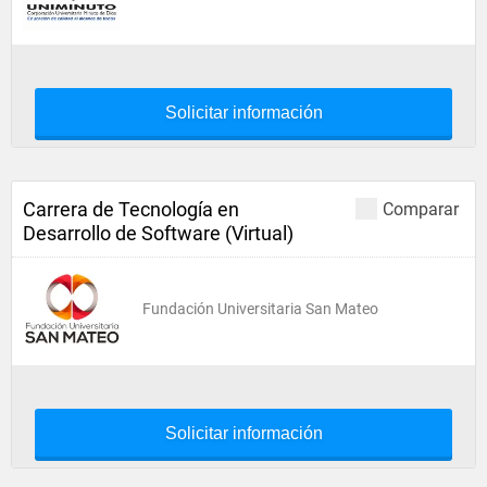
Solicitar información
Carrera de Tecnología en
Comparar
Desarrollo de Software (Virtual)
Fundación Universitaria San Mateo
Solicitar información