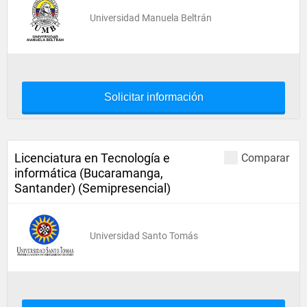
Universidad Manuela Beltrán
Solicitar información
Licenciatura en Tecnología e
Comparar
informática (Bucaramanga,
Santander) (Semipresencial)
Universidad Santo Tomás