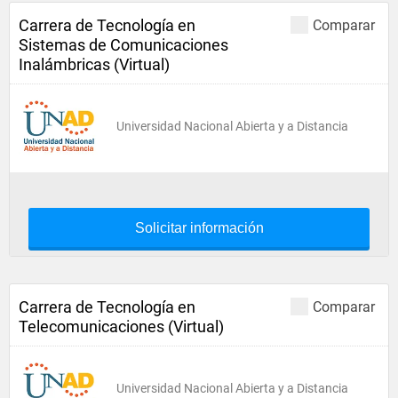
Carrera de Tecnología en
Comparar
Sistemas de Comunicaciones
Inalámbricas (Virtual)
Universidad Nacional Abierta y a Distancia
Solicitar información
Carrera de Tecnología en
Comparar
Telecomunicaciones (Virtual)
Universidad Nacional Abierta y a Distancia