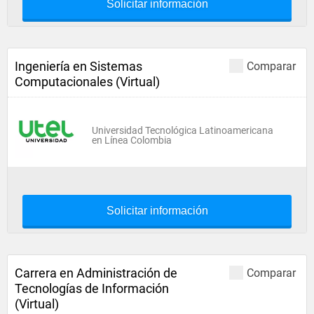
Solicitar información
Ingeniería en Sistemas
Comparar
Computacionales (Virtual)
Universidad Tecnológica Latinoamericana
en Línea Colombia
Solicitar información
Carrera en Administración de
Comparar
Tecnologías de Información
(Virtual)