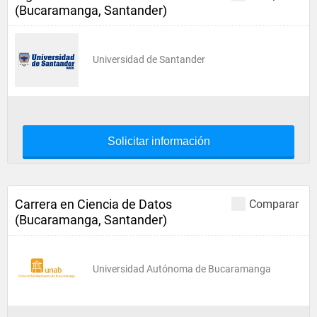
(Bucaramanga, Santander)
Universidad de Santander
Solicitar información
Carrera en Ciencia de Datos
Comparar
(Bucaramanga, Santander)
Universidad Autónoma de Bucaramanga