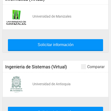
Universidad de Manizales
Solicitar información
Ingenieria de Sistemas (Virtual)
Comparar
Universidad de Antioquia