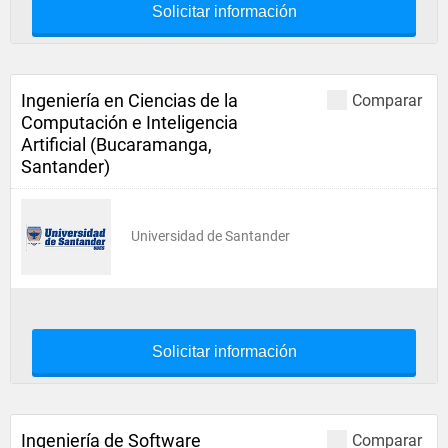
Solicitar información
Ingeniería en Ciencias de la
Comparar
Computación e Inteligencia
Artificial (Bucaramanga,
Santander)
Universidad de Santander
Solicitar información
Ingeniería de Software
Comparar