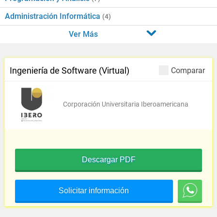
Administración Informática
(4)
Ver Más
Ingeniería de Software (Virtual)
Comparar
Corporación Universitaria Iberoamericana
Descargar PDF
Solicitar información