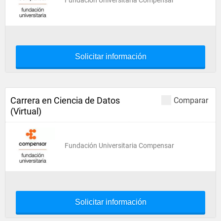
Fundación Universitaria Compensar
Solicitar información
Carrera en Ciencia de Datos
Comparar
(Virtual)
Fundación Universitaria Compensar
Solicitar información