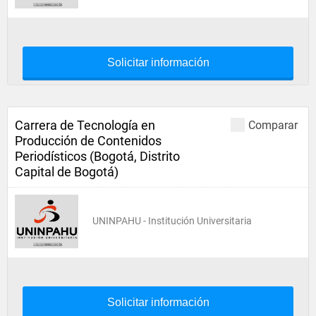
Solicitar información
Carrera de Tecnología en
Comparar
Producción de Contenidos
Periodísticos (Bogotá, Distrito
Capital de Bogotá)
UNINPAHU - Institución Universitaria
Solicitar información