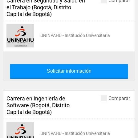
Carrera en Seguridad y Salud en
Comparar
el Trabajo (Bogotá, Distrito
Capital de Bogotá)
UNINPAHU - Institución Universitaria
Solicitar información
Carrera en Ingeniería de
Comparar
Software (Bogotá, Distrito
Capital de Bogotá)
UNINPAHU - Institución Universitaria