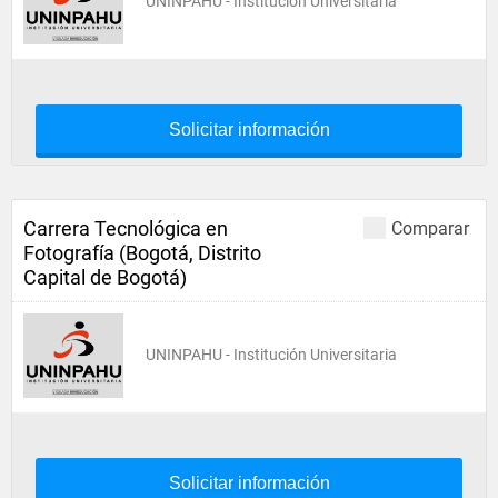
UNINPAHU - Institución Universitaria
Solicitar información
Carrera Tecnológica en
Comparar
Fotografía (Bogotá, Distrito
Capital de Bogotá)
UNINPAHU - Institución Universitaria
Solicitar información