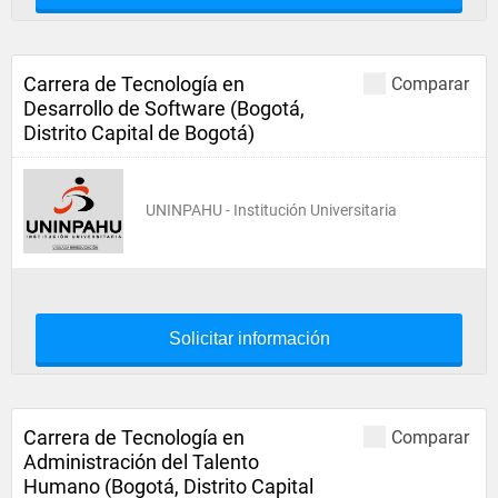
Carrera de Tecnología en
Comparar
Desarrollo de Software (Bogotá,
Distrito Capital de Bogotá)
UNINPAHU - Institución Universitaria
Solicitar información
Carrera de Tecnología en
Comparar
Administración del Talento
Humano (Bogotá, Distrito Capital