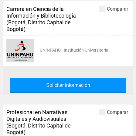
Carrera en Ciencia de la
Comparar
Información y Bibliotecología
(Bogotá, Distrito Capital de
Bogotá)
UNINPAHU - Institución Universitaria
Solicitar información
Profesional en Narrativas
Comparar
Digitales y Audiovisuales
(Bogotá, Distrito Capital de
Bogotá)