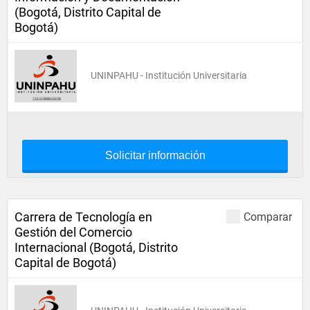
(Bogotá, Distrito Capital de
Bogotá)
UNINPAHU - Institución Universitaria
Solicitar información
Carrera de Tecnología en
Comparar
Gestión del Comercio
Internacional (Bogotá, Distrito
Capital de Bogotá)