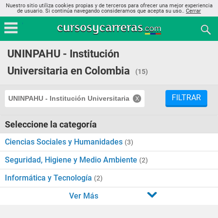
Nuestro sitio utiliza cookies propias y de terceros para ofrecer una mejor experiencia
de usuario. Si continúa navegando consideramos que acepta su uso..
Cerrar
UNINPAHU - Institución
Universitaria en Colombia
(15)
FILTRAR
UNINPAHU - Institución Universitaria
Seleccione la categoría
Ciencias Sociales y Humanidades
(3)
Seguridad, Higiene y Medio Ambiente
(2)
Informática y Tecnología
(2)
Ver Más