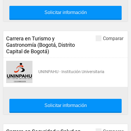
Solicitar información
Carrera en Turismo y
Comparar
Gastronomía (Bogotá, Distrito
Capital de Bogotá)
UNINPAHU - Institución Universitaria
Solicitar información