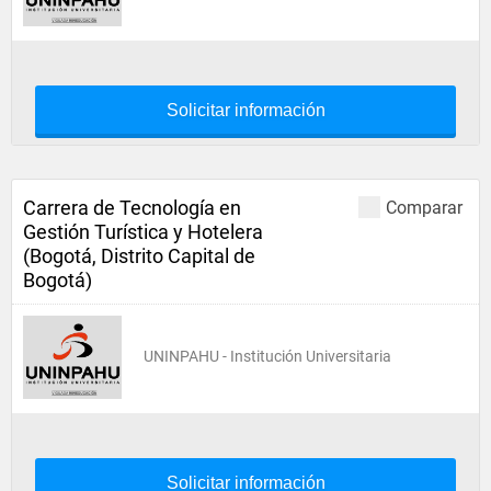
Solicitar información
Carrera de Tecnología en
Comparar
Gestión Turística y Hotelera
(Bogotá, Distrito Capital de
Bogotá)
UNINPAHU - Institución Universitaria
Solicitar información