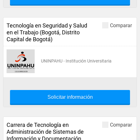
Tecnología en Seguridad y Salud
Comparar
en el Trabajo (Bogotá, Distrito
Capital de Bogotá)
UNINPAHU - Institución Universitaria
Solicitar información
Carrera de Tecnología en
Comparar
Administración de Sistemas de
Información y Documentación