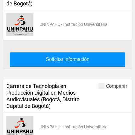
de Bogotá)
UNINPAHU - Institución Universitaria
Solicitar información
Carrera de Tecnología en
Comparar
Producción Digital en Medios
Audiovisuales (Bogotá, Distrito
Capital de Bogotá)
UNINPAHU - Institución Universitaria