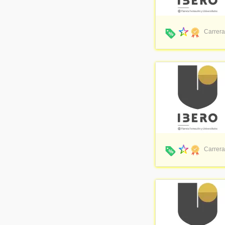
Carrera
Carrera