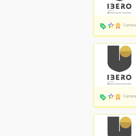
Carrera
Carrera