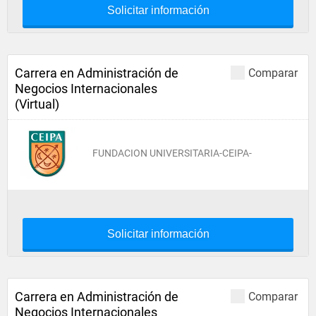
Solicitar información
Carrera en Administración de
Comparar
Negocios Internacionales
(Virtual)
FUNDACION UNIVERSITARIA-CEIPA-
Solicitar información
Carrera en Administración de
Comparar
Negocios Internacionales