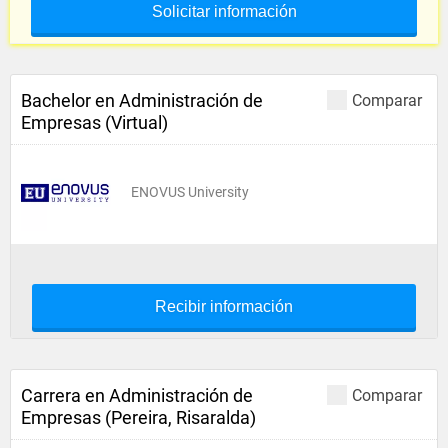
Solicitar información
Bachelor en Administración de
Comparar
Empresas (Virtual)
ENOVUS University
Recibir información
Carrera en Administración de
Comparar
Empresas (Pereira, Risaralda)