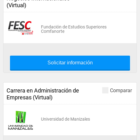
(Virtual)
Fundación de Estudios Superiores
Comfanorte
Solicitar información
Carrera en Administración de
Comparar
Empresas (Virtual)
Universidad de Manizales