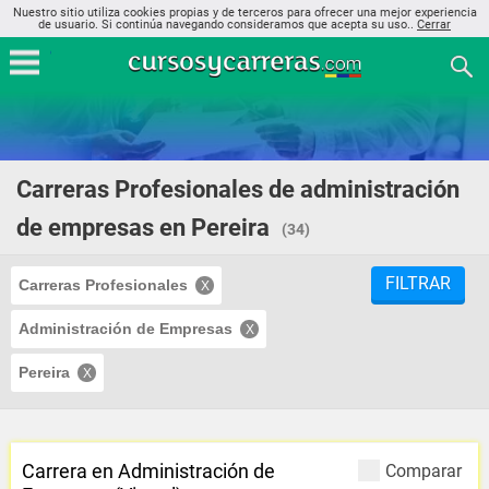
Nuestro sitio utiliza cookies propias y de terceros para ofrecer una mejor experiencia
de usuario. Si continúa navegando consideramos que acepta su uso..
Cerrar
Carreras Profesionales de administración
de empresas en Pereira
(34)
FILTRAR
Carreras Profesionales
Administración de Empresas
Pereira
Carrera en Administración de
Comparar