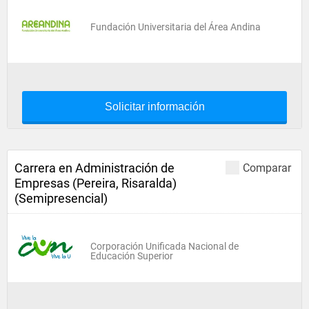
Fundación Universitaria del Área Andina
Solicitar información
Carrera en Administración de
Comparar
Empresas (Pereira, Risaralda)
(Semipresencial)
Corporación Unificada Nacional de
Educación Superior