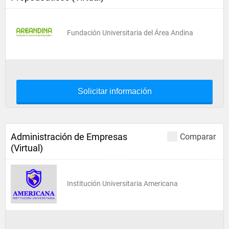
Fundación Universitaria del Área Andina
Solicitar información
Administración de Empresas
Comparar
(Virtual)
Institución Universitaria Americana