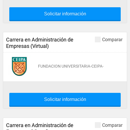
Solicitar información
Carrera en Administración de
Comparar
Empresas (Virtual)
FUNDACION UNIVERSITARIA-CEIPA-
Solicitar información
Carrera en Administración de
Comparar