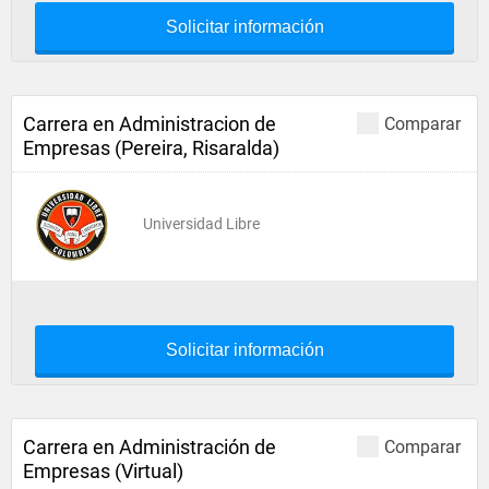
Solicitar información
Carrera en Administracion de
Comparar
Empresas (Pereira, Risaralda)
Universidad Libre
Solicitar información
Carrera en Administración de
Comparar
Empresas (Virtual)