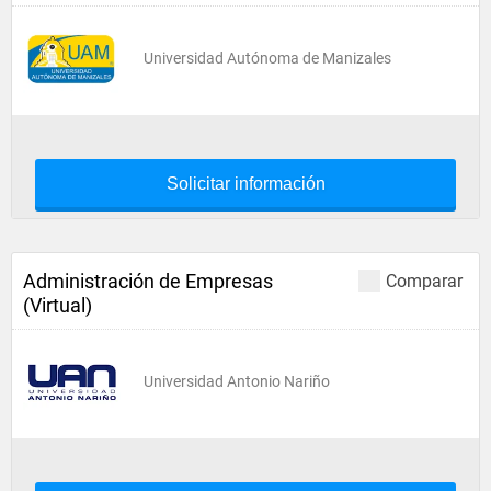
Universidad Autónoma de Manizales
Solicitar información
Administración de Empresas
Comparar
(Virtual)
Universidad Antonio Nariño