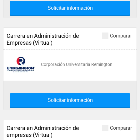
Solicitar información
Carrera en Administración de
Comparar
Empresas (Virtual)
Corporación Universitaria Remington
Solicitar información
Carrera en Administración de
Comparar
empresas (Virtual)