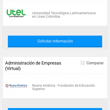
Universidad Tecnológica Latinoamericana
en Línea Colombia
Solicitar información
Administración de Empresas
Comparar
(Virtual)
Nueva América - Fundación de Educación
Superior