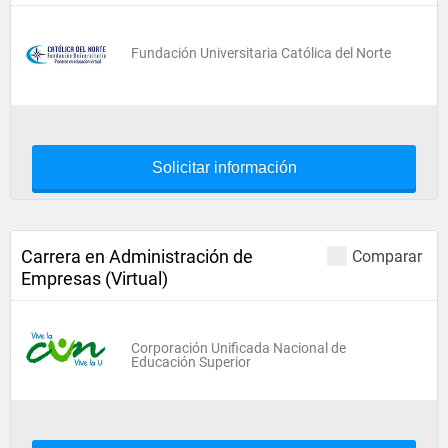
Fundación Universitaria Católica del Norte
Solicitar información
Carrera en Administración de
Comparar
Empresas (Virtual)
Corporación Unificada Nacional de
Educación Superior