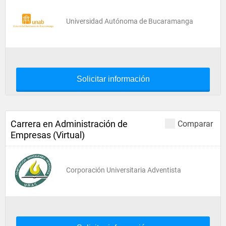
Universidad Autónoma de Bucaramanga
Solicitar información
Carrera en Administración de
Comparar
Empresas (Virtual)
Corporación Universitaria Adventista