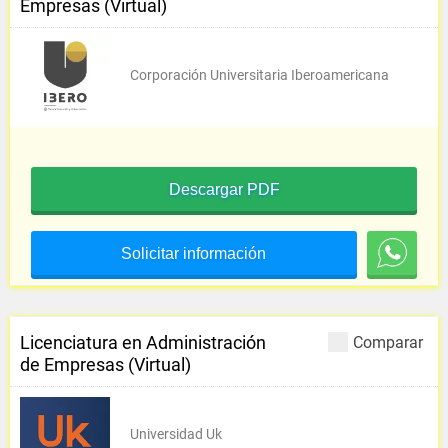
Empresas (Virtual)
Corporación Universitaria Iberoamericana
Descargar PDF
Solicitar información
Licenciatura en Administración
Comparar
de Empresas (Virtual)
Universidad Uk