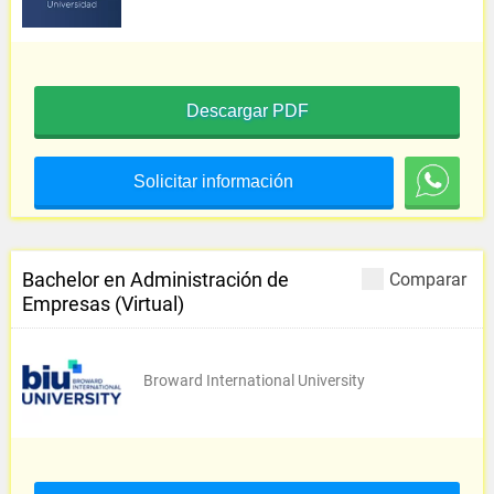
Descargar PDF
Solicitar información
Bachelor en Administración de
Comparar
Empresas (Virtual)
Broward International University