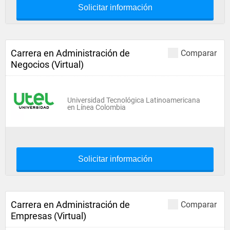
Solicitar información
Carrera en Administración de
Comparar
Negocios (Virtual)
Universidad Tecnológica Latinoamericana
en Línea Colombia
Solicitar información
Carrera en Administración de
Comparar
Empresas (Virtual)