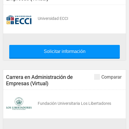
Universidad ECCI
Solicitar información
Carrera en Administración de
Comparar
Empresas (Virtual)
Fundación Universitaria Los Libertadores