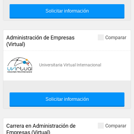
Solicitar información
Administración de Empresas
Comparar
(Virtual)
Universitaria Virtual Internacional
Solicitar información
Carrera en Administración de
Comparar
Empresas (Virtual)