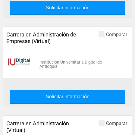
Solicitar información
Carrera en Administración de
Comparar
Empresas (Virtual)
Institución Universitaria Digital de
Antioquia
Solicitar información
Carrera en Administración
Comparar
(Virtual)