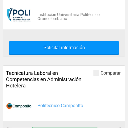
Institución Universitaria Politécnico
Grancolombiano
Solicitar información
Tecnicatura Laboral en
Comparar
Competencias en Administración
Hotelera
Politécnico Campoalto