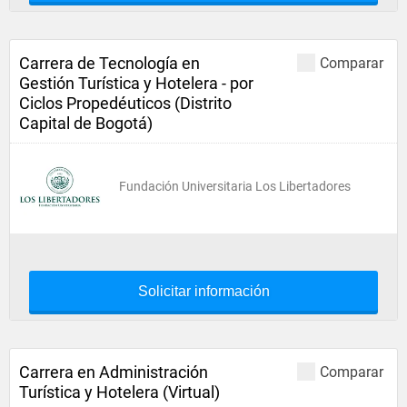
Carrera de Tecnología en
Comparar
Gestión Turística y Hotelera - por
Ciclos Propedéuticos (Distrito
Capital de Bogotá)
Fundación Universitaria Los Libertadores
Solicitar información
Carrera en Administración
Comparar
Turística y Hotelera (Virtual)