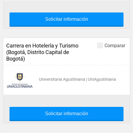
Solicitar información
Carrera en Hotelería y Turismo
Comparar
(Bogotá, Distrito Capital de
Bogotá)
Universitaria Agustiniana | UniAgustiniana
Solicitar información