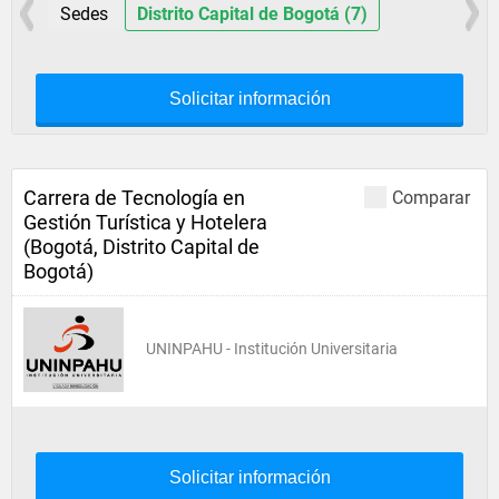
Sedes
Distrito Capital de Bogotá (7)
Solicitar información
Carrera de Tecnología en
Comparar
Gestión Turística y Hotelera
(Bogotá, Distrito Capital de
Bogotá)
UNINPAHU - Institución Universitaria
Solicitar información