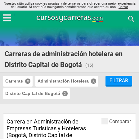
Nuestro sitio utiliza cookies propias y de terceros para ofrecer una mejor experiencia
de usuario. Si continúa navegando consideramos que acepta su uso..
Cerrar
Carreras de administración hotelera en
Distrito Capital de Bogotá
(15)
FILTRAR
Carreras
Administración Hotelera
Distrito Capital de Bogotá
Carrera en Administración de
Comparar
Empresas Turísticas y Hoteleras
(Bogotá, Distrito Capital de