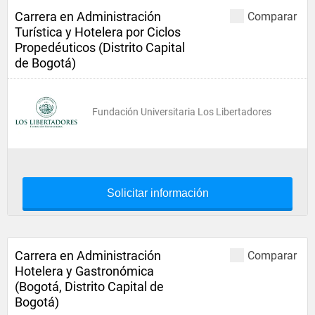
Carrera en Administración
Comparar
Turística y Hotelera por Ciclos
Propedéuticos (Distrito Capital
de Bogotá)
Fundación Universitaria Los Libertadores
Solicitar información
Carrera en Administración
Comparar
Hotelera y Gastronómica
(Bogotá, Distrito Capital de
Bogotá)