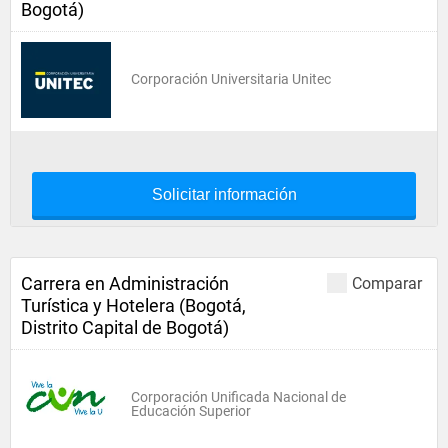
Bogotá)
Corporación Universitaria Unitec
Solicitar información
Carrera en Administración
Comparar
Turística y Hotelera (Bogotá,
Distrito Capital de Bogotá)
Corporación Unificada Nacional de
Educación Superior