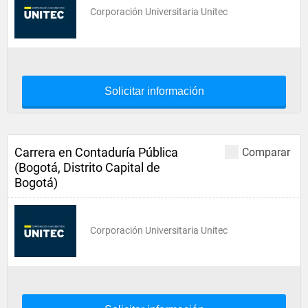
Corporación Universitaria Unitec
Solicitar información
Carrera en Contaduría Pública
Comparar
(Bogotá, Distrito Capital de
Bogotá)
Corporación Universitaria Unitec