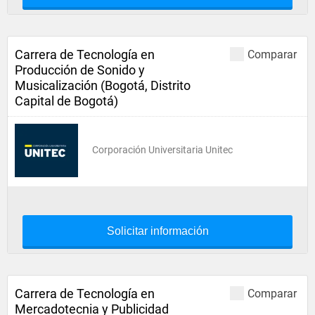
Carrera de Tecnología en
Comparar
Producción de Sonido y
Musicalización (Bogotá, Distrito
Capital de Bogotá)
Corporación Universitaria Unitec
Solicitar información
Carrera de Tecnología en
Comparar
Mercadotecnia y Publicidad