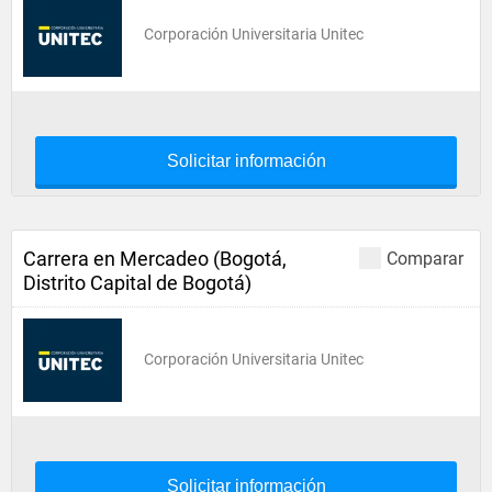
Corporación Universitaria Unitec
Solicitar información
Carrera en Mercadeo (Bogotá,
Comparar
Distrito Capital de Bogotá)
Corporación Universitaria Unitec
Solicitar información