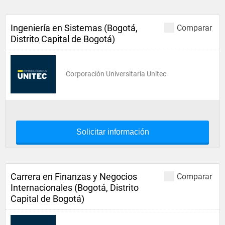
Ingeniería en Sistemas (Bogotá,
Comparar
Distrito Capital de Bogotá)
Corporación Universitaria Unitec
Solicitar información
Carrera en Finanzas y Negocios
Comparar
Internacionales (Bogotá, Distrito
Capital de Bogotá)