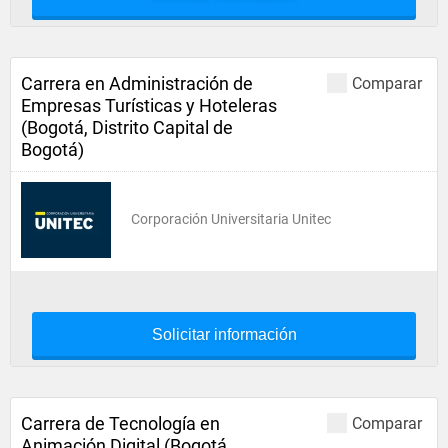
Carrera en Administración de
Comparar
Empresas Turísticas y Hoteleras
(Bogotá, Distrito Capital de
Bogotá)
Corporación Universitaria Unitec
Solicitar información
Carrera de Tecnología en
Comparar
Animación Digital (Bogotá,