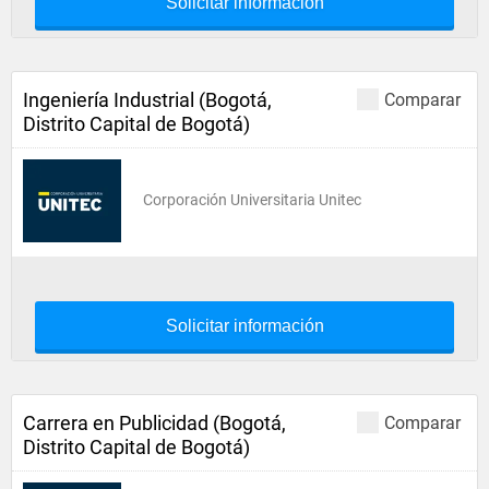
Solicitar información
Ingeniería Industrial (Bogotá,
Comparar
Distrito Capital de Bogotá)
Corporación Universitaria Unitec
Solicitar información
Carrera en Publicidad (Bogotá,
Comparar
Distrito Capital de Bogotá)