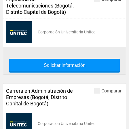
Telecomunicaciones (Bogotá,
Distrito Capital de Bogotá)
Corporación Universitaria Unitec
Solicitar información
Carrera en Administración de
Comparar
Empresas (Bogotá, Distrito
Capital de Bogotá)
Corporación Universitaria Unitec