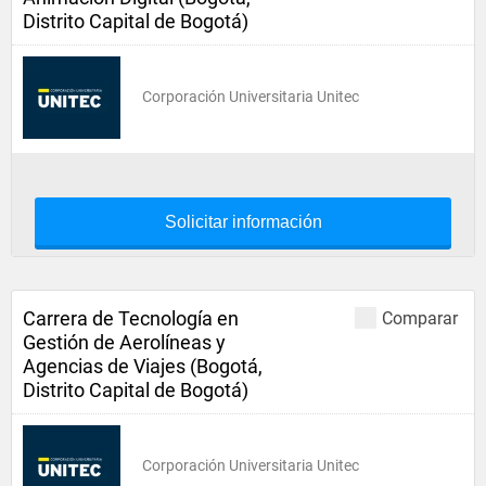
Distrito Capital de Bogotá)
Corporación Universitaria Unitec
Solicitar información
Carrera de Tecnología en
Comparar
Gestión de Aerolíneas y
Agencias de Viajes (Bogotá,
Distrito Capital de Bogotá)
Corporación Universitaria Unitec