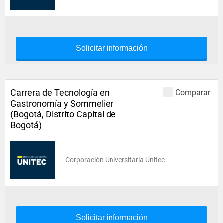
Solicitar información
Carrera de Tecnología en
Comparar
Gastronomía y Sommelier
(Bogotá, Distrito Capital de
Bogotá)
Corporación Universitaria Unitec
Solicitar información