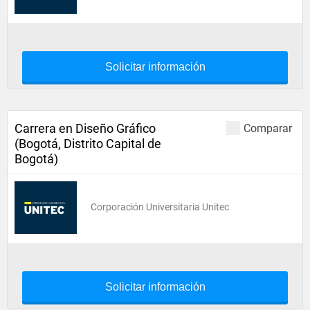
Solicitar información
Carrera en Diseño Gráfico
Comparar
(Bogotá, Distrito Capital de
Bogotá)
Corporación Universitaria Unitec
Solicitar información