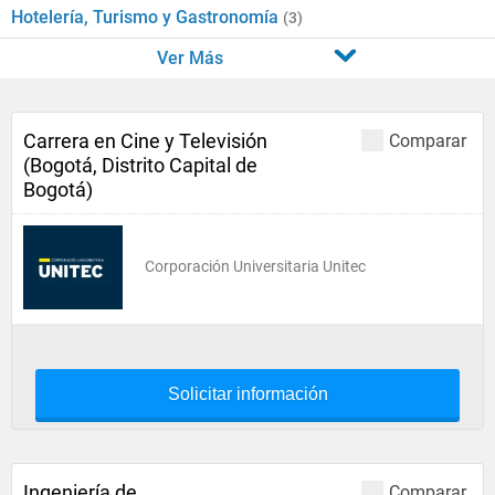
Hotelería, Turismo y Gastronomía
(3)
Ver Más
Carrera en Cine y Televisión
Comparar
(Bogotá, Distrito Capital de
Bogotá)
Corporación Universitaria Unitec
Solicitar información
Ingeniería de
Comparar