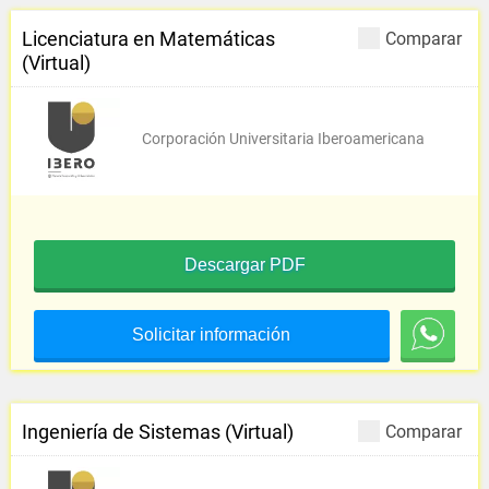
Licenciatura en Matemáticas
Comparar
(Virtual)
Corporación Universitaria Iberoamericana
Descargar PDF
Solicitar información
Ingeniería de Sistemas (Virtual)
Comparar