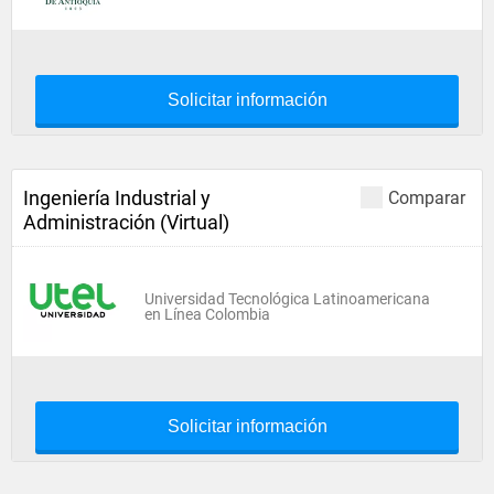
Solicitar información
Ingeniería Industrial y
Comparar
Administración (Virtual)
Universidad Tecnológica Latinoamericana
en Línea Colombia
Solicitar información