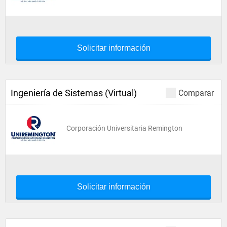
Solicitar información
Ingeniería de Sistemas (Virtual)
Comparar
Corporación Universitaria Remington
Solicitar información