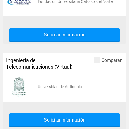
Fundación Universitaria Católica del Norte
Solicitar información
Ingenieria de
Comparar
Telecomunicaciones (Virtual)
Universidad de Antioquia
Solicitar información