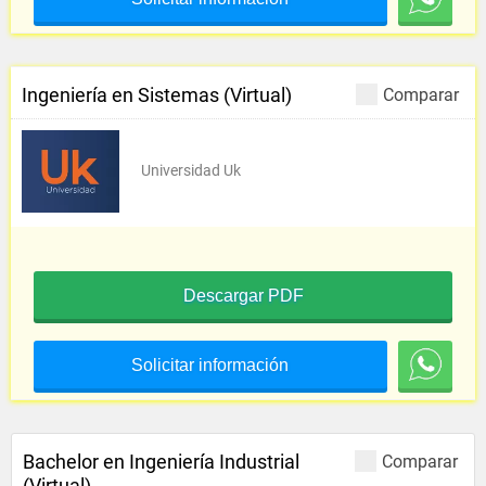
Ingeniería en Sistemas (Virtual)
Comparar
Universidad Uk
Descargar PDF
Solicitar información
Bachelor en Ingeniería Industrial
Comparar
(Virtual)