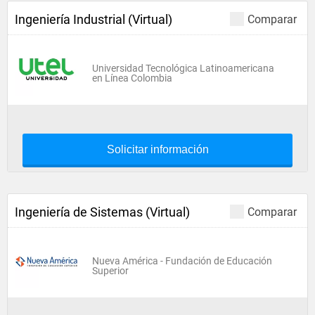
Ingeniería Industrial (Virtual)
Comparar
Universidad Tecnológica Latinoamericana
en Línea Colombia
Solicitar información
Ingeniería de Sistemas (Virtual)
Comparar
Nueva América - Fundación de Educación
Superior