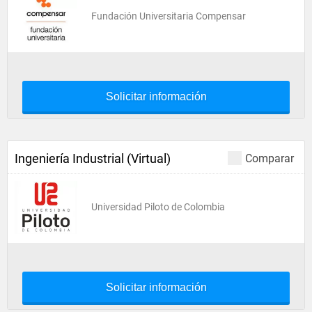
Fundación Universitaria Compensar
Solicitar información
Ingeniería Industrial (Virtual)
Comparar
Universidad Piloto de Colombia
Solicitar información