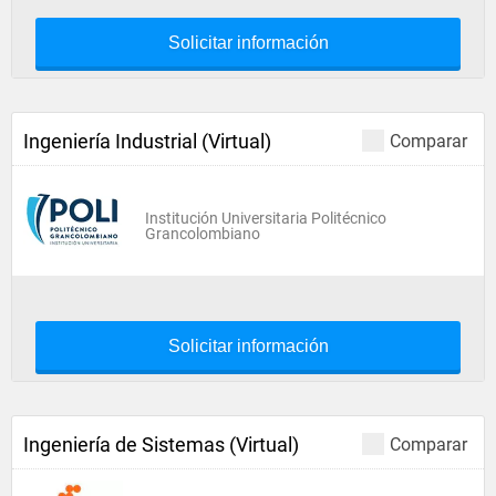
Solicitar información
Ingeniería Industrial (Virtual)
Comparar
Institución Universitaria Politécnico
Grancolombiano
Solicitar información
Ingeniería de Sistemas (Virtual)
Comparar