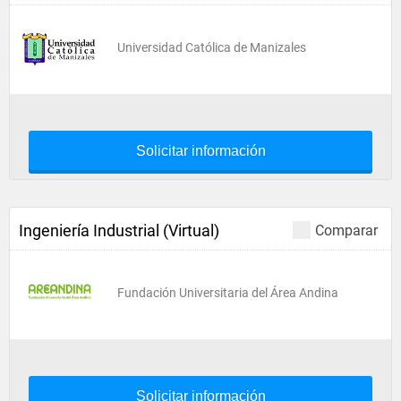
Universidad Católica de Manizales
Solicitar información
Ingeniería Industrial (Virtual)
Comparar
Fundación Universitaria del Área Andina
Solicitar información