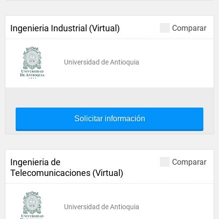
Ingenieria Industrial (Virtual)
Comparar
Universidad de Antioquia
Solicitar información
Ingenieria de
Comparar
Telecomunicaciones (Virtual)
Universidad de Antioquia