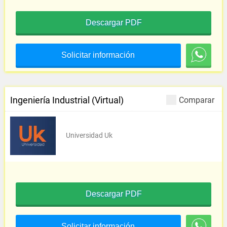
Descargar PDF
Solicitar información
Ingeniería Industrial (Virtual)
Comparar
Universidad Uk
Descargar PDF
Solicitar información