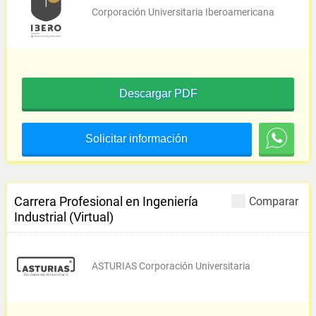
Corporación Universitaria Iberoamericana
Descargar PDF
Solicitar información
Carrera Profesional en Ingeniería
Comparar
Industrial (Virtual)
ASTURIAS Corporación Universitaria