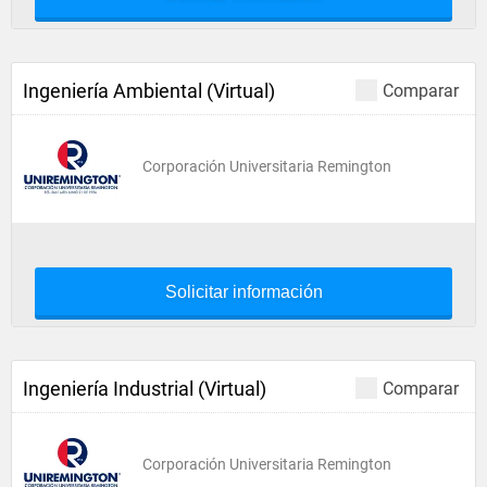
Ingeniería Ambiental (Virtual)
Comparar
Corporación Universitaria Remington
Solicitar información
Ingeniería Industrial (Virtual)
Comparar
Corporación Universitaria Remington