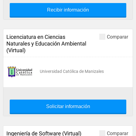
Recibir información
Licenciatura en Ciencias
Comparar
Naturales y Educación Ambiental
(Virtual)
Universidad Católica de Manizales
Solicitar información
Ingeniería de Software (Virtual)
Comparar