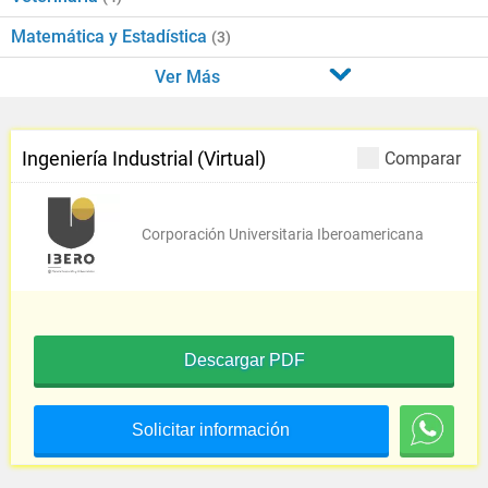
Matemática y Estadística
(3)
Ver Más
Ingeniería Industrial (Virtual)
Comparar
Corporación Universitaria Iberoamericana
Descargar PDF
Solicitar información