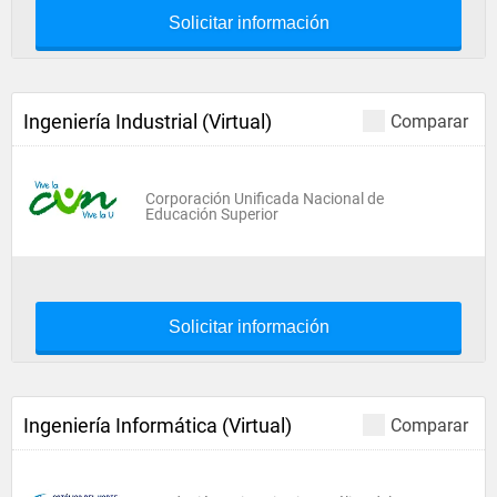
Solicitar información
Ingeniería Industrial (Virtual)
Comparar
Corporación Unificada Nacional de
Educación Superior
Solicitar información
Ingeniería Informática (Virtual)
Comparar