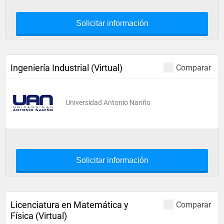
Solicitar información
Ingeniería Industrial (Virtual)
Comparar
Universidad Antonio Nariño
Solicitar información
Licenciatura en Matemática y
Comparar
Física (Virtual)