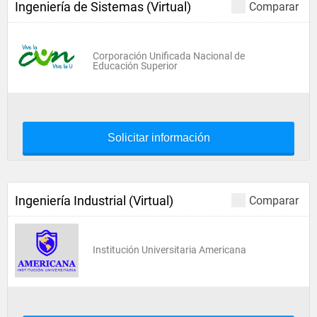
Ingeniería de Sistemas (Virtual)
Comparar
Corporación Unificada Nacional de
Educación Superior
Solicitar información
Ingeniería Industrial (Virtual)
Comparar
Institución Universitaria Americana