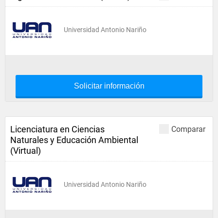
Universidad Antonio Nariño
Solicitar información
Licenciatura en Ciencias
Comparar
Naturales y Educación Ambiental
(Virtual)
Universidad Antonio Nariño