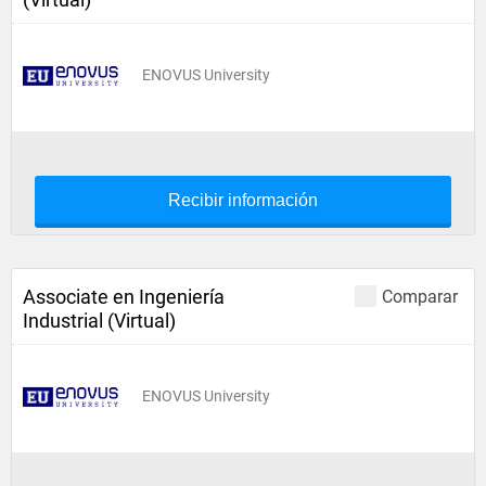
ENOVUS University
Recibir información
Associate en Ingeniería
Comparar
Industrial (Virtual)
ENOVUS University