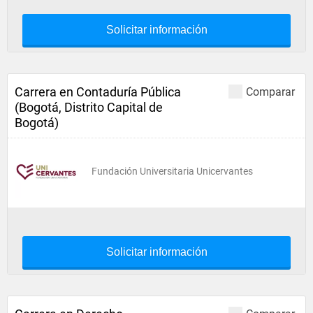
Solicitar información
Carrera en Contaduría Pública
Comparar
(Bogotá, Distrito Capital de
Bogotá)
Fundación Universitaria Unicervantes
Solicitar información