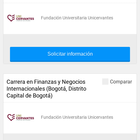
Fundación Universitaria Unicervantes
Solicitar información
Carrera en Finanzas y Negocios
Comparar
Internacionales (Bogotá, Distrito
Capital de Bogotá)
Fundación Universitaria Unicervantes