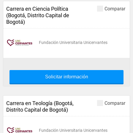
Carrera en Ciencia Política
Comparar
(Bogotá, Distrito Capital de
Bogotá)
Fundación Universitaria Unicervantes
Solicitar información
Carrera en Teología (Bogotá,
Comparar
Distrito Capital de Bogotá)
Fundación Universitaria Unicervantes