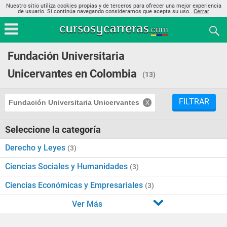
Nuestro sitio utiliza cookies propias y de terceros para ofrecer una mejor experiencia
de usuario. Si continúa navegando consideramos que acepta su uso..
Cerrar
Fundación Universitaria
Unicervantes en Colombia
(13)
FILTRAR
Fundación Universitaria Unicervantes
Seleccione la categoría
Derecho y Leyes
(3)
Ciencias Sociales y Humanidades
(3)
Ciencias Económicas y Empresariales
(3)
Ver Más