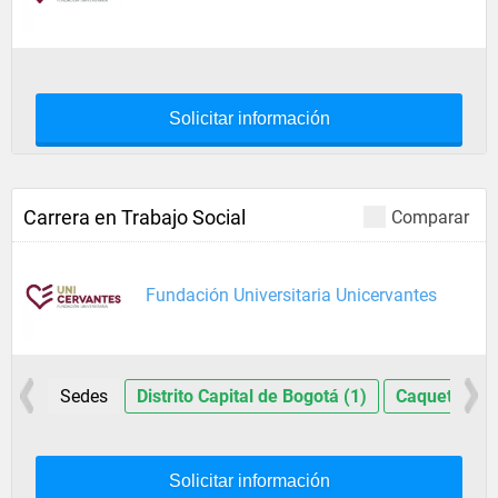
Solicitar información
Carrera en Trabajo Social
Comparar
Fundación Universitaria Unicervantes
Sedes
Distrito Capital de Bogotá (1)
Caquetá (1)
Solicitar información