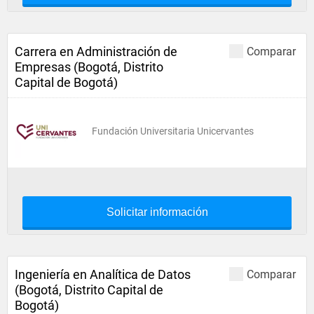
Carrera en Administración de
Comparar
Empresas (Bogotá, Distrito
Capital de Bogotá)
Fundación Universitaria Unicervantes
Solicitar información
Ingeniería en Analítica de Datos
Comparar
(Bogotá, Distrito Capital de
Bogotá)