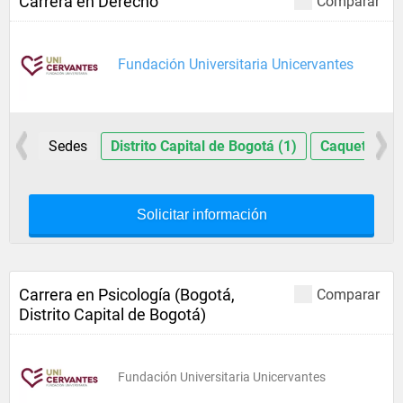
Carrera en Derecho
Comparar
Fundación Universitaria Unicervantes
Sedes
Distrito Capital de Bogotá (1)
Caquetá (1)
Solicitar información
Carrera en Psicología (Bogotá,
Comparar
Distrito Capital de Bogotá)
Fundación Universitaria Unicervantes